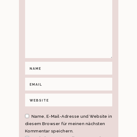
Name, E-Mail-Adresse und Website in
diesem Browser für meinen nächsten
Kommentar speichern.