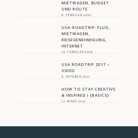
MIETWAGEN, BUDGET
UND ROUTE
6. FEBRUAR 2020
USA-ROADTRIP: FLUG,
MIETWAGEN,
REISEGENEHMIGUNG,
INTERNET
10. FEBRUAR 2018
USA ROADTRIP 2017 –
VIDEO
8. OKTOBER 2017
HOW TO STAY CREATIVE
& INSPIRED I {BASICS}
11. MÄRZ 2012