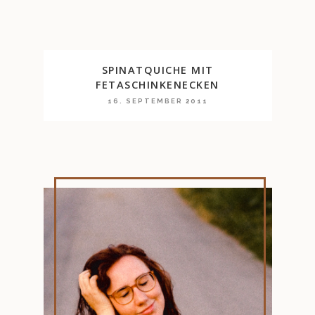
SPINATQUICHE MIT
FETASCHINKENECKEN
16. SEPTEMBER 2011