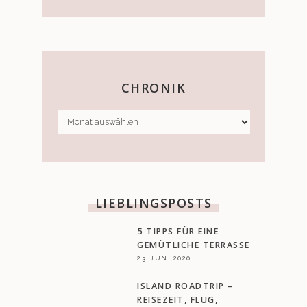
CHRONIK
CHRONIK
LIEBLINGSPOSTS
5 TIPPS FÜR EINE
GEMÜTLICHE TERRASSE
23. JUNI 2020
ISLAND ROADTRIP –
REISEZEIT, FLUG,