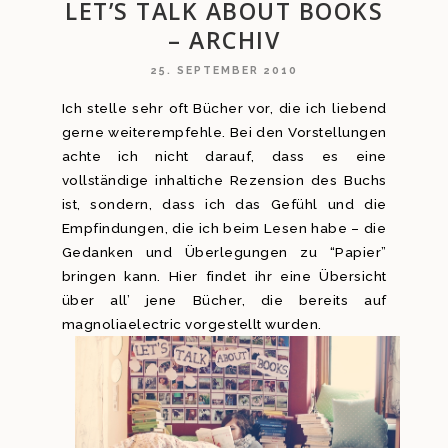
LET’S TALK ABOUT BOOKS
– ARCHIV
25. SEPTEMBER 2010
Ich stelle sehr oft Bücher vor, die ich liebend
gerne weiterempfehle. Bei den Vorstellungen
achte ich nicht darauf, dass es eine
vollständige inhaltiche Rezension des Buchs
ist, sondern, dass ich das Gefühl und die
Empfindungen, die ich beim Lesen habe – die
Gedanken und Überlegungen zu “Papier”
bringen kann. Hier findet ihr eine Übersicht
über all’ jene Bücher, die bereits auf
magnoliaelectric vorgestellt wurden.