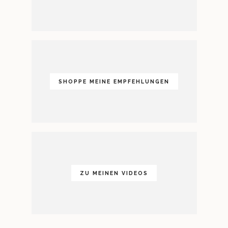
SHOPPE MEINE EMPFEHLUNGEN
ZU MEINEN VIDEOS