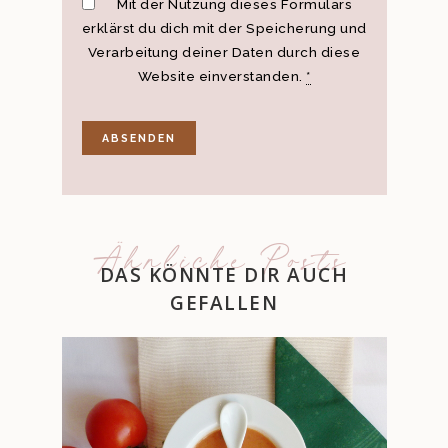
Mit der Nutzung dieses Formulars
erklärst du dich mit der Speicherung und
Verarbeitung deiner Daten durch diese
Website einverstanden.
*
Ähnliche Posts
DAS KÖNNTE DIR AUCH
GEFALLEN