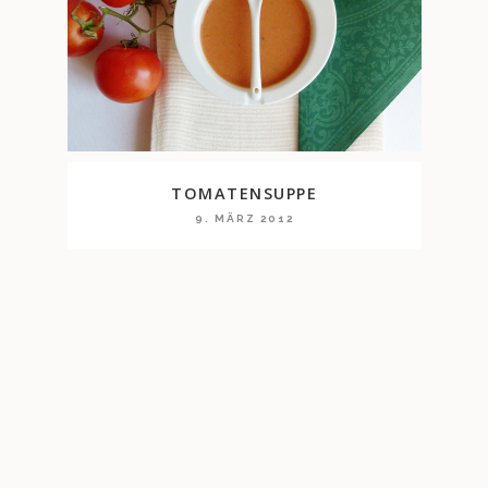
TOMATENSUPPE
9. MÄRZ 2012