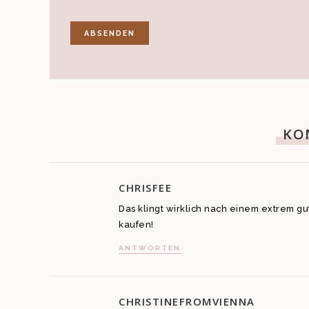
KO
CHRISFEE
Das klingt wirklich nach einem extrem gute
kaufen!
ANTWORTEN
CHRISTINEFROMVIENNA