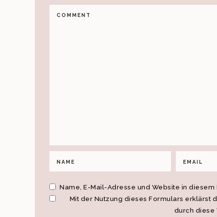
Name, E-Mail-Adresse und Website in diesem
Mit der Nutzung dieses Formulars erklärst 
durch diese