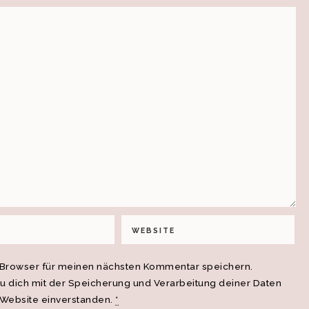
 Browser für meinen nächsten Kommentar speichern.
du dich mit der Speicherung und Verarbeitung deiner Daten
 Website einverstanden.
*