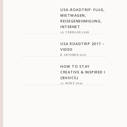
USA-ROADTRIP: FLUG,
MIETWAGEN,
REISEGENEHMIGUNG,
INTERNET
10. FEBRUAR 2018
USA ROADTRIP 2017 –
VIDEO
8. OKTOBER 2017
HOW TO STAY
CREATIVE & INSPIRED I
{BASICS}
11. MÄRZ 2012