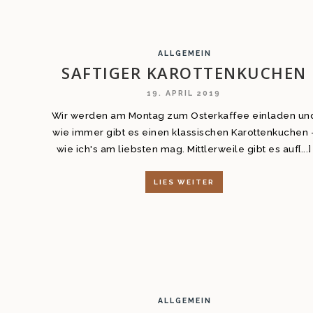
ALLGEMEIN
SAFTIGER KAROTTENKUCHEN
19. APRIL 2019
Wir werden am Montag zum Osterkaffee einladen un
wie immer gibt es einen klassischen Karottenkuchen 
wie ich's am liebsten mag. Mittlerweile gibt es auf[...]
LIES WEITER
ALLGEMEIN