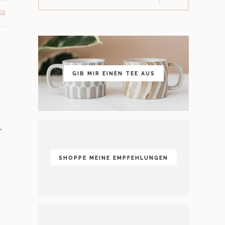
GIB MIR EINEN TEE AUS
r
SHOPPE MEINE EMPFEHLUNGEN