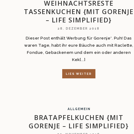
WEIHNACHTSRESTE
TASSENKUCHEN {MIT GORENJE
– LIFE SIMPLIFIED}
28. DEZEMBER 2018
Dieser Post enthält Werbung für Gorenje*. Puh! Das
waren Tage, habt ihr eure Bäuche auch mit Raclette,
Fondue, Gebackenem und dem ein oder anderen
Kek[...]
LIES WEITER
ALLGEMEIN
BRATAPFELKUCHEN {MIT
GORENJE – LIFE SIMPLIFIED}