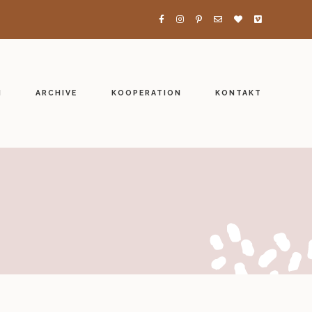
H
ARCHIVE
KOOPERATION
KONTAKT