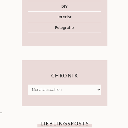
DIY
Interior
Fotografie
CHRONIK
CHRONIK
–
LIEBLINGSPOSTS