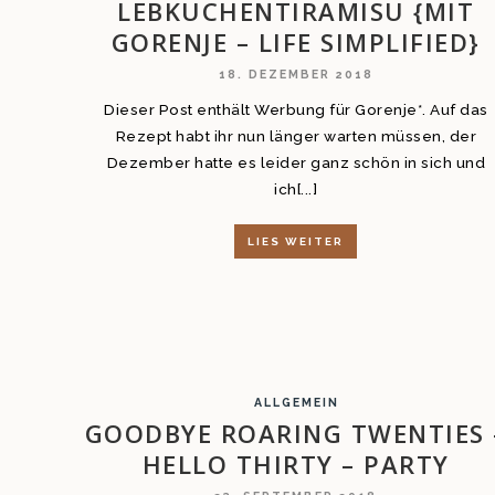
LEBKUCHENTIRAMISU {MIT
GORENJE – LIFE SIMPLIFIED}
18. DEZEMBER 2018
Dieser Post enthält Werbung für Gorenje*. Auf das
Rezept habt ihr nun länger warten müssen, der
Dezember hatte es leider ganz schön in sich und
ich[...]
LIES WEITER
ALLGEMEIN
GOODBYE ROARING TWENTIES 
HELLO THIRTY – PARTY