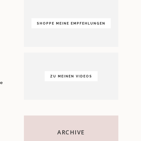
SHOPPE MEINE EMPFEHLUNGEN
ZU MEINEN VIDEOS
ie
ARCHIVE