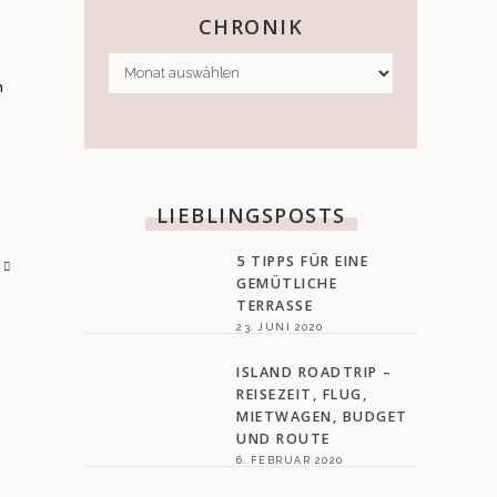
CHRONIK
Y
ch
LIEBLINGSPOSTS
5 TIPPS FÜR EINE
GEMÜTLICHE
TERRASSE
23. JUNI 2020
ISLAND ROADTRIP –
REISEZEIT, FLUG,
MIETWAGEN, BUDGET
UND ROUTE
6. FEBRUAR 2020