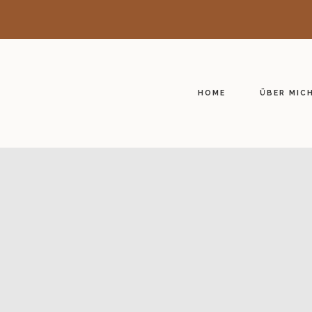
HOME
ÜBER MIC