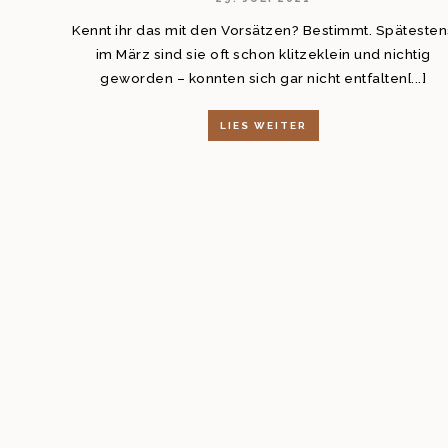
Kennt ihr das mit den Vorsätzen? Bestimmt. Spätesten
im März sind sie oft schon klitzeklein und nichtig
geworden – konnten sich gar nicht entfalten[...]
LIES WEITER