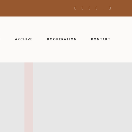
H
ARCHIVE
KOOPERATION
KONTAKT