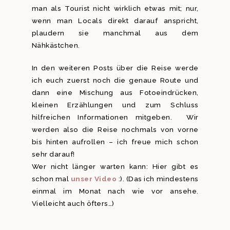
man als Tourist nicht wirklich etwas mit; nur,
wenn man Locals direkt darauf anspricht,
plaudern sie manchmal aus dem
Nähkästchen.
In den weiteren Posts über die Reise werde
ich euch zuerst noch die genaue Route und
dann eine Mischung aus Fotoeindrücken,
kleinen Erzählungen und zum Schluss
hilfreichen Informationen mitgeben. Wir
werden also die Reise nochmals von vorne
bis hinten aufrollen – ich freue mich schon
sehr darauf!
Wer nicht länger warten kann: Hier gibt es
schon mal
unser Video
:). (Das ich mindestens
einmal im Monat nach wie vor ansehe.
Vielleicht auch öfters…)