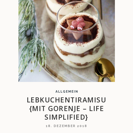
ALLGEMEIN
LEBKUCHENTIRAMISU
{MIT GORENJE – LIFE
SIMPLIFIED}
18. DEZEMBER 2018