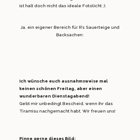
ist halt doch nicht das ideale Fotolicht ;).
Ja, ein eigener Bereich für R’s Sauerteige und
Backsachen:
Ich wünsche euch ausnahmsweise mal
keinen schönen Freitag, aber einen
wunderbaren Dienstagabend!
Gebt mir unbedingt Bescheid, wenn ihr das
Tiramisu nachgemacht habt. Wir freuen uns!
Pinne gerne dieses Bild: