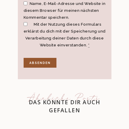
Name, E-Mail-Adresse und Website in
diesem Browser für meinen nächsten
Kommentar speichern.
Mit der Nutzung dieses Formulars
erklärst du dich mit der Speicherung und
Verarbeitung deiner Daten durch diese
Website einverstanden.
*
Ähnliche Posts
DAS KÖNNTE DIR AUCH
GEFALLEN