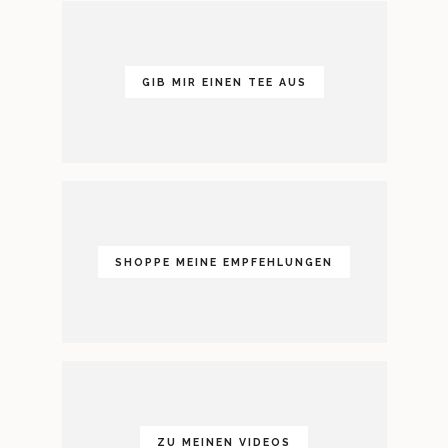
GIB MIR EINEN TEE AUS
SHOPPE MEINE EMPFEHLUNGEN
ZU MEINEN VIDEOS