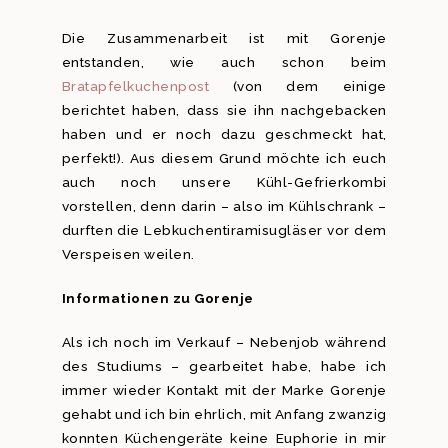
Die Zusammenarbeit ist mit Gorenje
entstanden, wie auch schon beim
Bratapfelkuchenpost
(von dem einige
berichtet haben, dass sie ihn nachgebacken
haben und er noch dazu geschmeckt hat,
perfekt!). Aus diesem Grund möchte ich euch
auch noch unsere Kühl-Gefrierkombi
vorstellen, denn darin – also im Kühlschrank –
durften die Lebkuchentiramisugläser vor dem
Verspeisen weilen.
Informationen zu Gorenje
Als ich noch im Verkauf – Nebenjob während
des Studiums – gearbeitet habe, habe ich
immer wieder Kontakt mit der Marke Gorenje
gehabt und ich bin ehrlich, mit Anfang zwanzig
konnten Küchengeräte keine Euphorie in mir