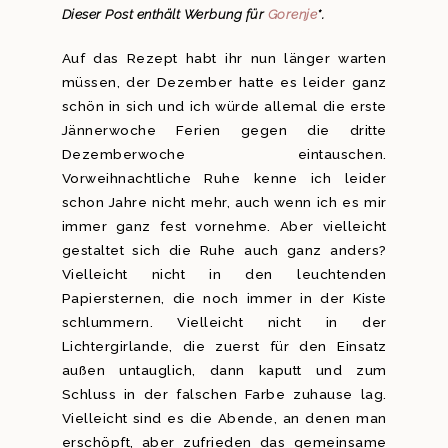
Dieser Post enthält Werbung für
Gorenje
*.
Auf das Rezept habt ihr nun länger warten
müssen, der Dezember hatte es leider ganz
schön in sich und ich würde allemal die erste
Jännerwoche Ferien gegen die dritte
Dezemberwoche eintauschen.
Vorweihnachtliche Ruhe kenne ich leider
schon Jahre nicht mehr, auch wenn ich es mir
immer ganz fest vornehme. Aber vielleicht
gestaltet sich die Ruhe auch ganz anders?
Vielleicht nicht in den leuchtenden
Papiersternen, die noch immer in der Kiste
schlummern. Vielleicht nicht in der
Lichtergirlande, die zuerst für den Einsatz
außen untauglich, dann kaputt und zum
Schluss in der falschen Farbe zuhause lag.
Vielleicht sind es die Abende, an denen man
erschöpft, aber zufrieden das gemeinsame