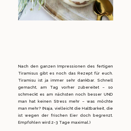
Nach den ganzen Impressionen des fertigen
Tiramisus gibt es noch das Rezept für euch.
Tiramisu ist ja immer sehr dankbar. Schnell
gemacht, am Tag vorher zubereitet – so
schmeckt es am nächsten noch besser UND
man hat keinen Stress mehr – was möchte
man mehr? (Naja, vielleicht die Haltbarkeit, die
ist wegen der frischen Eier doch begrenzt.
Empfohlen wird 2-3 Tage maximal.)