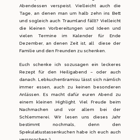
Abendessen verspeist. Vielleicht auch die
Tage, an denen man um halb zehn ins Bett
und sogleich auch Traumland fällt? Vielleicht
die kleinen Vorbereitungen und Ideen und
vielen Termine im Kalender für Ende
Dezember, an denen Zeit ist, all diese der
Familie und den Freunden zu schenken.
Euch schenke ich sozusagen ein leckeres
Rezept für den Heiligabend – oder auch
danach. Lebkuchentiramisu lässt sich nämlich
immer essen, auch zu keinen besonderen
Anlässen. Es macht dafür euren Abend zu
einem kleinen Highlight. Viel Freude beim
Nachmachen und vor allem bei der
Schlemmerei. Wir lesen uns dieses Jahr
bestimmt nochmals, denn den
Spekulatiustassenkuchen habe ich euch auch
versprochen ;).