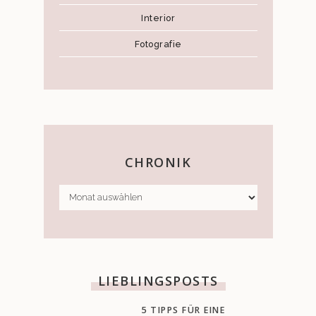
Interior
Fotografie
CHRONIK
CHRONIK
LIEBLINGSPOSTS
5 TIPPS FÜR EINE