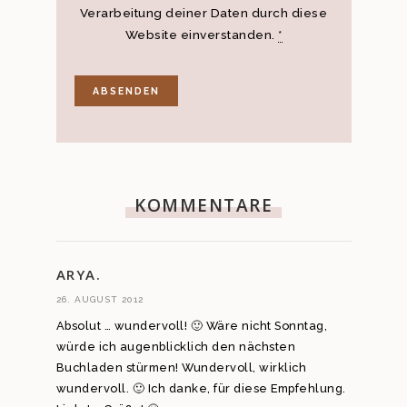
Verarbeitung deiner Daten durch diese
Website einverstanden.
*
KOMMENTARE
ARYA.
26. AUGUST 2012
Absolut … wundervoll! 🙂 Wäre nicht Sonntag,
würde ich augenblicklich den nächsten
Buchladen stürmen! Wundervoll, wirklich
wundervoll. 🙂 Ich danke, für diese Empfehlung.