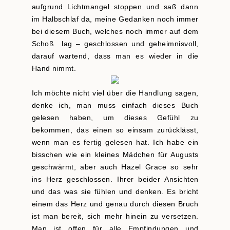
aufgrund Lichtmangel stoppen und saß dann
im Halbschlaf da, meine Gedanken noch immer
bei diesem Buch, welches noch immer auf dem
Schoß lag – geschlossen und geheimnisvoll,
darauf wartend, dass man es wieder in die
Hand nimmt.
Ich möchte nicht viel über die Handlung sagen,
denke ich, man muss einfach dieses Buch
gelesen haben, um dieses Gefühl zu
bekommen, das einen so einsam zurücklässt,
wenn man es fertig gelesen hat. Ich habe ein
bisschen wie ein kleines Mädchen für Augusts
geschwärmt, aber auch Hazel Grace so sehr
ins Herz geschlossen. Ihrer beider Ansichten
und das was sie fühlen und denken. Es bricht
einem das Herz und genau durch diesen Bruch
ist man bereit, sich mehr hinein zu versetzen.
Man ist offen für alle Empfindungen und