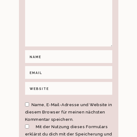
Name, E-Mail-Adresse und Website in
diesem Browser für meinen nächsten
Kommentar speichern.
Mit der Nutzung dieses Formulars
erklärst du dich mit der Speicherung und