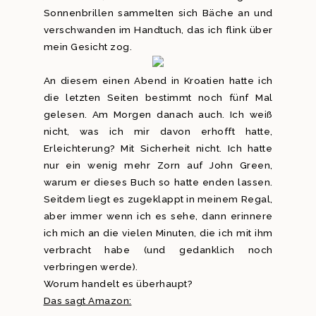
Sonnenbrillen sammelten sich Bäche an und
verschwanden im Handtuch, das ich flink über
mein Gesicht zog.
An diesem einen Abend in Kroatien hatte ich
die letzten Seiten bestimmt noch fünf Mal
gelesen. Am Morgen danach auch. Ich weiß
nicht, was ich mir davon erhofft hatte,
Erleichterung? Mit Sicherheit nicht. Ich hatte
nur ein wenig mehr Zorn auf John Green,
warum er dieses Buch so hatte enden lassen.
Seitdem liegt es zugeklappt in meinem Regal,
aber immer wenn ich es sehe, dann erinnere
ich mich an die vielen Minuten, die ich mit ihm
verbracht habe (und gedanklich noch
verbringen werde).
Worum handelt es überhaupt?
Das sagt Amazon: