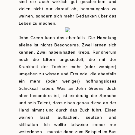
sind sie auch wirklich gut geschrieben und
zielen nicht nur darauf ab, hemmungslos zu
weinen, sondern sich mehr Gedanken über das
Leben zu machen.
John Green kann das ebenfalls. Die Handlung
alleine ist nichts Besonderes. Zwei lernen sich
kennen. Zwei haben/hatten Krebs. Rundherum
noch die Eltern angesiedelt, die mit der
Krankheit der Tochter mehr (oder weniger)
umgehen zu wissen und Freunde, die ebenfalls
ein mehr (oder weniger) hoffnungsloses
Schicksal haben. Was an John Greens Buch
aber besonders ist, ist eindeutig die Sprache
und sein Talent, dass einen genau diese an der
Hand nimmt und durch das Buch führt. Einen
weinen lässt, auflachen, seufzen und
stillhalten. Ich wollte teilweise immer nur
weiterlesen – musste dann zum Beispiel im Bus