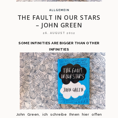
ALLGEMEIN
THE FAULT IN OUR STARS
– JOHN GREEN
26. AUGUST 2012
SOME INFINITIES ARE BIGGER THAN OTHER
INFINITIES
John Green, ich schreibe Ihnen hier offen