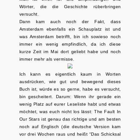
Wörter, die die Geschichte rüberbringen
versucht.
Dann kam auch noch der Fakt, dass
Amsterdam ebenfalls ein Schauplatz ist und
was Amsterdam betrifft, bin ich sowieso noch
immer ein wenig empfindlich, da ich diese
kurze Zeit im Mai dort geliebt habe und noch
immer mehr als vermisse.
Ich kann es eigentlich kaum in Worten
ausdrücken, wie gut und bewegend dieses
Buch ist, würde es so gerne, habe es versucht,
bin gescheitert. Darum: Wenn ihr gerade ein
wenig Platz auf eurer Leseliste habt und etwas
möchtet, was euch nicht los lässt: The Fault In
Our Stars ist genau das richtige und am besten
noch auf Englisch (die deutsche Version kam
vor drei Wochen raus und heißt “Das Schicksal