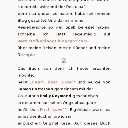
sie bereits während der Reise auf
dem Laufenden zu halten, habe ich meinen
Blog gestartet. Und da mir meine
Reiseberichte so viel Spaß bereitet haben,
schreibe ich jetzt regelmäßig auf
www.stefkabloggt.blogspot.com
über meine Reisen, meine Bücher und meine
Rezepte.
Das Buch, von dem ich heute erzählen
möchte,
heißt
„Heart. Beat. Love“
*
und wurde von
James Patterson
gemeinsam mit der
Co-Autorin
Emily Raymond
geschrieben.
In der amerikanischen Originalausgabe
heißt es
„First Love“
*
. Eigentlich wäre es
eines der Bücher, die ich im
englischen Original lese. Auf dieses Buch