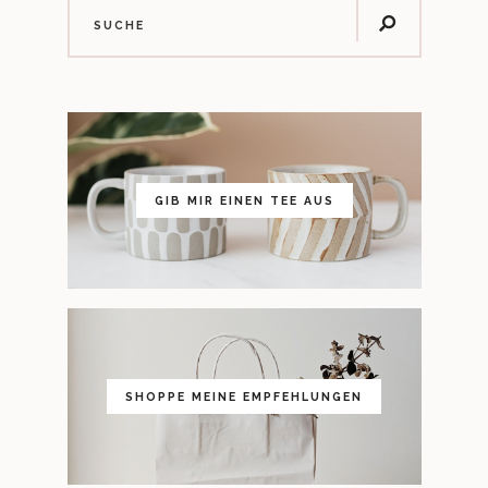
GIB MIR EINEN TEE AUS
SHOPPE MEINE EMPFEHLUNGEN