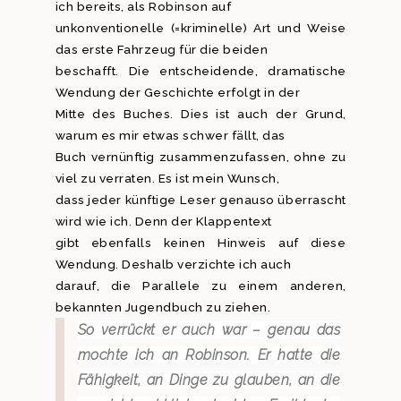
ich bereits, als Robinson auf
unkonventionelle (=kriminelle) Art und Weise
das erste Fahrzeug für die beiden
beschafft. Die entscheidende, dramatische
Wendung der Geschichte erfolgt in der
Mitte des Buches. Dies ist auch der Grund,
warum es mir etwas schwer fällt, das
Buch vernünftig zusammenzufassen, ohne zu
viel zu verraten. Es ist mein Wunsch,
dass jeder künftige Leser genauso überrascht
wird wie ich. Denn der Klappentext
gibt ebenfalls keinen Hinweis auf diese
Wendung. Deshalb verzichte ich auch
darauf, die Parallele zu einem anderen,
bekannten Jugendbuch zu ziehen.
So verrückt er auch war – genau das
mochte ich an Robinson. Er hatte die
Fähigkeit, an Dinge zu glauben, an die