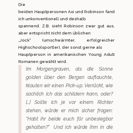
Die
beiden Hauptpersonen Axi und Robinson fand
ich unkonventionell und deshalb
spannend. Z.B. sieht Robinson zwar gut aus,
aber entspricht nicht dem üblichen
„Jock“ (umschwärmter, erfolgreicher
Highschoolsportler), der sonst gerne als
Hauptperson in amerikanischen Young Adult
Romanen gewählt wird.
Im Morgengrauen, als die Sonne
golden über den Bergen auftauchte,
klauten wir einen Pick-up. Verrückt, wie
sachlich ich das schildern kann, oder?
[…] Sollte ich je vor einem Richter
stehen, würde er mich sicher fragen:
“Habt ihr beide euch für unbesiegbar
gehalten?”
Und ich würde ihm in die