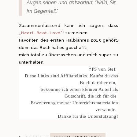
Augen sehen und antworten: “Nein, Sir.
Im Gegenteil.”
Zusammenfassend kann ich sagen, dass
„Heart. Beat. Love“
*
zu meinen
Favoriten des ersten Halbjahres 2015 gehört,
denn das Buch hat es geschafft,
mich total zu überraschen und mich super zu
unterhalten.
*PS von Stef:
Diese Links sind Affiliatelinks. Kaufst du das
Buch darüber ein,
bekomme ich einen kleinen Anteil als
Gutschrift, die ich für die
Erweiterung meiner Unterrichtsmaterialien
verwende.
Danke für die Unterstützung!