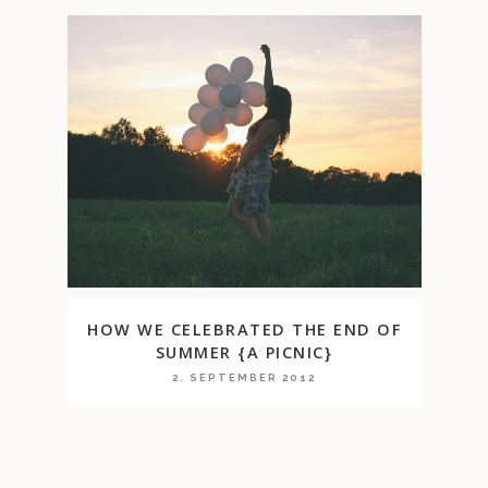
HOW WE CELEBRATED THE END OF
SUMMER {A PICNIC}
2. SEPTEMBER 2012