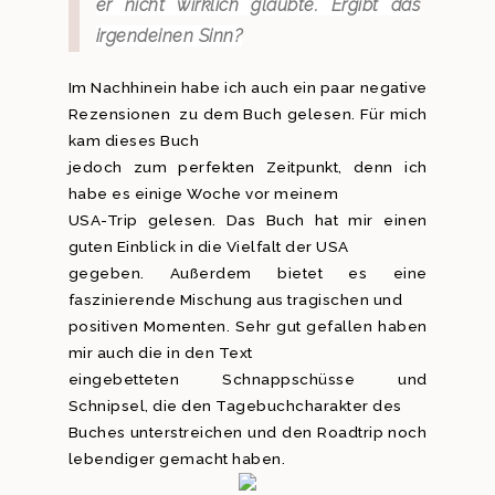
er nicht wirklich glaubte. Ergibt das
irgendeinen Sinn?
Im Nachhinein habe ich auch ein paar negative
Rezensionen zu dem Buch gelesen. Für mich
kam dieses Buch
jedoch zum perfekten Zeitpunkt, denn ich
habe es einige Woche vor meinem
USA-Trip gelesen. Das Buch hat mir einen
guten Einblick in die Vielfalt der USA
gegeben. Außerdem bietet es eine
faszinierende Mischung aus tragischen und
positiven Momenten. Sehr gut gefallen haben
mir auch die in den Text
eingebetteten Schnappschüsse und
Schnipsel, die den Tagebuchcharakter des
Buches unterstreichen und den Roadtrip noch
lebendiger gemacht haben.