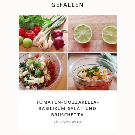
GEFALLEN
TOMATEN-MOZZARELLA-
BASILIKUM-SALAT UND
BRUSCHETTA
26. JUNI 2011