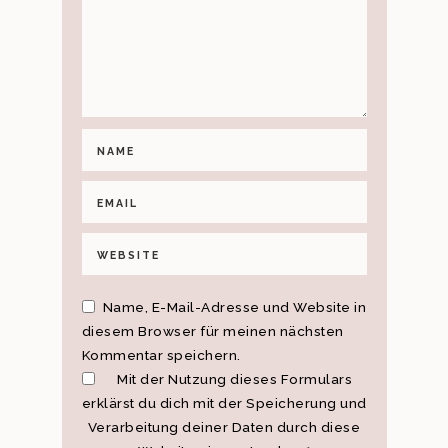
Name, E-Mail-Adresse und Website in
diesem Browser für meinen nächsten
Kommentar speichern.
Mit der Nutzung dieses Formulars
erklärst du dich mit der Speicherung und
Verarbeitung deiner Daten durch diese