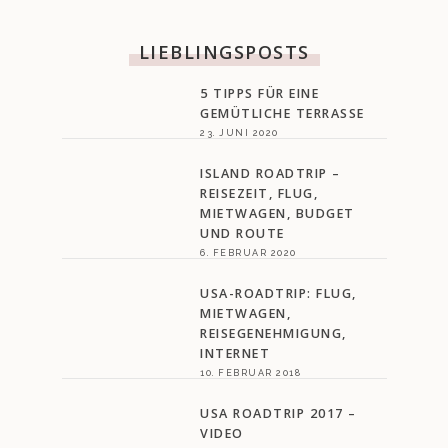
LIEBLINGSPOSTS
5 TIPPS FÜR EINE
GEMÜTLICHE TERRASSE
23. JUNI 2020
ISLAND ROADTRIP –
REISEZEIT, FLUG,
MIETWAGEN, BUDGET
UND ROUTE
6. FEBRUAR 2020
USA-ROADTRIP: FLUG,
MIETWAGEN,
REISEGENEHMIGUNG,
INTERNET
10. FEBRUAR 2018
USA ROADTRIP 2017 –
VIDEO