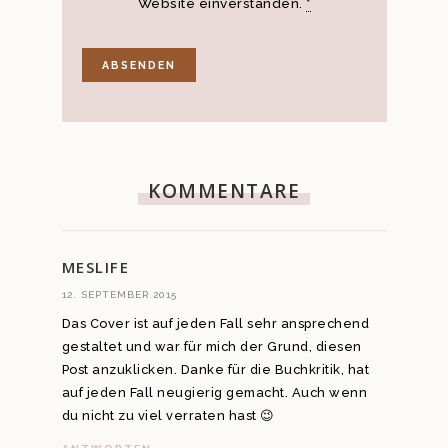
Website einverstanden.
*
KOMMENTARE
MESLIFE
12. SEPTEMBER 2015
Das Cover ist auf jeden Fall sehr ansprechend
gestaltet und war für mich der Grund, diesen
Post anzuklicken. Danke für die Buchkritik, hat
auf jeden Fall neugierig gemacht. Auch wenn
du nicht zu viel verraten hast 😉