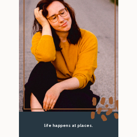
life happens at places.