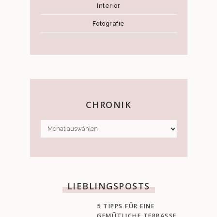
Interior
Fotografie
CHRONIK
CHRONIK
LIEBLINGSPOSTS
5 TIPPS FÜR EINE
GEMÜTLICHE TERRASSE