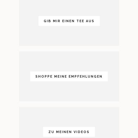
GIB MIR EINEN TEE AUS
SHOPPE MEINE EMPFEHLUNGEN
ZU MEINEN VIDEOS