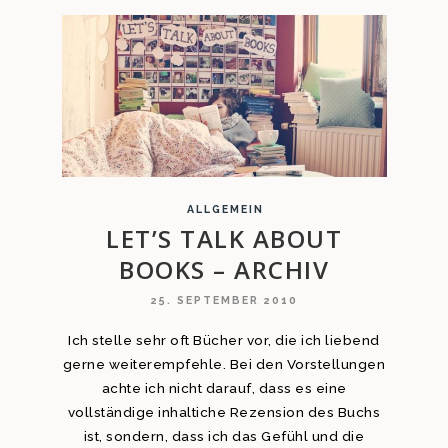
ALLGEMEIN
LET’S TALK ABOUT
BOOKS – ARCHIV
25. SEPTEMBER 2010
Ich stelle sehr oft Bücher vor, die ich liebend
gerne weiterempfehle. Bei den Vorstellungen
achte ich nicht darauf, dass es eine
vollständige inhaltiche Rezension des Buchs
ist, sondern, dass ich das Gefühl und die