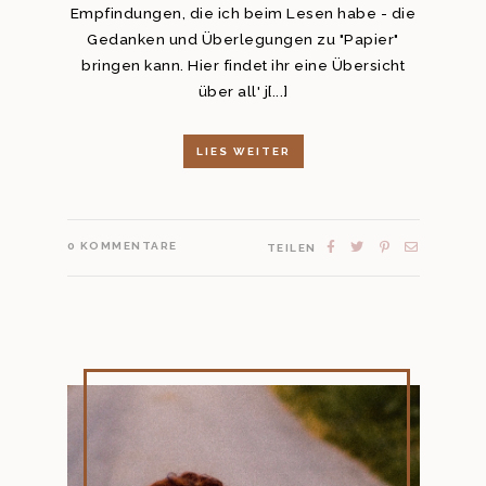
Empfindungen, die ich beim Lesen habe - die
Gedanken und Überlegungen zu "Papier"
bringen kann. Hier findet ihr eine Übersicht
über all' j[...]
LIES WEITER
0
KOMMENTARE
TEILEN