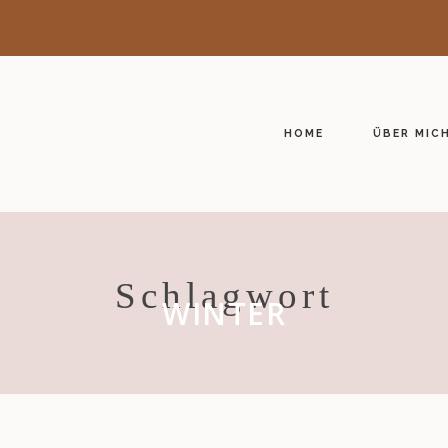
HOME
ÜBER MIC
Schlagwort
WINTER