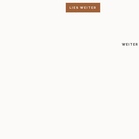
LIES WEITER
WEITER