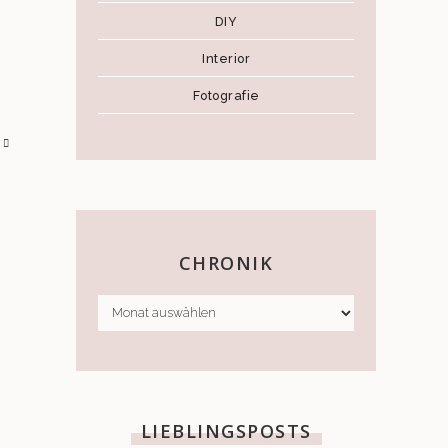
DIY
Interior
Fotografie
CHRONIK
CHRONIK
LIEBLINGSPOSTS