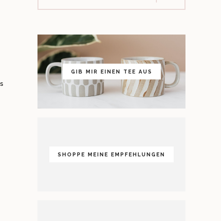
GIB MIR EINEN TEE AUS
es
SHOPPE MEINE EMPFEHLUNGEN