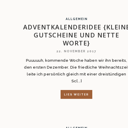
ALLGEMEIN
ADVENTKALENDERIDEE {KLEIN
GUTSCHEINE UND NETTE
WORTE}
22. NOVEMBER 2017
Puuuuuh, kommende Woche haben wir ihn bereits,
den ersten Dezember. Die friedliche Weihnachtszei
leite ich persönlich gleich mit einer dreistündigen
Sc[...]
LIES WEITER