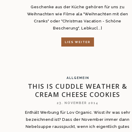
Geschenke aus der Küche gehören für uns zu
Weihnachten wie Filme ala "Weihnachten mit den
Cranks" oder "Christmas Vacation - Schöne
Bescherung", Lebkuc[...]
LIES WEITER
ALLGEMEIN
THIS IS CUDDLE WEATHER &
CREAM CHEESE COOKIES
23. NOVEMBER 2014
Enthält Werbung für Lov Organic. Wisst ihr was sehr
bezeichnend ist? Dass der November immer dann
Nebelsuppe rausspuckt, wenn ich eigentlich gutes