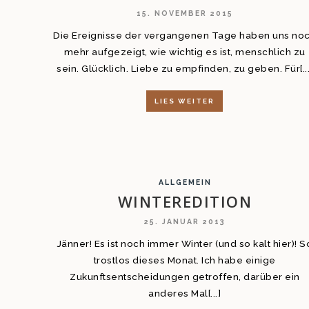
15. NOVEMBER 2015
Die Ereignisse der vergangenen Tage haben uns no
mehr aufgezeigt, wie wichtig es ist, menschlich zu
sein. Glücklich. Liebe zu empfinden, zu geben. Für[...
LIES WEITER
ALLGEMEIN
WINTEREDITION
25. JANUAR 2013
Jänner! Es ist noch immer Winter (und so kalt hier)! S
trostlos dieses Monat. Ich habe einige
Zukunftsentscheidungen getroffen, darüber ein
anderes Mal[...]