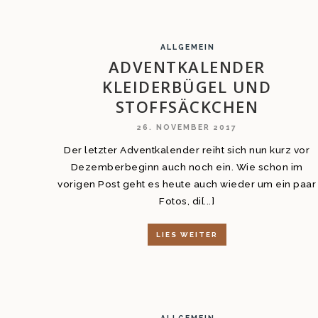
ALLGEMEIN
ADVENTKALENDER
KLEIDERBÜGEL UND
STOFFSÄCKCHEN
26. NOVEMBER 2017
Der letzter Adventkalender reiht sich nun kurz vor
Dezemberbeginn auch noch ein. Wie schon im
vorigen Post geht es heute auch wieder um ein paar
Fotos, di[...]
LIES WEITER