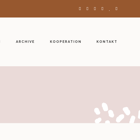
H
ARCHIVE
KOOPERATION
KONTAKT