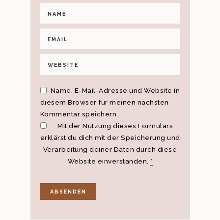
Name, E-Mail-Adresse und Website in
diesem Browser für meinen nächsten
Kommentar speichern.
Mit der Nutzung dieses Formulars
erklärst du dich mit der Speicherung und
Verarbeitung deiner Daten durch diese
Website einverstanden.
*