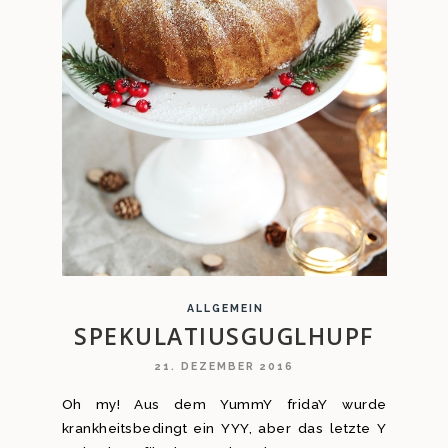
ALLGEMEIN
SPEKULATIUSGUGLHUPF
21. DEZEMBER 2016
Oh my! Aus dem YummY fridaY wurde
krankheitsbedingt ein YYY, aber das letzte Y