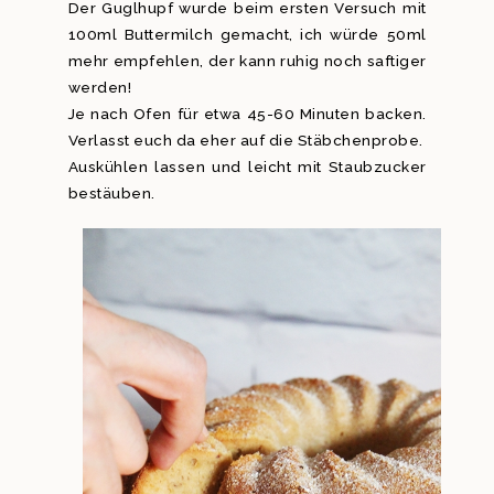
Der Guglhupf wurde beim ersten Versuch mit
100ml Buttermilch gemacht, ich würde 50ml
mehr empfehlen, der kann ruhig noch saftiger
werden!
Je nach Ofen für etwa 45-60 Minuten backen.
Verlasst euch da eher auf die Stäbchenprobe.
Auskühlen lassen und leicht mit Staubzucker
bestäuben.