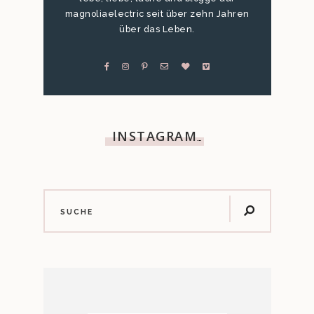
magnoliaelectric seit über zehn Jahren
über das Leben.
INSTAGRAM
…