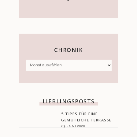
CHRONIK
CHRONIK
LIEBLINGSPOSTS
5 TIPPS FÜR EINE
GEMÜTLICHE TERRASSE
23. JUNI 2020