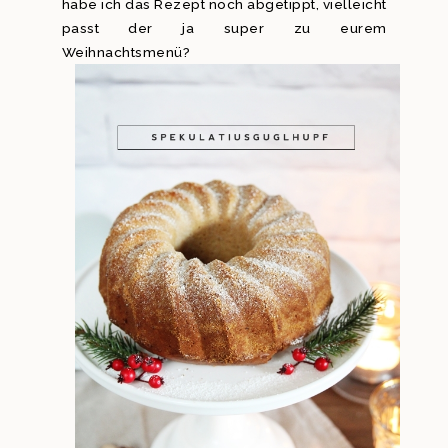
habe ich das Rezept noch abgetippt, vielleicht
passt der ja super zu eurem
Weihnachtsmenü?