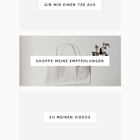
GIB MIR EINEN TEE AUS
SHOPPE MEINE EMPFEHLUNGEN
ZU MEINEN VIDEOS