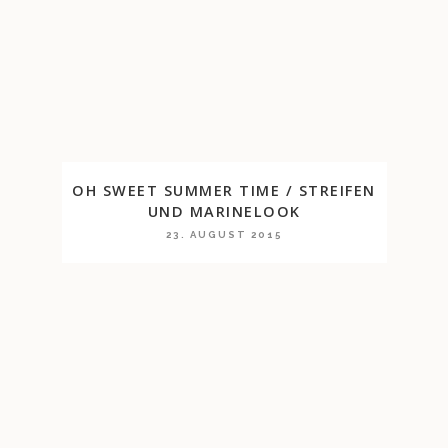
OH SWEET SUMMER TIME / STREIFEN
UND MARINELOOK
23. AUGUST 2015