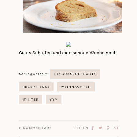
Gutes Schaffen und eine schöne Woche noch!
Schlagwörter:
HECOOKSSHESHOOTS
REZEPT-SÜSS
WEIHNACHTEN
WINTER
YYY
2
KOMMENTARE
TEILEN