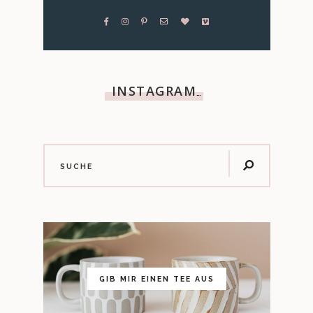
INSTAGRAM
…
GIB MIR EINEN TEE AUS