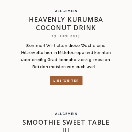
ALLGEMEIN
HEAVENLY KURUMBA
COCONUT DRINK
23. JUNI 2013
Sommer! Wir hatten diese Woche eine
Hitzewelle hier in Mitteleuropa und konnten
über dreißig Grad, beinahe vierzig, messen.
Bei den meisten von euch war[...]
LIES WEITER
ALLGEMEIN
SMOOTHIE SWEET TABLE
III