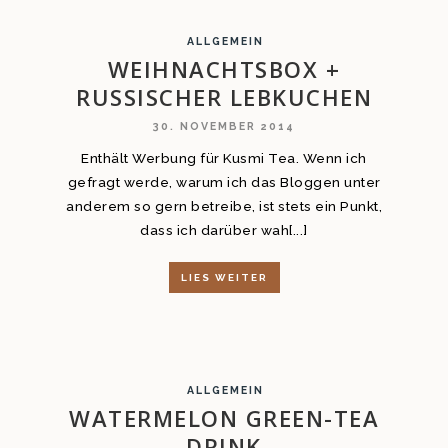
ALLGEMEIN
WEIHNACHTSBOX +
RUSSISCHER LEBKUCHEN
30. NOVEMBER 2014
Enthält Werbung für Kusmi Tea. Wenn ich
gefragt werde, warum ich das Bloggen unter
anderem so gern betreibe, ist stets ein Punkt,
dass ich darüber wah[...]
LIES WEITER
ALLGEMEIN
WATERMELON GREEN-TEA
DRINK