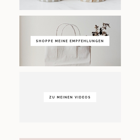
SHOPPE MEINE EMPFEHLUNGEN
ZU MEINEN VIDEOS