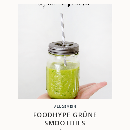
ALLGEMEIN
FOODHYPE GRÜNE
SMOOTHIES