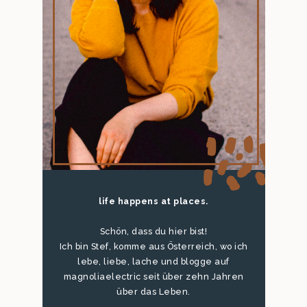
life happens at places.
Schön, dass du hier bist!
Ich bin Stef, komme aus Österreich, wo ich
lebe, liebe, lache und blogge auf
magnoliaelectric seit über zehn Jahren
über das Leben.