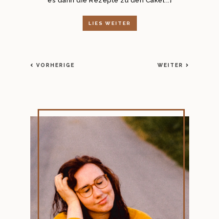
LIES WEITER
VORHERIGE
WEITER