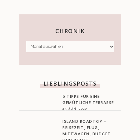
CHRONIK
CHRONIK
LIEBLINGSPOSTS
5 TIPPS FÜR EINE
GEMÜTLICHE TERRASSE
23. JUNI 2020
ISLAND ROADTRIP –
REISEZEIT, FLUG,
MIETWAGEN, BUDGET