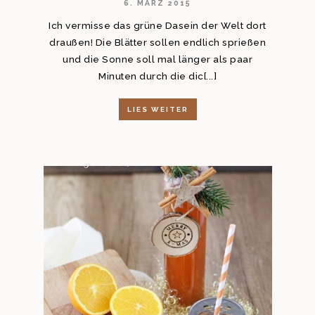
6. MÄRZ 2015
Ich vermisse das grüne Dasein der Welt dort
draußen! Die Blätter sollen endlich sprießen
und die Sonne soll mal länger als paar
Minuten durch die dic[...]
LIES WEITER