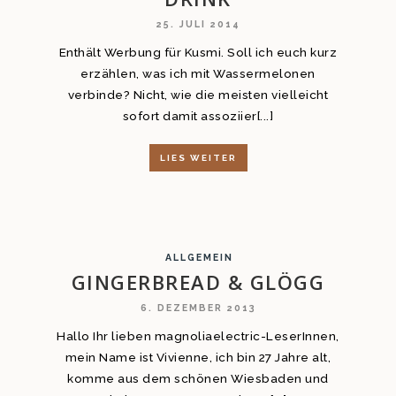
25. JULI 2014
Enthält Werbung für Kusmi. Soll ich euch kurz
erzählen, was ich mit Wassermelonen
verbinde? Nicht, wie die meisten vielleicht
sofort damit assoziier[...]
LIES WEITER
ALLGEMEIN
GINGERBREAD & GLÖGG
6. DEZEMBER 2013
Hallo Ihr lieben magnoliaelectric-LeserInnen,
mein Name ist Vivienne, ich bin 27 Jahre alt,
komme aus dem schönen Wiesbaden und