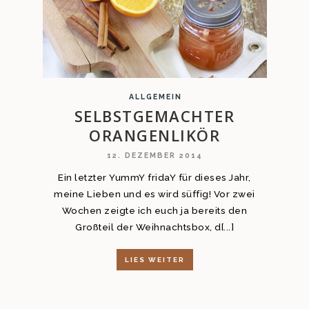
ALLGEMEIN
SELBSTGEMACHTER
ORANGENLIKÖR
12. DEZEMBER 2014
Ein letzter YummY fridaY für dieses Jahr,
meine Lieben und es wird süffig! Vor zwei
Wochen zeigte ich euch ja bereits den
Großteil der Weihnachtsbox, d[...]
LIES WEITER