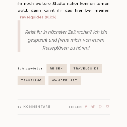
ihr noch weitere Städte näher kennen lernen
wollt, dann könnt ihr das hier bei meinen
Travelguides (Klick)
.
Reist ihr in nächster Zeit wohin?
Ich bin
gespannt und freue mich, von euren
Reiseplänen zu hören!
Schlagwörter:
REISEN
TRAVELGUIDE
TRAVELING
WANDERLUST
12
KOMMENTARE
TEILEN