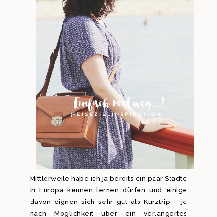
Mittlerweile habe ich ja bereits ein paar Städte
in Europa kennen lernen dürfen und einige
davon eignen sich sehr gut als Kurztrip – je
nach Möglichkeit über ein verlängertes