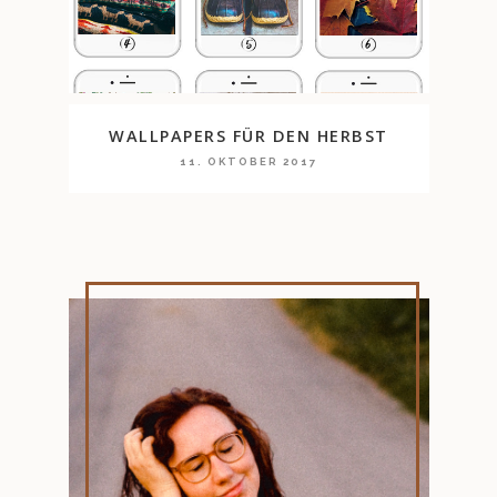
WALLPAPERS FÜR DEN HERBST
11. OKTOBER 2017