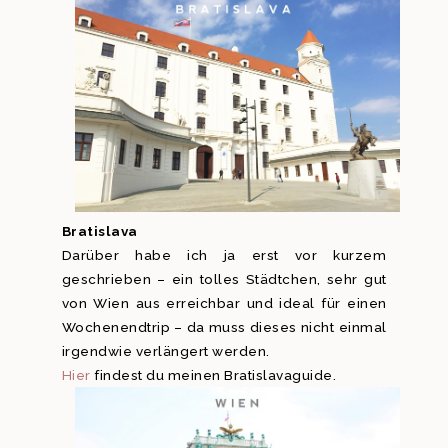
Bratislava
Darüber habe ich ja erst vor kurzem
geschrieben – ein tolles Städtchen, sehr gut
von Wien aus erreichbar und ideal für einen
Wochenendtrip – da muss dieses nicht einmal
irgendwie verlängert werden.
Hier
findest du meinen Bratislavaguide.