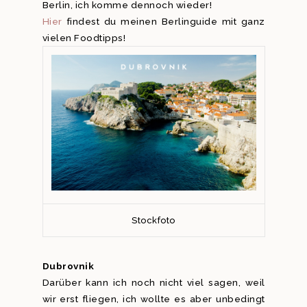
Berlin, ich komme dennoch wieder!
Hier
findest du meinen Berlinguide mit ganz
vielen Foodtipps!
Stockfoto
Dubrovnik
Darüber kann ich noch nicht viel sagen, weil
wir erst fliegen, ich wollte es aber unbedingt