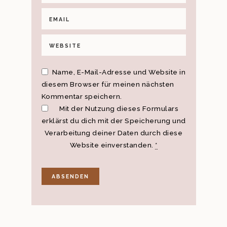
Name, E-Mail-Adresse und Website in
diesem Browser für meinen nächsten
Kommentar speichern.
Mit der Nutzung dieses Formulars
erklärst du dich mit der Speicherung und
Verarbeitung deiner Daten durch diese
Website einverstanden.
*