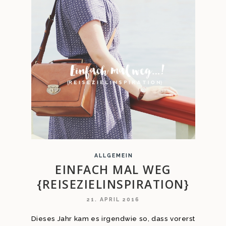
ALLGEMEIN
EINFACH MAL WEG
{REISEZIELINSPIRATION}
21. APRIL 2016
Dieses Jahr kam es irgendwie so, dass vorerst