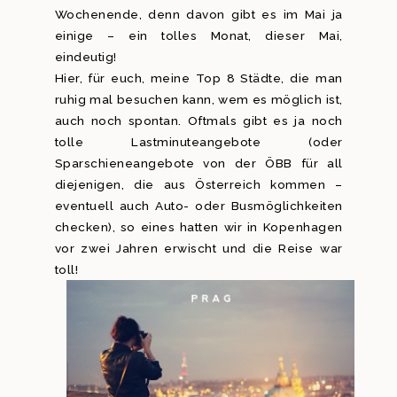
Wochenende, denn davon gibt es im Mai ja
einige – ein tolles Monat, dieser Mai,
eindeutig!
Hier, für euch, meine Top 8 Städte, die man
ruhig mal besuchen kann, wem es möglich ist,
auch noch spontan. Oftmals gibt es ja noch
tolle Lastminuteangebote (oder
Sparschieneangebote von der ÖBB für all
diejenigen, die aus Österreich kommen –
eventuell auch Auto- oder Busmöglichkeiten
checken), so eines hatten wir in Kopenhagen
vor zwei Jahren erwischt und die Reise war
toll!