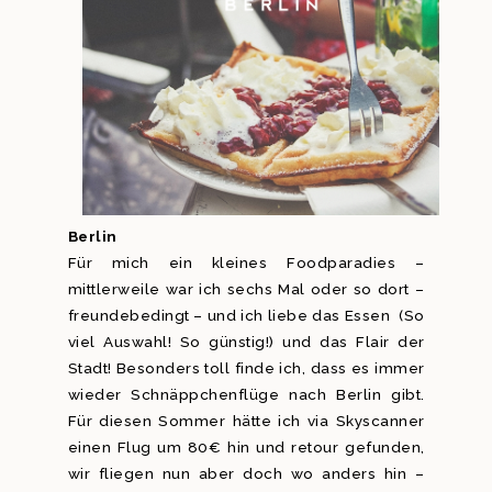
Berlin
Für mich ein kleines Foodparadies –
mittlerweile war ich sechs Mal oder so dort –
freundebedingt – und ich liebe das Essen (So
viel Auswahl! So günstig!) und das Flair der
Stadt! Besonders toll finde ich, dass es immer
wieder Schnäppchenflüge nach Berlin gibt.
Für diesen Sommer hätte ich via Skyscanner
einen Flug um 80€ hin und retour gefunden,
wir fliegen nun aber doch wo anders hin –