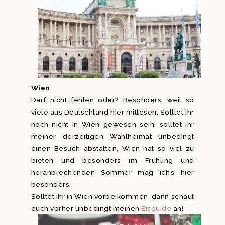
Wien
Darf nicht fehlen oder? Besonders, weil so
viele aus Deutschland hier mitlesen. Solltet ihr
noch nicht in Wien gewesen sein, solltet ihr
meiner derzeitigen Wahlheimat unbedingt
einen Besuch abstatten. Wien hat so viel zu
bieten und besonders im Frühling und
heranbrechenden Sommer mag ich’s hier
besonders.
Solltet ihr in Wien vorbeikommen, dann schaut
euch vorher unbedingt meinen
Eisguide
an!