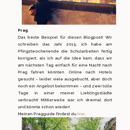
Prag
Das beste Beispiel für diesen Blogpost! Wir
schreiben das Jahr 2015, ich habe am
Pfingstwochenende die Schularbeiten fertig
korrigiert, als ich auf die Idee kam, dass wir
am nächsten Tag einfach für eine Nacht nach
Prag fahren könnten. Online nach Hotels
gesucht – leider viele ausgebucht, aber doch
noch ein Angebot bekommen – und zwei tolle
Tage in einer meiner Lieblingsstädte
verbracht! Mittlerweile war ich dreimal dort
und könnte schon wieder!
Meinen Pragguide findest du
hier
.