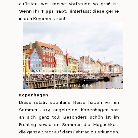
auflisten, weil meine Vorfreude so groß ist.
Wenn ihr Tipps habt
, hinterlasst diese gerne
in den Kommentaren!
Kopenhagen
Diese relativ spontane Reise haben wir im
Sommer 2014 angetreten. Kopenhagen war
an sich ganz toll! Besonders schön ist im
Frühling sowie im Sommer die Möglichkeit,
die ganze Stadt auf dem Fahrrad zu erkunden.