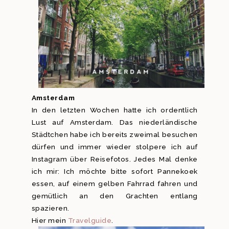
Amsterdam
In den letzten Wochen hatte ich ordentlich
Lust auf Amsterdam. Das niederländische
Städtchen habe ich bereits zweimal besuchen
dürfen und immer wieder stolpere ich auf
Instagram über Reisefotos. Jedes Mal denke
ich mir: Ich möchte bitte sofort Pannekoek
essen, auf einem gelben Fahrrad fahren und
gemütlich an den Grachten entlang
spazieren.
Hier mein
Travelguide
.