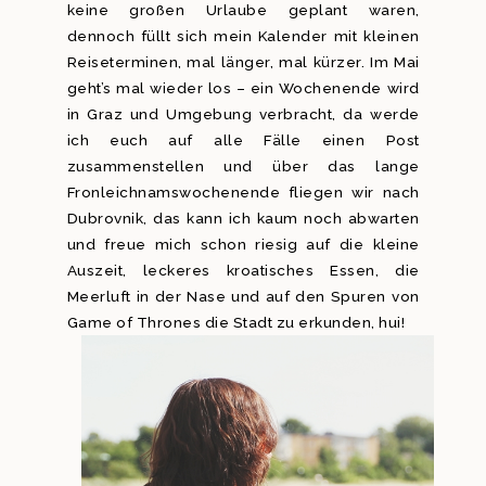
keine großen Urlaube geplant waren,
dennoch füllt sich mein Kalender mit kleinen
Reiseterminen, mal länger, mal kürzer. Im Mai
geht’s mal wieder los – ein Wochenende wird
in Graz und Umgebung verbracht, da werde
ich euch auf alle Fälle einen Post
zusammenstellen und über das lange
Fronleichnamswochenende fliegen wir nach
Dubrovnik, das kann ich kaum noch abwarten
und freue mich schon riesig auf die kleine
Auszeit, leckeres kroatisches Essen, die
Meerluft in der Nase und auf den Spuren von
Game of Thrones die Stadt zu erkunden, hui!