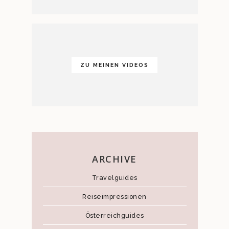
ZU MEINEN VIDEOS
ARCHIVE
Travelguides
Reiseimpressionen
Österreichguides