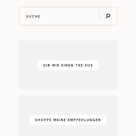
GIB MIR EINEN TEE AUS
SHOPPE MEINE EMPFEHLUNGEN