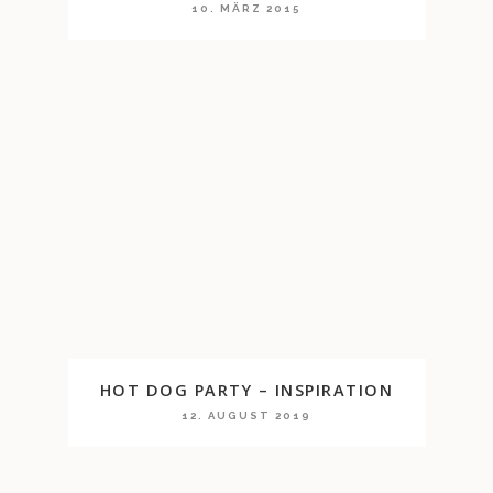
10. MÄRZ 2015
HOT DOG PARTY – INSPIRATION
12. AUGUST 2019