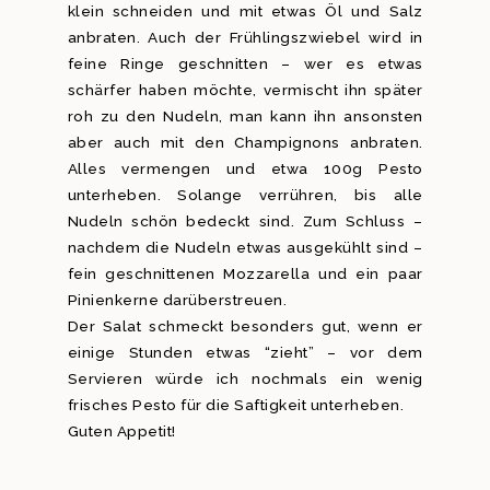
klein schneiden und mit etwas Öl und Salz
anbraten. Auch der Frühlingszwiebel wird in
feine Ringe geschnitten – wer es etwas
schärfer haben möchte, vermischt ihn später
roh zu den Nudeln, man kann ihn ansonsten
aber auch mit den Champignons anbraten.
Alles vermengen und etwa 100g Pesto
unterheben. Solange verrühren, bis alle
Nudeln schön bedeckt sind. Zum Schluss –
nachdem die Nudeln etwas ausgekühlt sind –
fein geschnittenen Mozzarella und ein paar
Pinienkerne darüberstreuen.
Der Salat schmeckt besonders gut, wenn er
einige Stunden etwas “zieht” – vor dem
Servieren würde ich nochmals ein wenig
frisches Pesto für die Saftigkeit unterheben.
Guten Appetit!