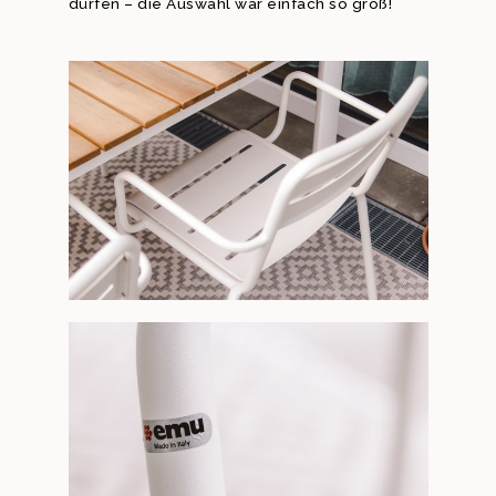
dürfen – die Auswahl war einfach so groß!