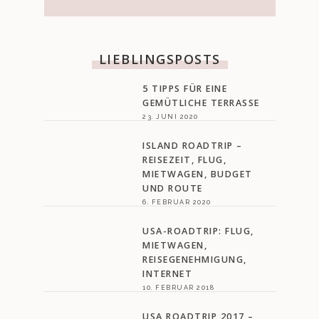
LIEBLINGSPOSTS
5 TIPPS FÜR EINE
GEMÜTLICHE TERRASSE
23. JUNI 2020
ISLAND ROADTRIP –
REISEZEIT, FLUG,
MIETWAGEN, BUDGET
UND ROUTE
6. FEBRUAR 2020
USA-ROADTRIP: FLUG,
MIETWAGEN,
REISEGENEHMIGUNG,
INTERNET
10. FEBRUAR 2018
USA ROADTRIP 2017 –