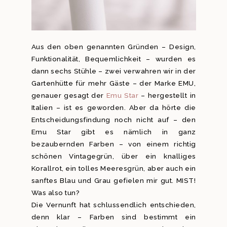
Aus den oben genannten Gründen – Design,
Funktionalität, Bequemlichkeit – wurden es
dann sechs Stühle – zwei verwahren wir in der
Gartenhütte für mehr Gäste – der Marke EMU,
genauer gesagt der
Emu Star
– hergestellt in
Italien – ist es geworden. Aber da hörte die
Entscheidungsfindung noch nicht auf – den
Emu Star gibt es nämlich in ganz
bezaubernden Farben – von einem richtig
schönen Vintagegrün, über ein knalliges
Korallrot, ein tolles Meeresgrün, aber auch ein
sanftes Blau und Grau gefielen mir gut. MIST!
Was also tun?
Die Vernunft hat schlussendlich entschieden,
denn klar – Farben sind bestimmt ein