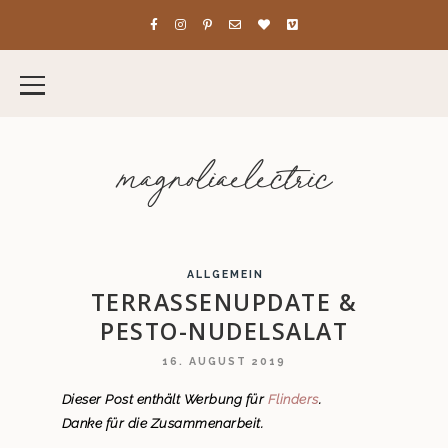
magnoliaelectric
ALLGEMEIN
TERRASSENUPDATE &
PESTO-NUDELSALAT
16. AUGUST 2019
Dieser Post enthält Werbung für
Flinders
.
Danke für die Zusammenarbeit.