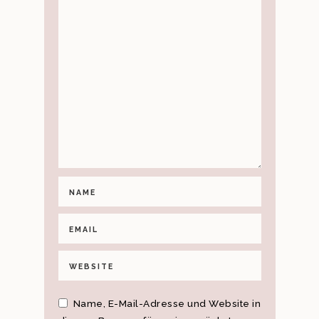
Name, E-Mail-Adresse und Website in