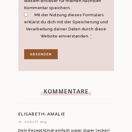
diesem Browser für meinen nächsten
Kommentar speichern.
Mit der Nutzung dieses Formulars
erklärst du dich mit der Speicherung und
Verarbeitung deiner Daten durch diese
Website einverstanden.
*
KOMMENTARE
ELISABETH-AMALIE
20. AUGUST 2019
Dein Rezept klingt einfach super duper lecker!