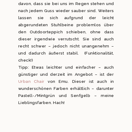
davon, dass sie bei uns im Regen stehen und
nach jedem Guss wieder sauber sind. Weiters
lassen sie sich aufgrund der leicht
abgerundeten Stuhlbeine problemlos über
den Outdoorteppich schieben, ohne dass
dieser irgendwie verrutscht. Sie sind auch
recht schwer – jedoch nicht unangenehm –
und dadurch äußerst stabil. (Funktionalität,
check!)
Tipp: Etwas leichter und einfacher – auch
günstiger und derzeit im Angebot – ist der
Urban Chair
von Emu. Dieser ist auch in
wunderschönen Farben erhältlich – darunter
Pastell-/Mintgrün und Senfgelb – meine
Lieblingsfarben. Hach!