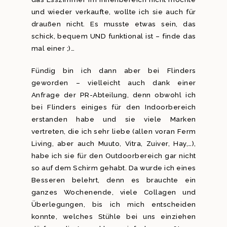
und wieder verkaufte, wollte ich sie auch für
draußen nicht. Es musste etwas sein, das
schick, bequem UND funktional ist – finde das
mal einer ;)…
Fündig bin ich dann aber bei Flinders
geworden – vielleicht auch dank einer
Anfrage der PR-Abteilung, denn obwohl ich
bei Flinders einiges für den Indoorbereich
erstanden habe und sie viele Marken
vertreten, die ich sehr liebe (allen voran Ferm
Living, aber auch Muuto, Vitra, Zuiver, Hay,…),
habe ich sie für den Outdoorbereich gar nicht
so auf dem Schirm gehabt. Da wurde ich eines
Besseren belehrt, denn es brauchte ein
ganzes Wochenende, viele Collagen und
Überlegungen, bis ich mich entscheiden
konnte, welches Stühle bei uns einziehen