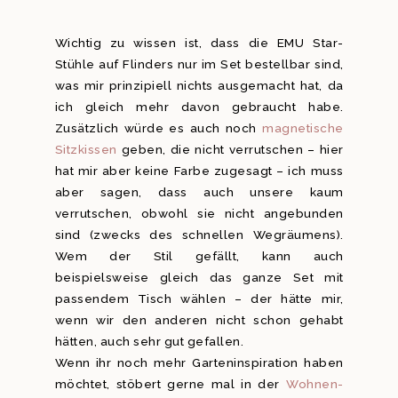
Wichtig zu wissen ist, dass die EMU Star-
Stühle auf Flinders nur im Set bestellbar sind,
was mir prinzipiell nichts ausgemacht hat, da
ich gleich mehr davon gebraucht habe.
Zusätzlich würde es auch noch
magnetische
Sitzkissen
geben, die nicht verrutschen – hier
hat mir aber keine Farbe zugesagt – ich muss
aber sagen, dass auch unsere kaum
verrutschen, obwohl sie nicht angebunden
sind (zwecks des schnellen Wegräumens).
Wem der Stil gefällt, kann auch
beispielsweise gleich das ganze Set mit
passendem Tisch wählen – der hätte mir,
wenn wir den anderen nicht schon gehabt
hätten, auch sehr gut gefallen.
Wenn ihr noch mehr Garteninspiration haben
möchtet, stöbert gerne mal in der
Wohnen-