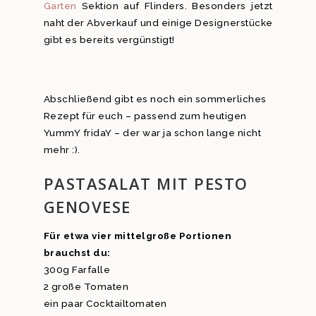
Garten
Sektion auf Flinders. Besonders jetzt
naht der Abverkauf und einige Designerstücke
gibt es bereits vergünstigt!
Abschließend gibt es noch ein sommerliches
Rezept für euch – passend zum heutigen
YummY fridaY – der war ja schon lange nicht
mehr :).
PASTASALAT MIT PESTO
GENOVESE
Für etwa vier mittelgroße Portionen
brauchst du:
300g Farfalle
2 große Tomaten
ein paar Cocktailtomaten