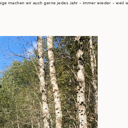
nige machen wir auch gerne jedes Jahr – immer wieder – weil w