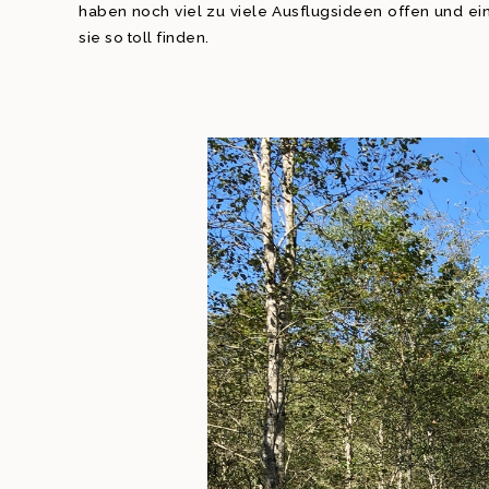
haben noch viel zu viele Ausflugsideen offen und ei
sie so toll finden.