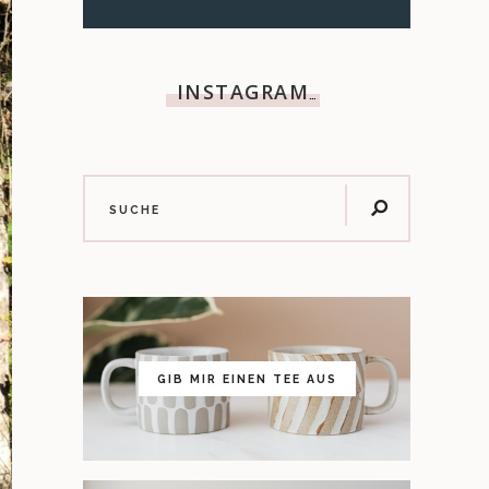
INSTAGRAM
…
GIB MIR EINEN TEE AUS