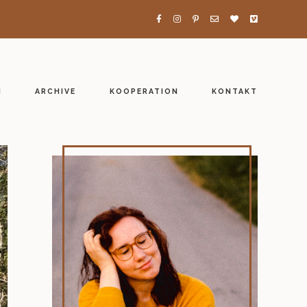
H
ARCHIVE
KOOPERATION
KONTAKT