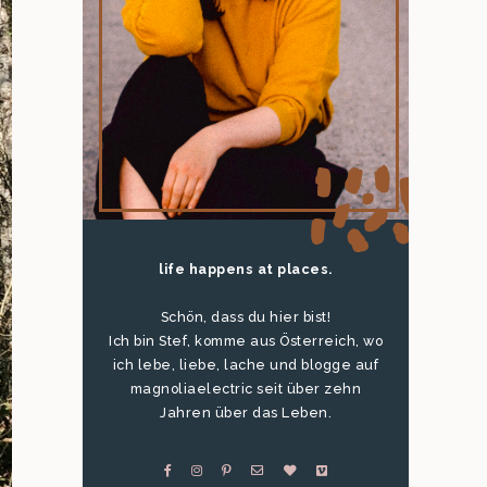
life happens at places.
Schön, dass du hier bist!
Ich bin Stef, komme aus Österreich, wo
ich lebe, liebe, lache und blogge auf
magnoliaelectric seit über zehn
Jahren über das Leben.