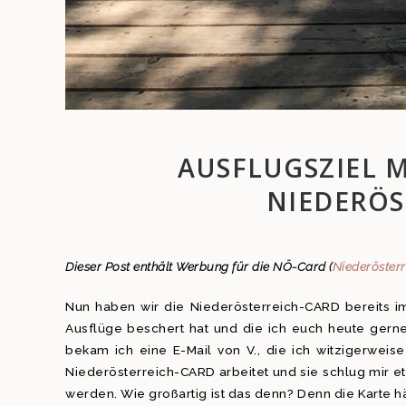
AUSFLUGSZIEL 
NIEDERÖS
Dieser Post enthält Werbung für die NÖ-Card (
Niederöster
Nun haben wir die Niederösterreich-CARD bereits i
Ausflüge beschert hat und die ich euch heute gern
bekam ich eine E-Mail von V., die ich witzigerweis
Niederösterreich-CARD arbeitet und sie schlug mir et
werden. Wie großartig ist das denn? Denn die Karte 