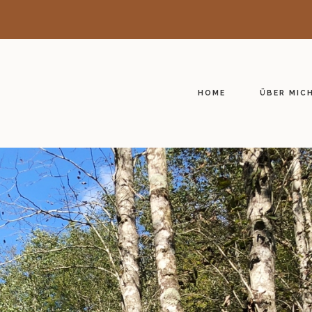
HOME
ÜBER MIC