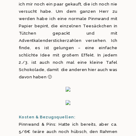
ich mir noch ein paar gekauft, die ich noch nie
versucht habe. Um dem ganzen Herr zu
werden habe ich eine normale Pinnwand mit
Papier bepint, die einzelnen Teesäckchen in
Tütchen gepackt und mit
Adventkalenderstickerzahlen versehen. Ich
finde, es ist gelungen – eine einfache
schlichte Idee mit großem Effekt. In jedem
2./3. ist auch noch mal eine kleine Tafel
Schokolade, damit die anderen hier auch was
davon haben 🙂
Kosten & Bezugsquellen:
Pinnwand & Pins: Hatte ich bereits, aber ca.
5/6€ (wäre auch noch hübsch, den Rahmen