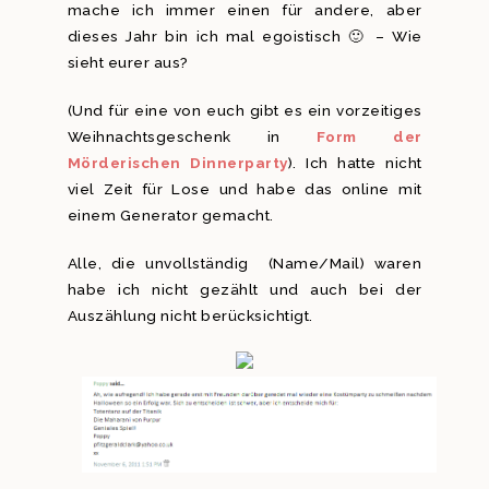
mache ich immer einen für andere, aber
dieses Jahr bin ich mal egoistisch 🙂 – Wie
sieht eurer aus?
(Und für eine von euch gibt es ein vorzeitiges
Weihnachtsgeschenk in
Form der
Mörderischen Dinnerparty
). Ich hatte nicht
viel Zeit für Lose und habe das online mit
einem Generator gemacht.
Alle, die unvollständig (Name/Mail) waren
habe ich nicht gezählt und auch bei der
Auszählung nicht berücksichtigt.