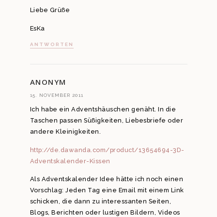
Liebe Grüße
EsKa
ANTWORTEN
ANONYM
15. NOVEMBER 2011
Ich habe ein Adventshäuschen genäht. In die
Taschen passen Süßigkeiten, Liebesbriefe oder
andere Kleinigkeiten.
http://de.dawanda.com/product/13654694-3D-
Adventskalender-Kissen
Als Adventskalender Idee hätte ich noch einen
Vorschlag: Jeden Tag eine Email mit einem Link
schicken, die dann zu interessanten Seiten,
Blogs, Berichten oder lustigen Bildern, Videos