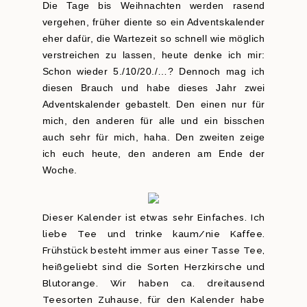
Die Tage bis Weihnachten werden rasend
vergehen, früher diente so ein Adventskalender
eher dafür, die Wartezeit so schnell wie möglich
verstreichen zu lassen, heute denke ich mir:
Schon wieder 5./10/20./…? Dennoch mag ich
diesen Brauch und habe dieses Jahr zwei
Adventskalender gebastelt. Den einen nur für
mich, den anderen für alle und ein bisschen
auch sehr für mich, haha. Den zweiten zeige
ich euch heute, den anderen am Ende der
Woche.
Dieser Kalender ist etwas sehr Einfaches. Ich
liebe Tee und trinke kaum/nie Kaffee.
Frühstück besteht immer aus einer Tasse Tee,
heißgeliebt sind die Sorten Herzkirsche und
Blutorange. Wir haben ca. dreitausend
Teesorten Zuhause, für den Kalender habe