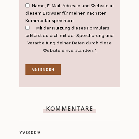
Name, E-Mail-Adresse und Website in
diesem Browser für meinen nächsten
Kommentar speichern.
Mit der Nutzung dieses Formulars
erklärst du dich mit der Speicherung und
Verarbeitung deiner Daten durch diese
Website einverstanden.
*
KOMMENTARE
YVI3009