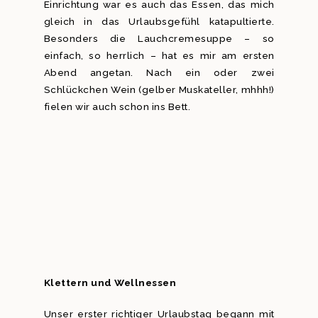
Einrichtung war es auch das Essen, das mich
gleich in das Urlaubsgefühl katapultierte.
Besonders die Lauchcremesuppe – so
einfach, so herrlich – hat es mir am ersten
Abend angetan. Nach ein oder zwei
Schlückchen Wein (gelber Muskateller, mhhh!)
fielen wir auch schon ins Bett.
Klettern und Wellnessen
Unser erster richtiger Urlaubstag begann mit