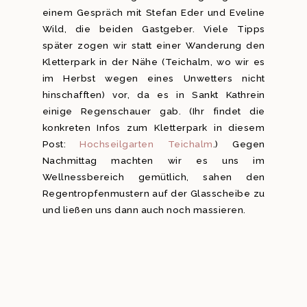
einem Gespräch mit Stefan Eder und Eveline
Wild, die beiden Gastgeber. Viele Tipps
später zogen wir statt einer Wanderung den
Kletterpark in der Nähe (Teichalm, wo wir es
im Herbst wegen eines Unwetters nicht
hinschafften) vor, da es in Sankt Kathrein
einige Regenschauer gab. (Ihr findet die
konkreten Infos zum Kletterpark in diesem
Post:
Hochseilgarten Teichalm
.) Gegen
Nachmittag machten wir es uns im
Wellnessbereich gemütlich, sahen den
Regentropfenmustern auf der Glasscheibe zu
und ließen uns dann auch noch massieren.