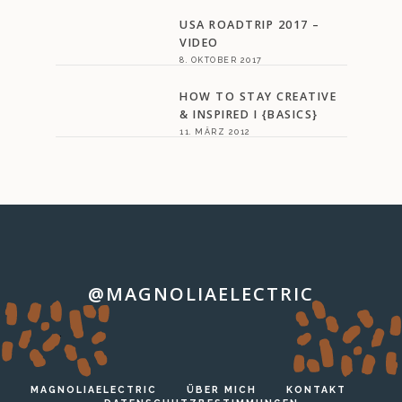
USA ROADTRIP 2017 –
VIDEO
8. OKTOBER 2017
HOW TO STAY CREATIVE
& INSPIRED I {BASICS}
11. MÄRZ 2012
@MAGNOLIAELECTRIC
…
MAGNOLIAELECTRIC
ÜBER MICH
KONTAKT