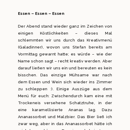
Essen – Essen – Essen
Der Abend stand wieder ganz im Zeichen von
einigen Köstlichkeiten – dieses Mal
schlemmten wir uns durch das Kreativmenü
(Galadinner), wovon uns Stefan bereits am
Vormittag gewarnt hatte; es würde – wie der
Name schon sagt – recht kreativ werden. Aber
darauf ließen wir uns ein und bereuten es kein
bisschen. Das einzige Mühsame war nach
dem Essen und Wein sich wieder ins Zimmer
zu schleppen :). Einige Auszüge aus dem
Menü für euch: Zwischendurch kam eine mit
Trockeneis versehene Schatztruhe, in der
eine karamellisierte Ananas lag. Dazu
Ananassorbet und Malzbier. Das Bier ließ ich
zwar weg, aber in das Ananassorbet hätte ich