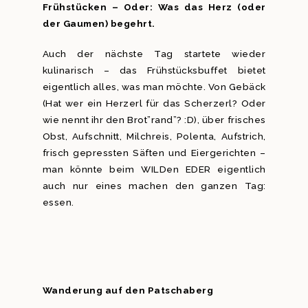
Frühstücken – Oder: Was das Herz (oder
der Gaumen) begehrt.
Auch der nächste Tag startete wieder
kulinarisch – das Frühstücksbuffet bietet
eigentlich alles, was man möchte. Von Gebäck
(Hat wer ein Herzerl für das Scherzerl? Oder
wie nennt ihr den Brot”rand”? :D), über frisches
Obst, Aufschnitt, Milchreis, Polenta, Aufstrich,
frisch gepressten Säften und Eiergerichten –
man könnte beim WILDen EDER eigentlich
auch nur eines machen den ganzen Tag:
essen.
Wanderung auf den Patschaberg