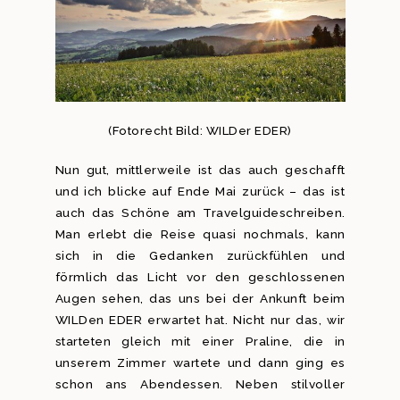
(Fotorecht Bild: WILDer EDER)
Nun gut, mittlerweile ist das auch geschafft
und ich blicke auf Ende Mai zurück – das ist
auch das Schöne am Travelguideschreiben.
Man erlebt die Reise quasi nochmals, kann
sich in die Gedanken zurückfühlen und
förmlich das Licht vor den geschlossenen
Augen sehen, das uns bei der Ankunft beim
WILDen EDER erwartet hat. Nicht nur das, wir
starteten gleich mit einer Praline, die in
unserem Zimmer wartete und dann ging es
schon ans Abendessen. Neben stilvoller