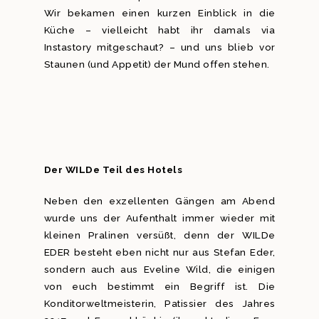
Wir bekamen einen kurzen Einblick in die
Küche – vielleicht habt ihr damals via
Instastory mitgeschaut? – und uns blieb vor
Staunen (und Appetit) der Mund offen stehen.
Der WILDe Teil des Hotels
Neben den exzellenten Gängen am Abend
wurde uns der Aufenthalt immer wieder mit
kleinen Pralinen versüßt, denn der WILDe
EDER besteht eben nicht nur aus Stefan Eder,
sondern auch aus Eveline Wild, die einigen
von euch bestimmt ein Begriff ist. Die
Konditorweltmeisterin, Patissier des Jahres