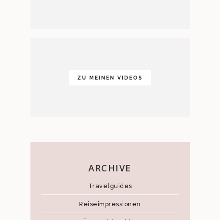
ZU MEINEN VIDEOS
ARCHIVE
Travelguides
Reiseimpressionen