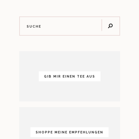
GIB MIR EINEN TEE AUS
SHOPPE MEINE EMPFEHLUNGEN