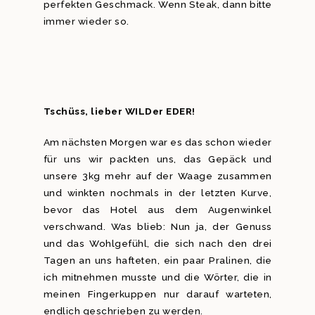
perfekten Geschmack. Wenn Steak, dann bitte
immer wieder so.
Tschüss, lieber WILDer EDER!
Am nächsten Morgen war es das schon wieder
für uns wir packten uns, das Gepäck und
unsere 3kg mehr auf der Waage zusammen
und winkten nochmals in der letzten Kurve,
bevor das Hotel aus dem Augenwinkel
verschwand. Was blieb: Nun ja, der Genuss
und das Wohlgefühl, die sich nach den drei
Tagen an uns hafteten, ein paar Pralinen, die
ich mitnehmen musste und die Wörter, die in
meinen Fingerkuppen nur darauf warteten,
endlich geschrieben zu werden.