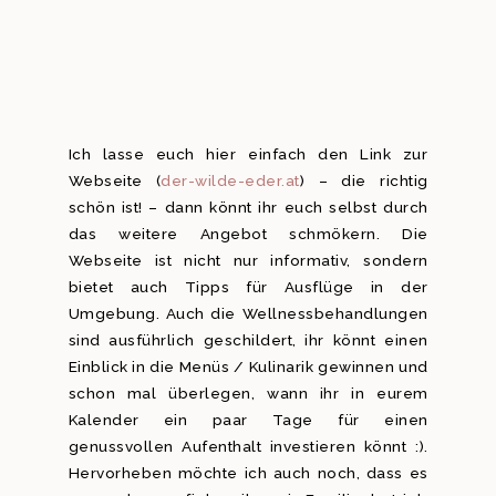
Ich lasse euch hier einfach den Link zur
Webseite (
der-wilde-eder.at
) – die richtig
schön ist! – dann könnt ihr euch selbst durch
das weitere Angebot schmökern. Die
Webseite ist nicht nur informativ, sondern
bietet auch Tipps für Ausflüge in der
Umgebung. Auch die Wellnessbehandlungen
sind ausführlich geschildert, ihr könnt einen
Einblick in die Menüs / Kulinarik gewinnen und
schon mal überlegen, wann ihr in eurem
Kalender ein paar Tage für einen
genussvollen Aufenthalt investieren könnt :).
Hervorheben möchte ich auch noch, dass es