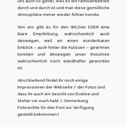
uns auch so gefiel, weil es ein Familienbetrieb
durch und durch ist und man diese gemütliche
Atmosphäre immer wieder fühlen konnte.
Von uns gibt es für den WILDen EDER eine
klare Empfehlung, wahrscheinlich auch
deswegen, weil wir einen wunderbaren
Einblick – auch hinter die Kulissen – gewinnen
konnten und deswegen unser Resümee
wahrscheinlich noch standhafter geworden
ist.
Abschließend findet ihr noch einige
Impressionen der Webseite / der Fotos und
dass ihr auch ein Gesicht von Eveline und
Stefan vor euch habt :). (Anmerkung:
Fotorechte für den Post zur Verfügung
gestellt bekommen.)