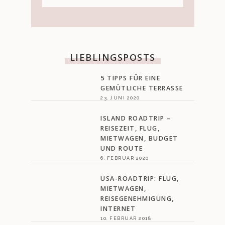
LIEBLINGSPOSTS
5 TIPPS FÜR EINE
GEMÜTLICHE TERRASSE
23. JUNI 2020
ISLAND ROADTRIP –
REISEZEIT, FLUG,
MIETWAGEN, BUDGET
UND ROUTE
6. FEBRUAR 2020
USA-ROADTRIP: FLUG,
MIETWAGEN,
REISEGENEHMIGUNG,
INTERNET
10. FEBRUAR 2018