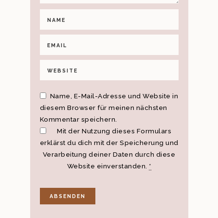
Name, E-Mail-Adresse und Website in
diesem Browser für meinen nächsten
Kommentar speichern.
Mit der Nutzung dieses Formulars
erklärst du dich mit der Speicherung und
Verarbeitung deiner Daten durch diese
Website einverstanden.
*