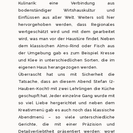
Kulinarik: eine Verbindung aus
bodenständiger Wirtshauskultur und
Einflüssen aus aller Welt. Weiters soll hier
hervorgehoben werden, dass Regionales
wertgeschätzt wird und mit dem gearbeitet
wird, was man vor der Haustüre findet. Neben
dem klassischen Almo-Rind oder Fisch aus
der Umgebung gab es zum Beispiel Kresse
und Klee in unterschiedlichen Sorten, die im
eigenen Haus herangezogen werden.
Überrascht hat uns mit Sicherheit die
Tatsache, dass an diesem Abend Stefan (2-
Hauben-Koch!) mit zwei Lehrlingen die Küche
geschupft hat. Jeder einzelne Gang wurde mit
so viel Liebe hergerichtet und neben dem
Kreativmenü gab es auch noch das klassische
Abendmenü – so viele unterschiedliche
Gerichte, die mit einer Präzision und
Detailverliebtheit präsentiert werden: wow!