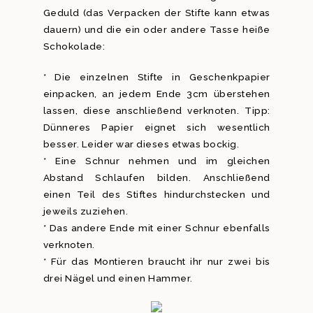
Geduld (das Verpacken der Stifte kann etwas
dauern) und die ein oder andere Tasse heiße
Schokolade:
* Die einzelnen Stifte in Geschenkpapier
einpacken, an jedem Ende 3cm überstehen
lassen, diese anschließend verknoten. Tipp:
Dünneres Papier eignet sich wesentlich
besser. Leider war dieses etwas bockig.
* Eine Schnur nehmen und im gleichen
Abstand Schlaufen bilden. Anschließend
einen Teil des Stiftes hindurchstecken und
jeweils zuziehen.
* Das andere Ende mit einer Schnur ebenfalls
verknoten.
* Für das Montieren braucht ihr nur zwei bis
drei Nägel und einen Hammer.