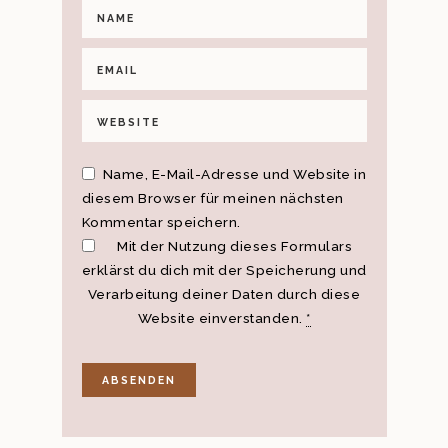
Name, E-Mail-Adresse und Website in
diesem Browser für meinen nächsten
Kommentar speichern.
Mit der Nutzung dieses Formulars
erklärst du dich mit der Speicherung und
Verarbeitung deiner Daten durch diese
Website einverstanden.
*