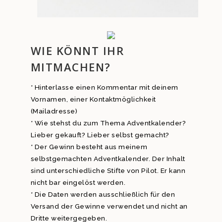
WIE KÖNNT IHR
MITMACHEN?
* Hinterlasse einen Kommentar mit deinem
Vornamen, einer Kontaktmöglichkeit
(Mailadresse)
* Wie stehst du zum Thema Adventkalender?
Lieber gekauft? Lieber selbst gemacht?
* Der Gewinn besteht aus meinem
selbstgemachten Adventkalender. Der Inhalt
sind unterschiedliche Stifte von Pilot. Er kann
nicht bar eingelöst werden.
* Die Daten werden ausschließlich für den
Versand der Gewinne verwendet und nicht an
Dritte weitergegeben.