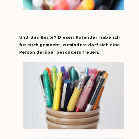
Und das Beste? Diesen Kalender habe ich
für euch gemacht, zumindest darf sich eine
Person darüber besonders freuen.