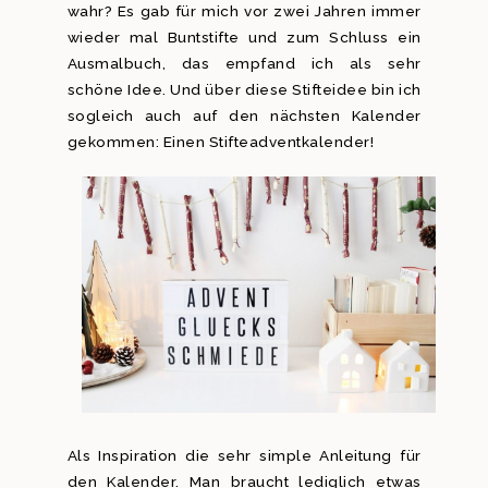
wahr? Es gab für mich vor zwei Jahren immer
wieder mal Buntstifte und zum Schluss ein
Ausmalbuch, das empfand ich als sehr
schöne Idee. Und über diese Stifteidee bin ich
sogleich auch auf den nächsten Kalender
gekommen: Einen Stifteadventkalender!
Als Inspiration die sehr simple Anleitung für
den Kalender. Man braucht lediglich etwas