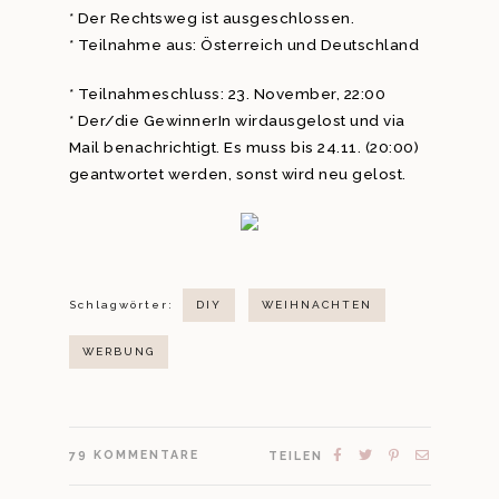
* Der Rechtsweg ist ausgeschlossen.
* Teilnahme aus: Österreich und Deutschland
* Teilnahmeschluss: 23. November, 22:00
* Der/die GewinnerIn wirdausgelost und via
Mail benachrichtigt. Es muss bis 24.11. (20:00)
geantwortet werden, sonst wird neu gelost.
Schlagwörter:
DIY
WEIHNACHTEN
WERBUNG
79
KOMMENTARE
TEILEN