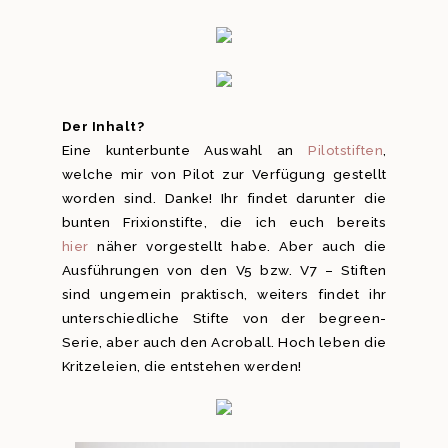
Der Inhalt?
Eine kunterbunte Auswahl an
Pilotstiften
,
welche mir von Pilot zur Verfügung gestellt
worden sind. Danke! Ihr findet darunter die
bunten Frixionstifte, die ich euch bereits
hier
näher vorgestellt habe. Aber auch die
Ausführungen von den V5 bzw. V7 – Stiften
sind ungemein praktisch, weiters findet ihr
unterschiedliche Stifte von der begreen-
Serie, aber auch den Acroball. Hoch leben die
Kritzeleien, die entstehen werden!