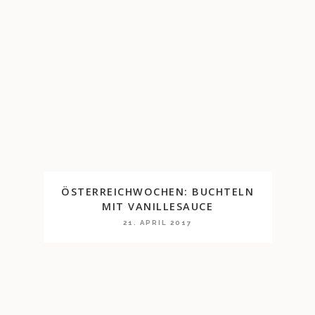
ÖSTERREICHWOCHEN: BUCHTELN
MIT VANILLESAUCE
21. APRIL 2017