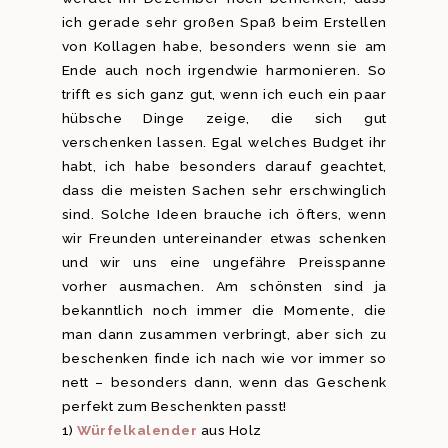
ich gerade sehr großen Spaß beim Erstellen
von Kollagen habe, besonders wenn sie am
Ende auch noch irgendwie harmonieren. So
trifft es sich ganz gut, wenn ich euch ein paar
hübsche Dinge zeige, die sich gut
verschenken lassen. Egal welches Budget ihr
habt, ich habe besonders darauf geachtet,
dass die meisten Sachen sehr erschwinglich
sind. Solche Ideen brauche ich öfters, wenn
wir Freunden untereinander etwas schenken
und wir uns eine ungefähre Preisspanne
vorher ausmachen. Am schönsten sind ja
bekanntlich noch immer die Momente, die
man dann zusammen verbringt, aber sich zu
beschenken finde ich nach wie vor immer so
nett – besonders dann, wenn das Geschenk
perfekt zum Beschenkten passt!
1)
Würfelkalender
aus Holz