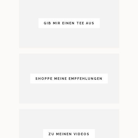
GIB MIR EINEN TEE AUS
SHOPPE MEINE EMPFEHLUNGEN
ZU MEINEN VIDEOS