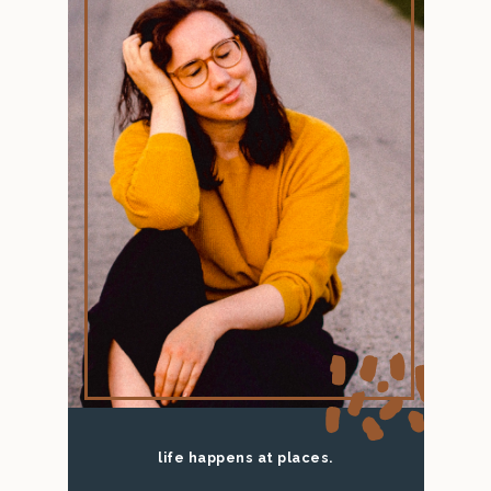
life happens at places.