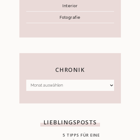
Interior
Fotografie
CHRONIK
CHRONIK
LIEBLINGSPOSTS
5 TIPPS FÜR EINE