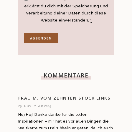
erklärst du dich mit der Speicherung und
Verarbeitung deiner Daten durch diese
Website einverstanden.
*
KOMMENTARE
FRAU M. VOM ZEHNTEN STOCK LINKS
25. NOVEMBER 2015
Hej Hej! Danke danke für die tollen
Inspirationen – mir hat es vor allen Dingen die
Weltkarte zum Freirubbeln angetan, da ich auch