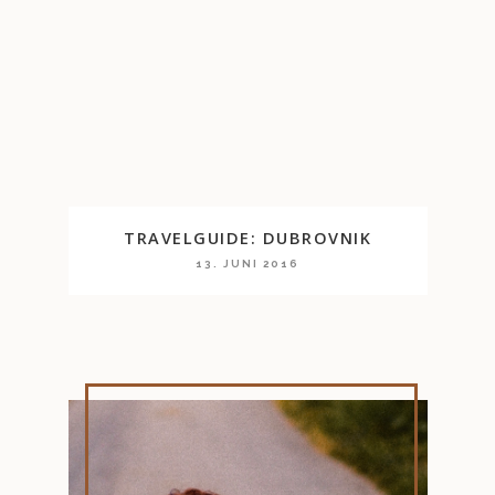
TRAVELGUIDE: DUBROVNIK
13. JUNI 2016