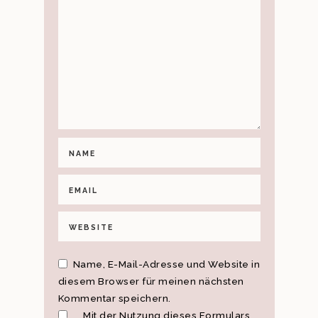
Name, E-Mail-Adresse und Website in
diesem Browser für meinen nächsten
Kommentar speichern.
Mit der Nutzung dieses Formulars