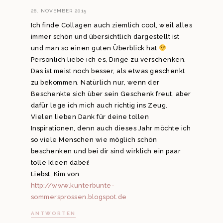
26. NOVEMBER 2015
Ich finde Collagen auch ziemlich cool, weil alles
immer schön und übersichtlich dargestellt ist
und man so einen guten Überblick hat
Persönlich liebe ich es, Dinge zu verschenken.
Das ist meist noch besser, als etwas geschenkt
zu bekommen. Natürlich nur, wenn der
Beschenkte sich über sein Geschenk freut, aber
dafür lege ich mich auch richtig ins Zeug.
Vielen lieben Dank für deine tollen
Inspirationen, denn auch dieses Jahr möchte ich
so viele Menschen wie möglich schön
beschenken und bei dir sind wirklich ein paar
tolle Ideen dabei!
Liebst, Kim von
http://www.kunterbunte-
sommersprossen.blogspot.de
ANTWORTEN