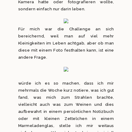
Kamera hatte oder fotografieren wollte,
sondern einfach nur darin leben.
Für mich war die Challenge an sich
bereichernd, weil man auf viel mehr
Kleinigkeiten im Leben achtgab, aber ob man
diese mit einem Foto festhalten kann, ist eine
andere Frage.
würde ich es so machen, dass ich mir
mehrmals die Woche kurz notiere, was ich gut
fand, was mich zum Strahlen brachte,
vielleicht auch was zum Weinen und dies
aufbewahrt in einem persönlichen Notizbuch
oder mit kleinen Zettelchen in einem
Marmeladenglas, stelle ich mir weitaus