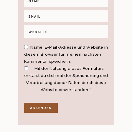
Name, E-Mail-Adresse und Website in
diesem Browser für meinen nächsten
Kommentar speichern.
Mit der Nutzung dieses Formulars
erklärst du dich mit der Speicherung und
Verarbeitung deiner Daten durch diese
Website einverstanden.
*