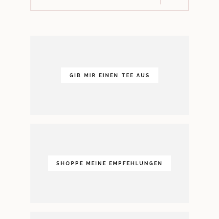
GIB MIR EINEN TEE AUS
SHOPPE MEINE EMPFEHLUNGEN