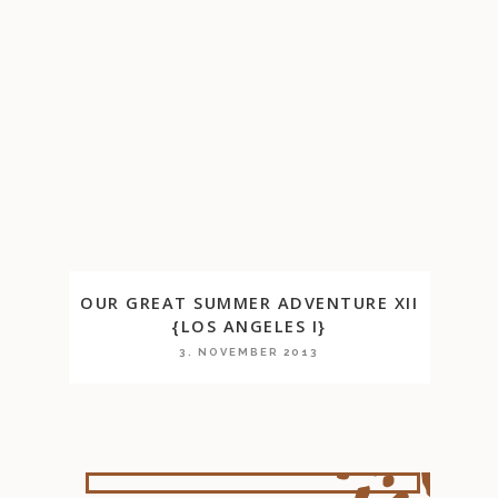
OUR GREAT SUMMER ADVENTURE XII
{LOS ANGELES I}
3. NOVEMBER 2013