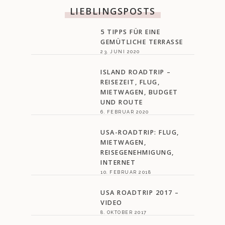
LIEBLINGSPOSTS
5 TIPPS FÜR EINE
GEMÜTLICHE TERRASSE
23. JUNI 2020
ISLAND ROADTRIP –
REISEZEIT, FLUG,
MIETWAGEN, BUDGET
UND ROUTE
6. FEBRUAR 2020
USA-ROADTRIP: FLUG,
MIETWAGEN,
REISEGENEHMIGUNG,
INTERNET
10. FEBRUAR 2018
USA ROADTRIP 2017 –
VIDEO
8. OKTOBER 2017