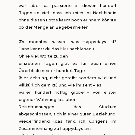
war, aber es passierte in diesen hundert
Tagen so viel, dass ich mich im Nachhinein
ohne diesen Fotos kaum noch erinnern könnte
ob der Menge an Begebenheiten.
(Du möchtest wissen, was Happydays ist?
Dann kannst du das
hier
nachlesen!)
Ohne viel Worte zu den
einzelnen Tagen gibt es für euch einen
Überblick meiner hundert Tage
(hier Achtung, nicht gereiht sondern wild und
willkürlich gemixt!) und wie ihr seht – es
waren hundert richtig große – von erster
eigener Wohnung, bis über
Reisebuchungen, das Studium
abgeschlossen, sich in einer guten Beziehung
wiederfindend (das fand ich übrigens im
Zusammenhang zu happydays am