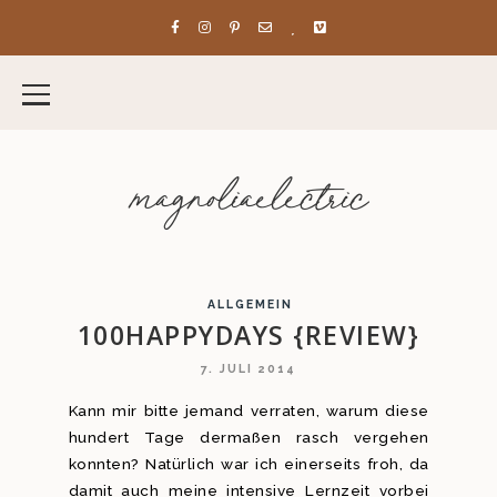
magnoliaelectric
ALLGEMEIN
100HAPPYDAYS {REVIEW}
7. JULI 2014
Kann mir bitte jemand verraten, warum diese
hundert Tage dermaßen rasch vergehen
konnten? Natürlich war ich einerseits froh, da
damit auch meine intensive Lernzeit vorbei