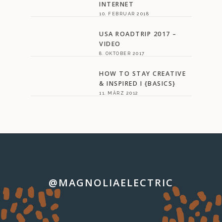
INTERNET
10. FEBRUAR 2018
USA ROADTRIP 2017 –
VIDEO
8. OKTOBER 2017
HOW TO STAY CREATIVE
& INSPIRED I {BASICS}
11. MÄRZ 2012
@MAGNOLIAELECTRIC
…