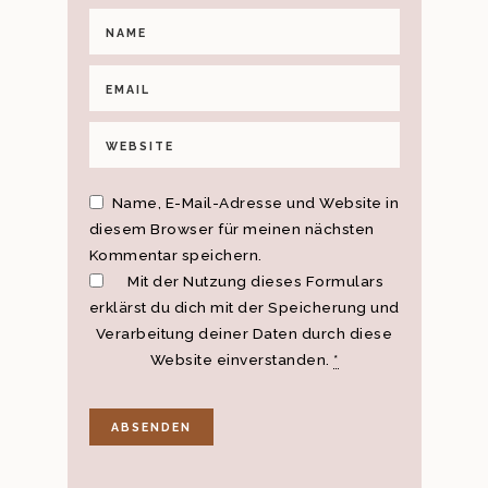
Name, E-Mail-Adresse und Website in
diesem Browser für meinen nächsten
Kommentar speichern.
Mit der Nutzung dieses Formulars
erklärst du dich mit der Speicherung und
Verarbeitung deiner Daten durch diese
Website einverstanden.
*