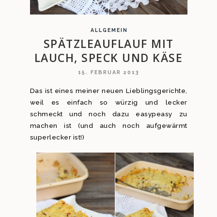
ALLGEMEIN
SPÄTZLEAUFLAUF MIT
LAUCH, SPECK UND KÄSE
15. FEBRUAR 2013
Das ist eines meiner neuen Lieblingsgerichte,
weil es einfach so würzig und lecker
schmeckt und noch dazu easypeasy zu
machen ist (und auch noch aufgewärmt
superlecker ist!)