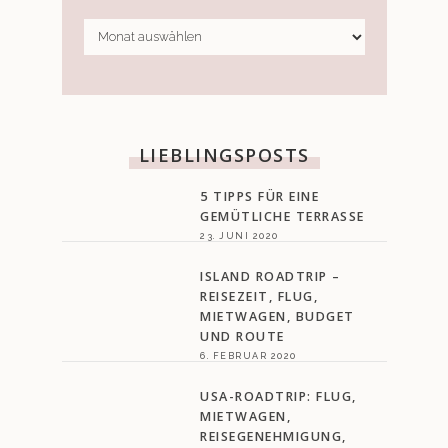
CHRONIK
LIEBLINGSPOSTS
5 TIPPS FÜR EINE
GEMÜTLICHE TERRASSE
23. JUNI 2020
ISLAND ROADTRIP –
REISEZEIT, FLUG,
MIETWAGEN, BUDGET
UND ROUTE
6. FEBRUAR 2020
USA-ROADTRIP: FLUG,
MIETWAGEN,
REISEGENEHMIGUNG,