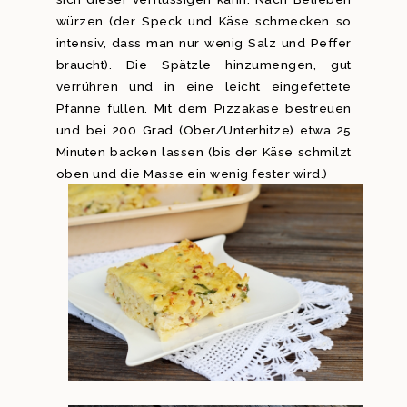
würzen (der Speck und Käse schmecken so
intensiv, dass man nur wenig Salz und Peffer
braucht). Die Spätzle hinzumengen, gut
verrühren und in eine leicht eingefettete
Pfanne füllen. Mit dem Pizzakäse bestreuen
und bei 200 Grad (Ober/Unterhitze) etwa 25
Minuten backen lassen (bis der Käse schmilzt
oben und die Masse ein wenig fester wird.)