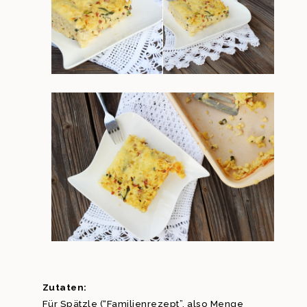
Zutaten:
Für Spätzle (“Familienrezept”, also Menge