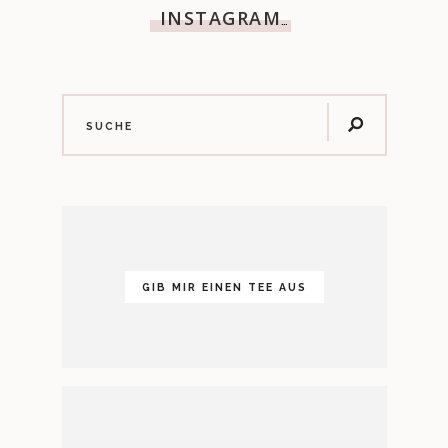
INSTAGRAM
…
GIB MIR EINEN TEE AUS