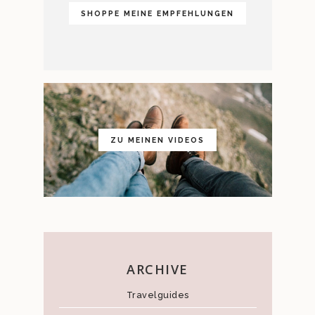
SHOPPE MEINE EMPFEHLUNGEN
ZU MEINEN VIDEOS
ARCHIVE
Travelguides