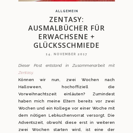
ALLGEMEIN
ZENTASY:
AUSMALBÜCHER FÜR
ERWACHSENE +
GLÜCKSSCHMIEDE
14. NOVEMBER 2017
Dieser Post entstand in Zusammenarbeit mit
Zentasy
.
Können wir nun, zwei Wochen nach
Halloween, hochoffiziell die
Vorweihnachtszeit einläuten? Zumindest
haben mich meine Eltern bereits vor zwei
Wochen und ein Kollege vor einer Woche mit
dem nötigen Lebkuchenvorrat versorgt. Die
Adventszeit, obwohl diese erst in weiteren
zwei Wochen starten wird, ist eine der