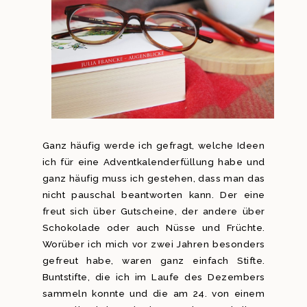
Ganz häufig werde ich gefragt, welche Ideen
ich für eine Adventkalenderfüllung habe und
ganz häufig muss ich gestehen, dass man das
nicht pauschal beantworten kann. Der eine
freut sich über Gutscheine, der andere über
Schokolade oder auch Nüsse und Früchte.
Worüber ich mich vor zwei Jahren besonders
gefreut habe, waren ganz einfach Stifte.
Buntstifte, die ich im Laufe des Dezembers
sammeln konnte und die am 24. von einem