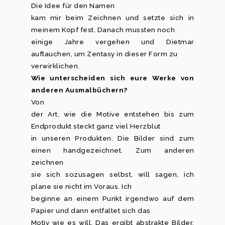
Die Idee für den Namen
kam mir beim Zeichnen und setzte sich in
meinem Kopf fest. Danach mussten noch
einige Jahre vergehen und Dietmar
auftauchen, um Zentasy in dieser Form zu
verwirklichen.
Wie unterscheiden sich eure Werke von
anderen Ausmalbüchern?
Von
der Art, wie die Motive entstehen bis zum
Endprodukt steckt ganz viel Herzblut
in unseren Produkten. Die Bilder sind zum
einen handgezeichnet. Zum anderen
zeichnen
sie sich sozusagen selbst, will sagen, ich
plane sie nicht im Voraus. Ich
beginne an einem Punkt irgendwo auf dem
Papier und dann entfaltet sich das
Motiv wie es will. Das ergibt abstrakte Bilder,