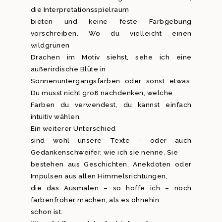
die Interpretationsspielraum
bieten und keine feste Farbgebung
vorschreiben. Wo du vielleicht einen
wildgrünen
Drachen im Motiv siehst, sehe ich eine
außerirdische Blüte in
Sonnenuntergangsfarben oder sonst etwas.
Du musst nicht groß nachdenken, welche
Farben du verwendest, du kannst einfach
intuitiv wählen.
Ein weiterer Unterschied
sind wohl unsere Texte – oder auch
Gedankenschweifer, wie ich sie nenne. Sie
bestehen aus Geschichten, Anekdoten oder
Impulsen aus allen Himmelsrichtungen,
die das Ausmalen – so hoffe ich – noch
farbenfroher machen, als es ohnehin
schon ist.