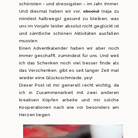
schönsten – und stressigsten – im Jahr. Immer.
Und diesmal haben wir vor,
absolut
(naja zu
mindest halbwegs) gesund zu bleiben, was
uns im Vorjahr leider absolut nicht geglückt ist
und sämtliche schönen Aktivitäten ausfallen
mussten.
Einen Adventkalender haben wir aber noch
immer geschafft, zumindest für uns. Und weil
ich das Schenken noch viel besser finde als
das Verschenken, gibt es seit langer Zeit mal
wieder eine Glücksschmiede, yey!
Dieser Post ist mir generell recht wichtig, da
ich in Zusammenarbeit mit zwei anderen
kreativen Köpfen arbeite und mir solche
Kooperationen nach wie vor besonders am
Herzen liegen.