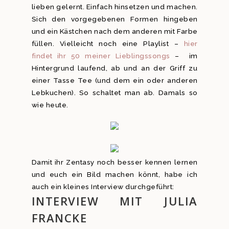
lieben gelernt. Einfach hinsetzen und machen.
Sich den vorgegebenen Formen hingeben
und ein Kästchen nach dem anderen mit Farbe
füllen. Vielleicht noch eine Playlist –
hier
findet ihr 50 meiner Lieblingssongs
– im
Hintergrund laufend, ab und an der Griff zu
einer Tasse Tee (und dem ein oder anderen
Lebkuchen). So schaltet man ab. Damals so
wie heute.
Damit ihr Zentasy noch besser kennen lernen
und euch ein Bild machen könnt, habe ich
auch ein kleines Interview durchgeführt:
INTERVIEW MIT JULIA
FRANCKE