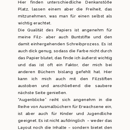
Hier finden unterschiedliche Denkanstöße
Platz, lassen einem aber die Freiheit, das
mitzunehmen, was man für einen selbst als
wichtig erachtet.
Die Qualität des Papiers ist angenehm für
meine Filz- aber auch Buntstifte und den
damit einhergehenden Schreibprozess. Es ist
auch dick genug, sodass die Farbe nicht durch
das Papier blutet, das finde ich äußerst wichtig
und das ist oft ein Faktor, der mich bei
anderen Büchern bislang gefehlt hat. Hier
kann ich mich auch mit den Filzstiften
austoben und anschließend die saubere
nächste Seite genießen.
“Augenblicke” reiht sich angenehm in die
Reihe von Ausmalbüchern für Erwachsene ein,
ist aber auch für Kinder und Jugendliche
geeignet. Es ist nicht aufdringlich – weder das
Layout noch die Inhalte – sondern bietet den