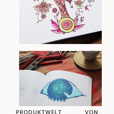
PRODUKTWELT VON