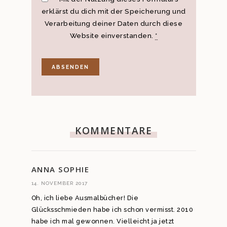
erklärst du dich mit der Speicherung und
Verarbeitung deiner Daten durch diese
Website einverstanden.
*
KOMMENTARE
ANNA SOPHIE
14. NOVEMBER 2017
Oh, ich liebe Ausmalbücher! Die
Glücksschmieden habe ich schon vermisst. 2010
habe ich mal gewonnen. Vielleicht ja jetzt