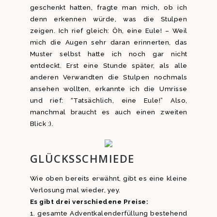
geschenkt hatten, fragte man mich, ob ich
denn erkennen würde, was die Stulpen
zeigen. Ich rief gleich: Öh, eine Eule! – Weil
mich die Augen sehr daran erinnerten, das
Muster selbst hatte ich noch gar nicht
entdeckt. Erst eine Stunde später, als alle
anderen Verwandten die Stulpen nochmals
ansehen wollten, erkannte ich die Umrisse
und rief: “Tatsächlich, eine Eule!” Also,
manchmal braucht es auch einen zweiten
Blick :).
GLÜCKSSCHMIEDE
Wie oben bereits erwähnt, gibt es eine kleine
Verlosung mal wieder, yey.
Es gibt drei verschiedene Preise:
1. gesamte Adventkalenderfüllung bestehend