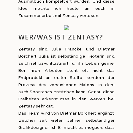
Ausmalbuch komplettiert wurden. Und diese
Idee möchte ich heute an euch in
Zusammenarbeit mit Zentasy verlosen.
WER/WAS IST ZENTASY?
Zentasy sind Julia Francke und Dietmar
Borchert. Julia ist selbständige Texterin und
zeichnet bzw. illustriert für ihr Leben gerne.
Bei ihren Arbeiten steht oft nicht das
Endprodukt an erster Stelle, sondern der
Prozess des versunkenen Malens, in dem
auch Spontanes entstehen kann. Genau diese
Freiheiten erkennt man in den Werken bei
Zentasy sehr gut.
Das Team wird von Dietmar Borchert ergänzt,
welcher seit vielen Jahren selbständiger
Grafikdesigner ist. Er macht es möglich, dass