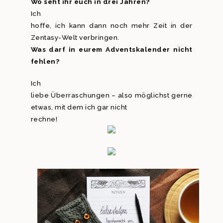
Wo seht ihr euch in drei Jahren?
Ich
hoffe, ich kann dann noch mehr Zeit in der
Zentasy-Welt verbringen.
Was darf in eurem Adventskalender nicht
fehlen?
Ich
liebe Überraschungen – also möglichst gerne
etwas, mit dem ich gar nicht
rechne!