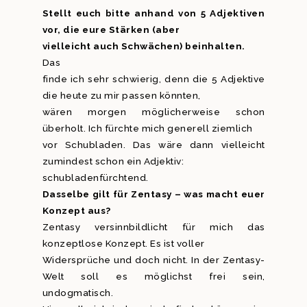
Stellt euch bitte anhand von 5 Adjektiven
vor, die eure Stärken (aber
vielleicht auch Schwächen) beinhalten.
Das
finde ich sehr schwierig, denn die 5 Adjektive
die heute zu mir passen könnten,
wären morgen möglicherweise schon
überholt. Ich fürchte mich generell ziemlich
vor Schubladen. Das wäre dann vielleicht
zumindest schon ein Adjektiv:
schubladenfürchtend.
Dasselbe gilt für Zentasy – was macht euer
Konzept aus?
Zentasy versinnbildlicht für mich das
konzeptlose Konzept. Es ist voller
Widersprüche und doch nicht. In der Zentasy-
Welt soll es möglichst frei sein,
undogmatisch.