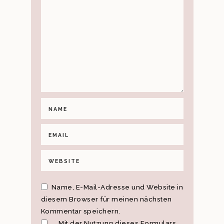
Name, E-Mail-Adresse und Website in
diesem Browser für meinen nächsten
Kommentar speichern.
Mit der Nutzung dieses Formulars