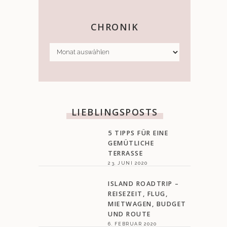
CHRONIK
CHRONIK
LIEBLINGSPOSTS
5 TIPPS FÜR EINE
GEMÜTLICHE
TERRASSE
23. JUNI 2020
ISLAND ROADTRIP –
REISEZEIT, FLUG,
MIETWAGEN, BUDGET
UND ROUTE
6. FEBRUAR 2020