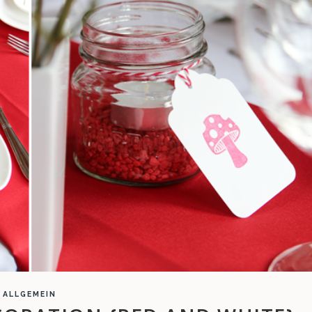
ALLGEMEIN