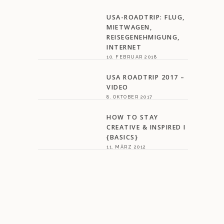
USA-ROADTRIP: FLUG,
MIETWAGEN,
REISEGENEHMIGUNG,
INTERNET
10. FEBRUAR 2018
USA ROADTRIP 2017 –
VIDEO
8. OKTOBER 2017
HOW TO STAY
CREATIVE & INSPIRED I
{BASICS}
11. MÄRZ 2012