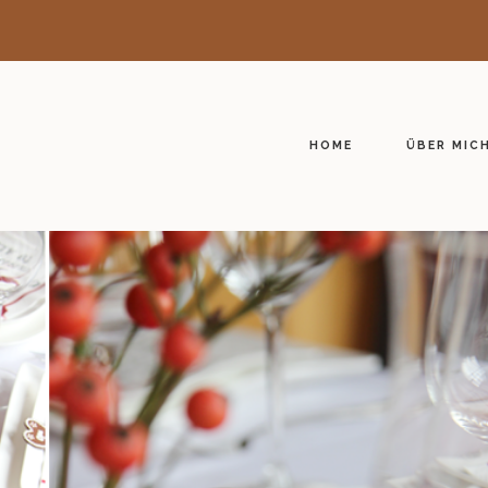
HOME
ÜBER MIC