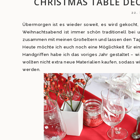
CHRISTMAS TABLE DE
22.
Übermorgen ist es wieder soweit, es wird gekocht
Weihnachtsabend ist immer schön traditionell bei
zusammen mit meinen Großeltern und lassen den Tag
Heute möchte ich euch noch eine Möglichkeit für ei
Handgriffen habe ich das voriges Jahr gestaltet – 
wollten nicht extra neue Materialien kaufen, sodass
werden.