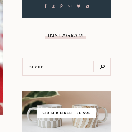
INSTAGRAM
…
GIB MIR EINEN TEE AUS