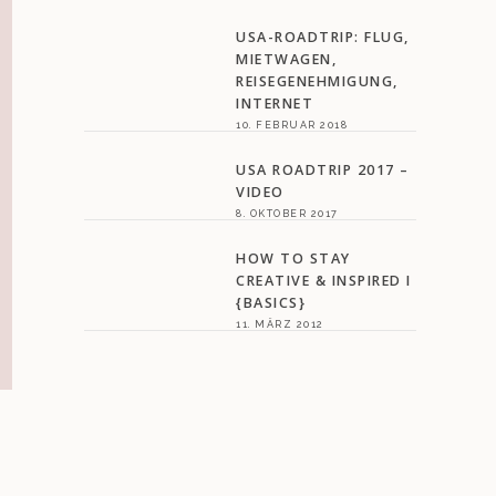
USA-ROADTRIP: FLUG,
MIETWAGEN,
REISEGENEHMIGUNG,
INTERNET
10. FEBRUAR 2018
USA ROADTRIP 2017 –
VIDEO
8. OKTOBER 2017
HOW TO STAY
CREATIVE & INSPIRED I
{BASICS}
11. MÄRZ 2012