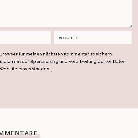
 Browser für meinen nächsten Kommentar speichern.
du dich mit der Speicherung und Verarbeitung deiner Daten
 Website einverstanden.
*
MMENTARE