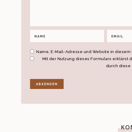
Name, E-Mail-Adresse und Website in diesem
Mit der Nutzung dieses Formulars erklärst 
durch diese
KO