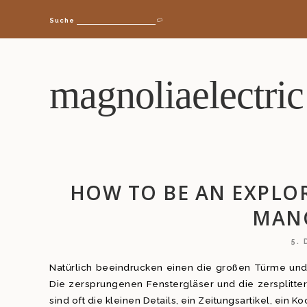
Suche
magnoliaelectric
HOW TO BE AN EXPLOR
MAN
5.
Natürlich beeindrucken einen die großen Türme und
Die zersprungenen Fenstergläser und die zersplitter
sind oft die kleinen Details, ein Zeitungsartikel, ein 