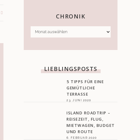
CHRONIK
CHRONIK
LIEBLINGSPOSTS
5 TIPPS FÜR EINE
GEMÜTLICHE
TERRASSE
23. JUNI 2020
ISLAND ROADTRIP –
REISEZEIT, FLUG,
MIETWAGEN, BUDGET
UND ROUTE
6. FEBRUAR 2020