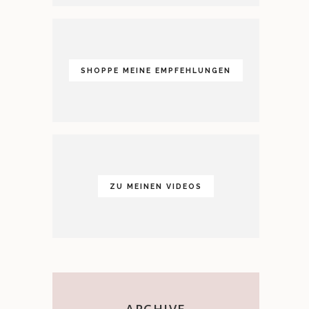
SHOPPE MEINE EMPFEHLUNGEN
ZU MEINEN VIDEOS