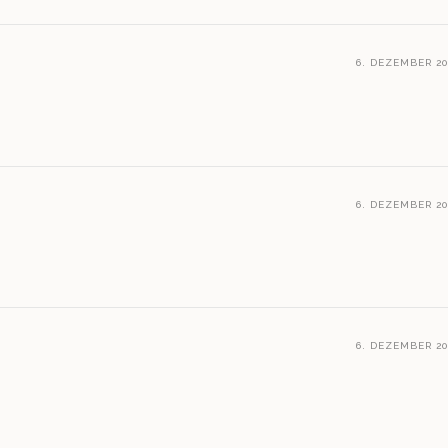
6. DEZEMBER 20
6. DEZEMBER 20
6. DEZEMBER 20