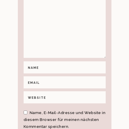
Name, E-Mail-Adresse und Website in
diesem Browser für meinen nächsten
Kommentar speichern.