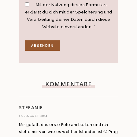
Mit der Nutzung dieses Formulars
erklärst du dich mit der Speicherung und
Verarbeitung deiner Daten durch diese
Website einverstanden.
*
KOMMENTARE
STEFANIE
17. AUGUST 2011
Mir gefällt das erste Foto am besten und ich
stelle mir vor, wie es wohl entstanden ist 🙂 Prag