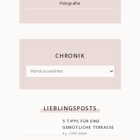
Fotografie
CHRONIK
CHRONIK
LIEBLINGSPOSTS
5 TIPPS FÜR EINE
GEMÜTLICHE TERRASSE
23. JUNI 2020