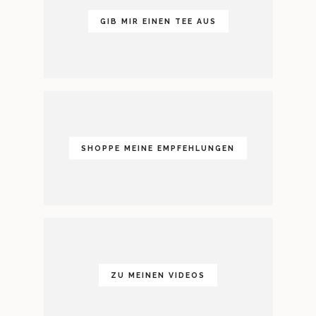
GIB MIR EINEN TEE AUS
SHOPPE MEINE EMPFEHLUNGEN
ZU MEINEN VIDEOS