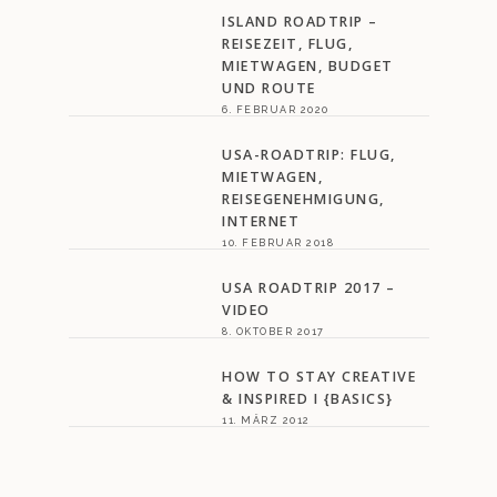
ISLAND ROADTRIP –
REISEZEIT, FLUG,
MIETWAGEN, BUDGET
UND ROUTE
6. FEBRUAR 2020
USA-ROADTRIP: FLUG,
MIETWAGEN,
REISEGENEHMIGUNG,
INTERNET
10. FEBRUAR 2018
USA ROADTRIP 2017 –
VIDEO
8. OKTOBER 2017
HOW TO STAY CREATIVE
& INSPIRED I {BASICS}
11. MÄRZ 2012