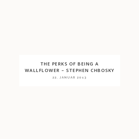
THE PERKS OF BEING A
WALLFLOWER – STEPHEN CHBOSKY
22. JANUAR 2013