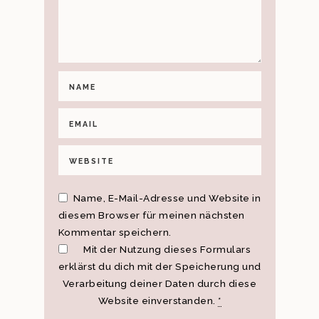
Name, E-Mail-Adresse und Website in
diesem Browser für meinen nächsten
Kommentar speichern.
Mit der Nutzung dieses Formulars
erklärst du dich mit der Speicherung und
Verarbeitung deiner Daten durch diese
Website einverstanden.
*