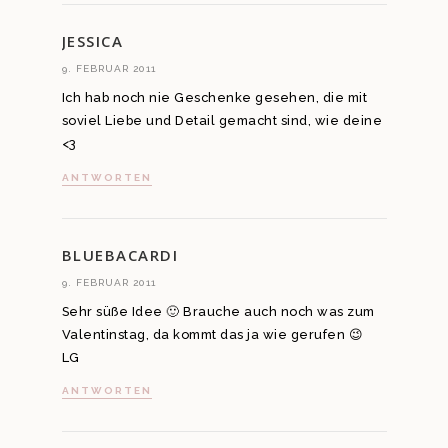
JESSICA
9. FEBRUAR 2011
Ich hab noch nie Geschenke gesehen, die mit
soviel Liebe und Detail gemacht sind, wie deine
<3
ANTWORTEN
BLUEBACARDI
9. FEBRUAR 2011
Sehr süße Idee 🙂 Brauche auch noch was zum
Valentinstag, da kommt das ja wie gerufen 😉
LG
ANTWORTEN