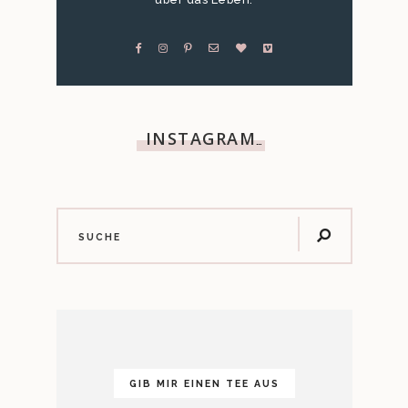
INSTAGRAM
…
GIB MIR EINEN TEE AUS