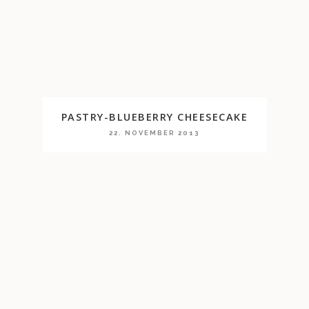
PASTRY-BLUEBERRY CHEESECAKE
22. NOVEMBER 2013