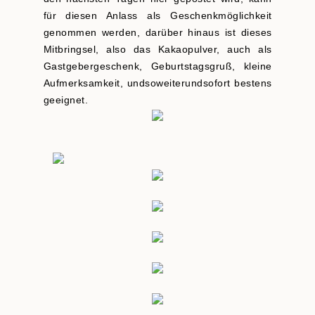
für diesen Anlass als Geschenkmöglichkeit
genommen werden, darüber hinaus ist dieses
Mitbringsel, also das Kakaopulver, auch als
Gastgebergeschenk, Geburtstagsgruß, kleine
Aufmerksamkeit, undsoweiterundsofort bestens
geeignet.