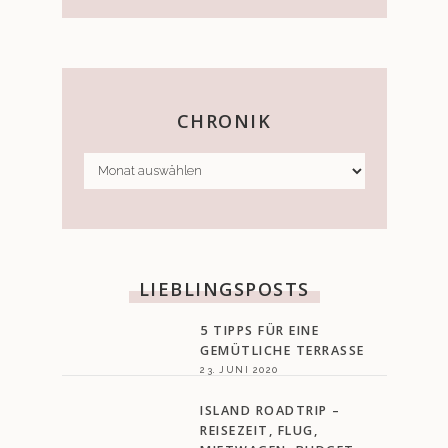
CHRONIK
CHRONIK
LIEBLINGSPOSTS
5 TIPPS FÜR EINE
GEMÜTLICHE TERRASSE
23. JUNI 2020
ISLAND ROADTRIP –
REISEZEIT, FLUG,