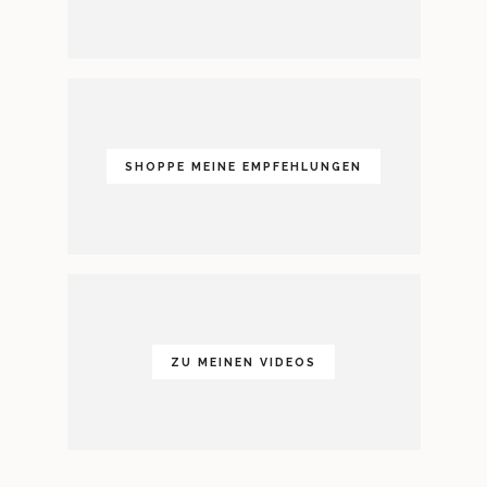
SHOPPE MEINE EMPFEHLUNGEN
ZU MEINEN VIDEOS