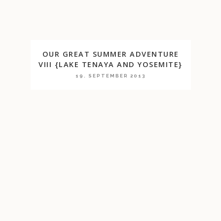
OUR GREAT SUMMER ADVENTURE
VIII {LAKE TENAYA AND YOSEMITE}
19. SEPTEMBER 2013