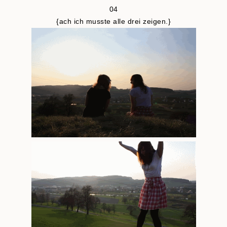
04
{ach ich musste alle drei zeigen.}