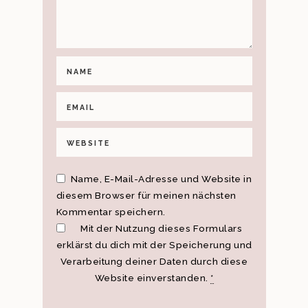
Name, E-Mail-Adresse und Website in
diesem Browser für meinen nächsten
Kommentar speichern.
Mit der Nutzung dieses Formulars
erklärst du dich mit der Speicherung und
Verarbeitung deiner Daten durch diese
Website einverstanden.
*