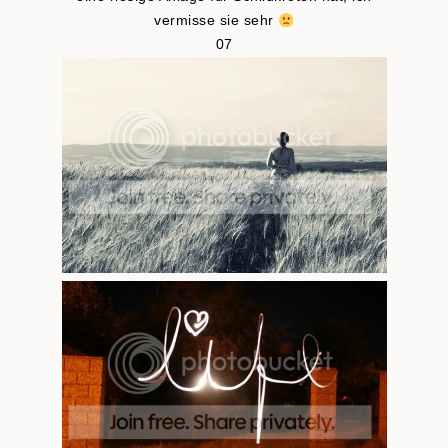
vermisse sie sehr
07