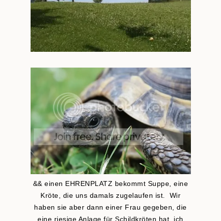
&& einen EHRENPLATZ bekommt Suppe, eine
Kröte, die uns damals zugelaufen ist. Wir
haben sie aber dann einer Frau gegeben, die
eine riesige Anlage für Schildkröten hat, ich