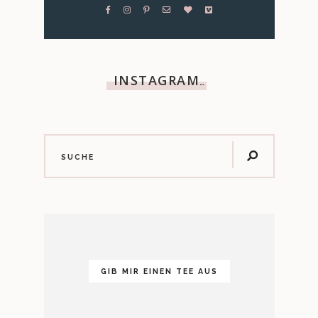
INSTAGRAM
…
GIB MIR EINEN TEE AUS