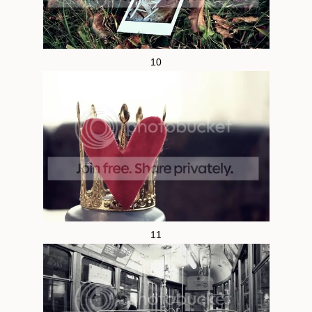
10
11