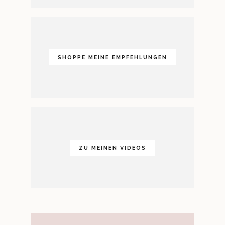
SHOPPE MEINE EMPFEHLUNGEN
ZU MEINEN VIDEOS