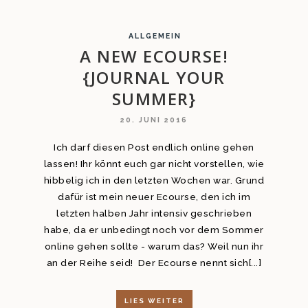
ALLGEMEIN
A NEW ECOURSE!
{JOURNAL YOUR
SUMMER}
20. JUNI 2016
Ich darf diesen Post endlich online gehen
lassen! Ihr könnt euch gar nicht vorstellen, wie
hibbelig ich in den letzten Wochen war. Grund
dafür ist mein neuer Ecourse, den ich im
letzten halben Jahr intensiv geschrieben
habe, da er unbedingt noch vor dem Sommer
online gehen sollte - warum das? Weil nun ihr
an der Reihe seid! Der Ecourse nennt sich[...]
LIES WEITER