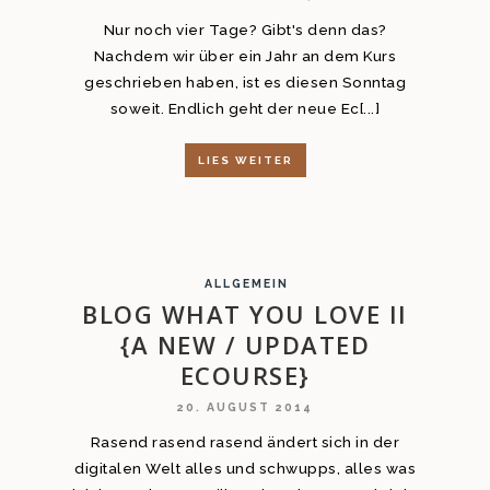
Nur noch vier Tage? Gibt's denn das?
Nachdem wir über ein Jahr an dem Kurs
geschrieben haben, ist es diesen Sonntag
soweit. Endlich geht der neue Ec[...]
LIES WEITER
ALLGEMEIN
BLOG WHAT YOU LOVE II
{A NEW / UPDATED
ECOURSE}
20. AUGUST 2014
Rasend rasend rasend ändert sich in der
digitalen Welt alles und schwupps, alles was