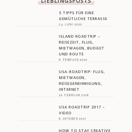
LIEBLINGSPOSTS
5 TIPPS FÜR EINE
GEMÜTLICHE TERRASSE
23. JUNI 2020
ISLAND ROADTRIP –
REISEZEIT, FLUG,
MIETWAGEN, BUDGET
UND ROUTE
6. FEBRUAR 2020
USA-ROADTRIP: FLUG,
MIETWAGEN,
REISEGENEHMIGUNG,
INTERNET
10. FEBRUAR 2018
USA ROADTRIP 2017 –
VIDEO
8. OKTOBER 2017
HOW TO STAY CREATIVE