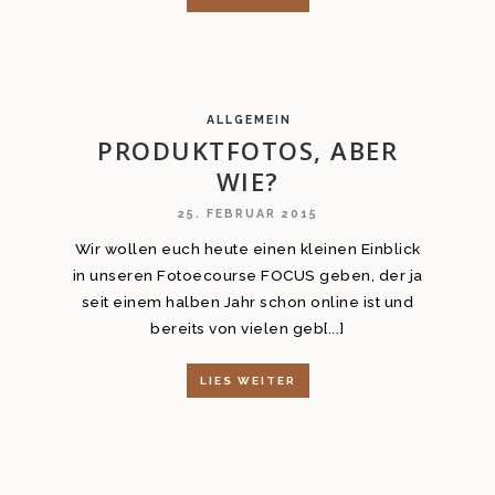
ALLGEMEIN
PRODUKTFOTOS, ABER
WIE?
25. FEBRUAR 2015
Wir wollen euch heute einen kleinen Einblick
in unseren Fotoecourse FOCUS geben, der ja
seit einem halben Jahr schon online ist und
bereits von vielen geb[...]
LIES WEITER