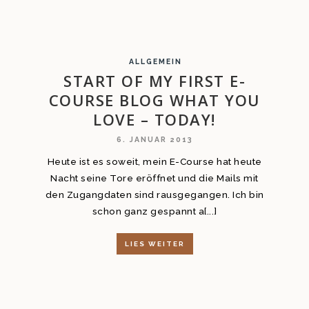
ALLGEMEIN
START OF MY FIRST E-
COURSE BLOG WHAT YOU
LOVE – TODAY!
6. JANUAR 2013
Heute ist es soweit, mein E-Course hat heute
Nacht seine Tore eröffnet und die Mails mit
den Zugangdaten sind rausgegangen. Ich bin
schon ganz gespannt a[...]
LIES WEITER