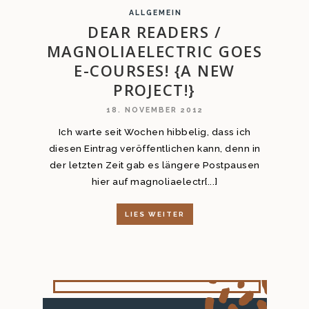
ALLGEMEIN
DEAR READERS /
MAGNOLIAELECTRIC GOES
E-COURSES! {A NEW
PROJECT!}
18. NOVEMBER 2012
Ich warte seit Wochen hibbelig, dass ich
diesen Eintrag veröffentlichen kann, denn in
der letzten Zeit gab es längere Postpausen
hier auf magnoliaelectr[...]
LIES WEITER