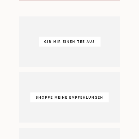
GIB MIR EINEN TEE AUS
SHOPPE MEINE EMPFEHLUNGEN