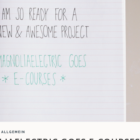
ALLGEMEIN