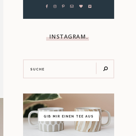
INSTAGRAM
…
GIB MIR EINEN TEE AUS