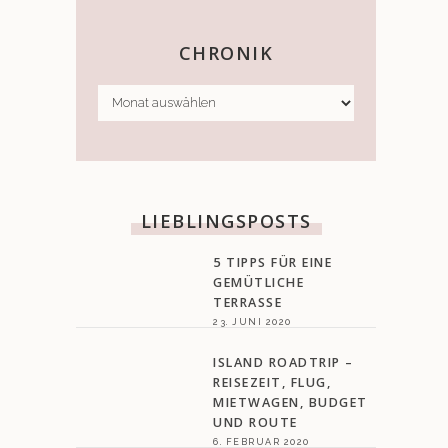
CHRONIK
CHRONIK
LIEBLINGSPOSTS
5 TIPPS FÜR EINE
GEMÜTLICHE
TERRASSE
23. JUNI 2020
ISLAND ROADTRIP –
REISEZEIT, FLUG,
MIETWAGEN, BUDGET
UND ROUTE
6. FEBRUAR 2020