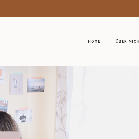
HOME
ÜBER MIC