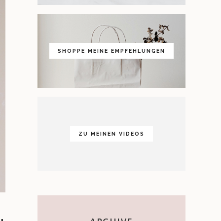
SHOPPE MEINE EMPFEHLUNGEN
ZU MEINEN VIDEOS