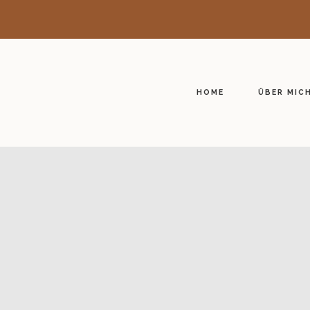
HOME
ÜBER MIC