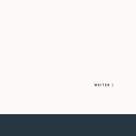
WEITER