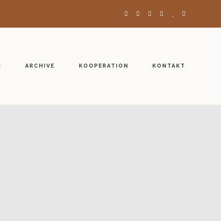
H
ARCHIVE
KOOPERATION
KONTAKT