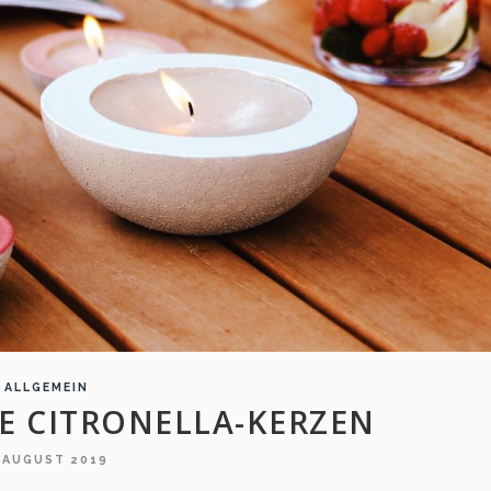
ALLGEMEIN
E CITRONELLA-KERZEN
. AUGUST 2019