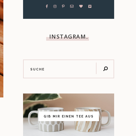
INSTAGRAM
…
GIB MIR EINEN TEE AUS