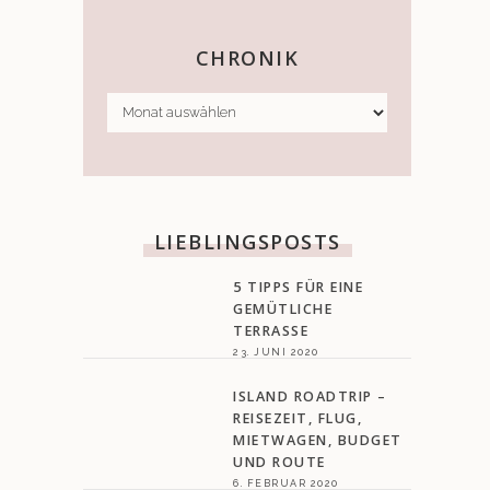
CHRONIK
CHRONIK
LIEBLINGSPOSTS
5 TIPPS FÜR EINE
GEMÜTLICHE
TERRASSE
23. JUNI 2020
ISLAND ROADTRIP –
REISEZEIT, FLUG,
MIETWAGEN, BUDGET
UND ROUTE
6. FEBRUAR 2020