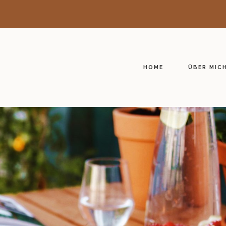
HOME
ÜBER MIC