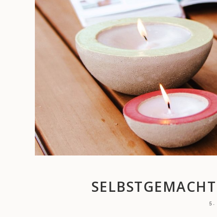
SELBSTGEMACHT
5