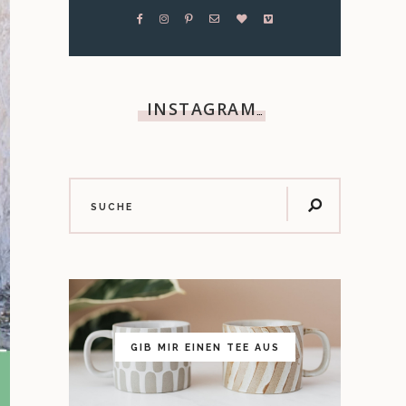
INSTAGRAM
…
GIB MIR EINEN TEE AUS