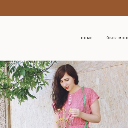
HOME
ÜBER MIC