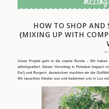
HOW TO SHOP AND 
{MIXING UP WITH COMP
22
Unser Projekt geht in die zweite Runde – Wir habe
abfotografiert. Dieser Vormittag in Potsdam begann m
Eis!) und Burgern, dazwischen machten wir die Outfitbi
Wir tauschten Kleider aus und bedienten uns in Lus vo