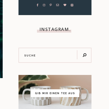
INSTAGRAM
…
GIB MIR EINEN TEE AUS