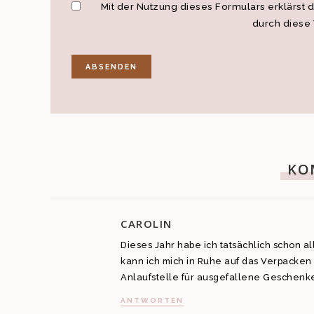
Mit der Nutzung dieses Formulars erklärst 
durch diese
KO
CAROLIN
Dieses Jahr habe ich tatsächlich schon a
kann ich mich in Ruhe auf das Verpacken 
Anlaufstelle für ausgefallene Geschenke
ANTWORTEN