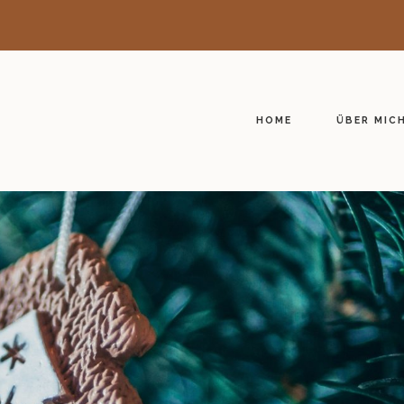
HOME
ÜBER MIC