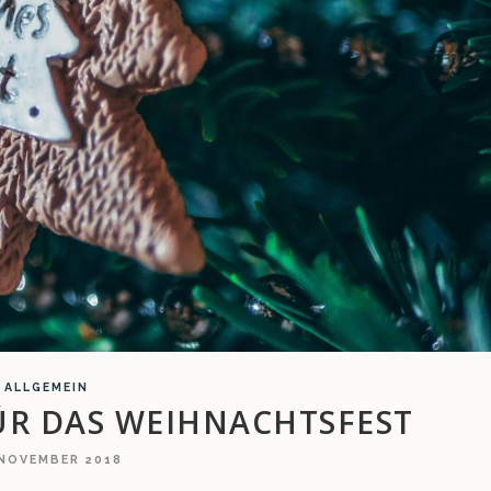
ALLGEMEIN
ÜR DAS WEIHNACHTSFEST
 NOVEMBER 2018