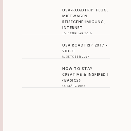
USA-ROADTRIP: FLUG,
MIETWAGEN,
REISEGENEHMIGUNG,
INTERNET
10. FEBRUAR 2018
USA ROADTRIP 2017 –
VIDEO
8. OKTOBER 2017
HOW TO STAY
CREATIVE & INSPIRED I
{BASICS}
11. MÄRZ 2012