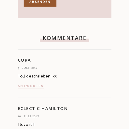
KOMMENTARE
CORA
9. JULI 2017
Toll geschrieben! <3
ANTWORTEN
ECLECTIC HAMILTON
10. JULI 2017
I love it!!!