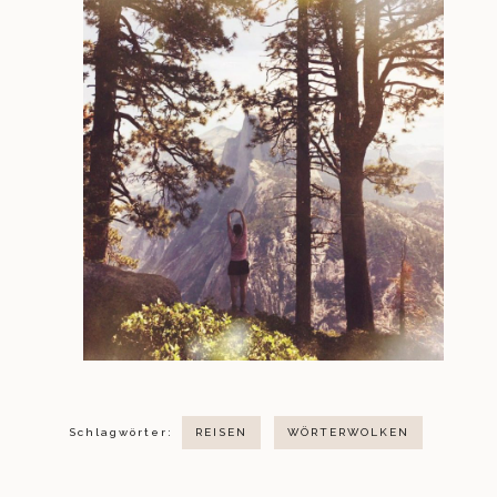
Schlagwörter:
REISEN
WÖRTERWOLKEN