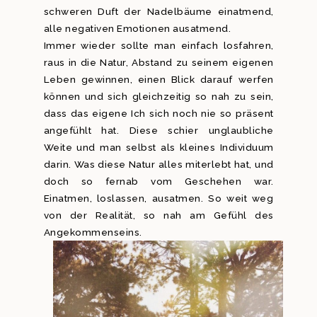
schweren Duft der Nadelbäume einatmend,
alle negativen Emotionen ausatmend.
Immer wieder sollte man einfach losfahren,
raus in die Natur, Abstand zu seinem eigenen
Leben gewinnen, einen Blick darauf werfen
können und sich gleichzeitig so nah zu sein,
dass das eigene Ich sich noch nie so präsent
angefühlt hat. Diese schier unglaubliche
Weite und man selbst als kleines Individuum
darin. Was diese Natur alles miterlebt hat, und
doch so fernab vom Geschehen war.
Einatmen, loslassen, ausatmen. So weit weg
von der Realität, so nah am Gefühl des
Angekommenseins.