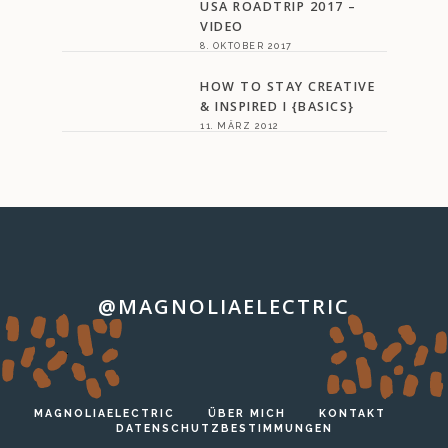
USA ROADTRIP 2017 –
VIDEO
8. OKTOBER 2017
HOW TO STAY CREATIVE
& INSPIRED I {BASICS}
11. MÄRZ 2012
@MAGNOLIAELECTRIC
…
MAGNOLIAELECTRIC
ÜBER MICH
KONTAKT
DATENSCHUTZBESTIMMUNGEN