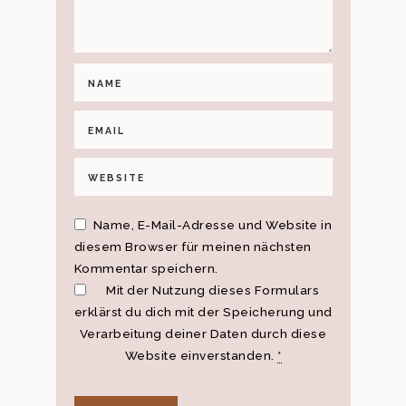
Name, E-Mail-Adresse und Website in
diesem Browser für meinen nächsten
Kommentar speichern.
Mit der Nutzung dieses Formulars
erklärst du dich mit der Speicherung und
Verarbeitung deiner Daten durch diese
Website einverstanden.
*