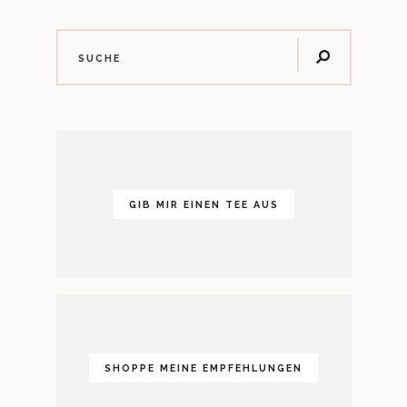
GIB MIR EINEN TEE AUS
SHOPPE MEINE EMPFEHLUNGEN