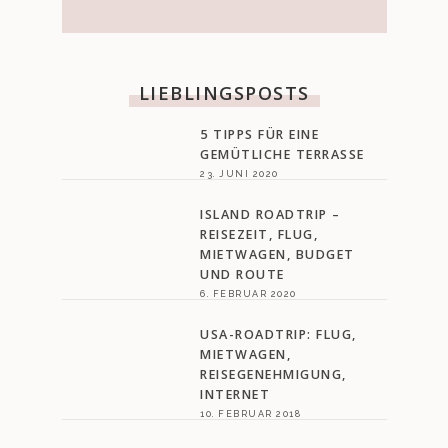
LIEBLINGSPOSTS
5 TIPPS FÜR EINE
GEMÜTLICHE TERRASSE
23. JUNI 2020
ISLAND ROADTRIP –
REISEZEIT, FLUG,
MIETWAGEN, BUDGET
UND ROUTE
6. FEBRUAR 2020
USA-ROADTRIP: FLUG,
MIETWAGEN,
REISEGENEHMIGUNG,
INTERNET
10. FEBRUAR 2018