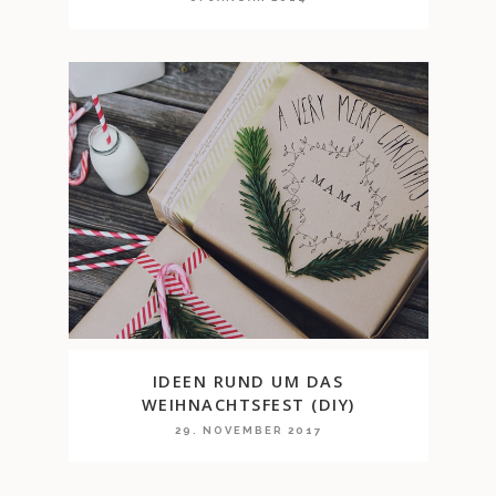
IDEEN RUND UM DAS
WEIHNACHTSFEST (DIY)
29. NOVEMBER 2017