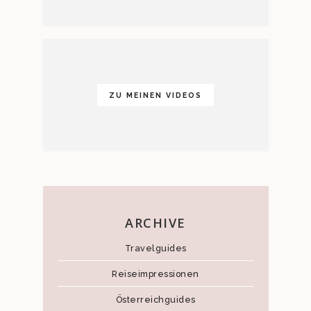
ZU MEINEN VIDEOS
ARCHIVE
Travelguides
Reiseimpressionen
Österreichguides