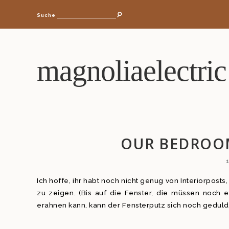
Suche
magnoliaelectric
OUR BEDROO
Ich hoffe, ihr habt noch nicht genug von Interiorpost
zu zeigen. (Bis auf die Fenster, die müssen noch
erahnen kann, kann der Fensterputz sich noch geduld