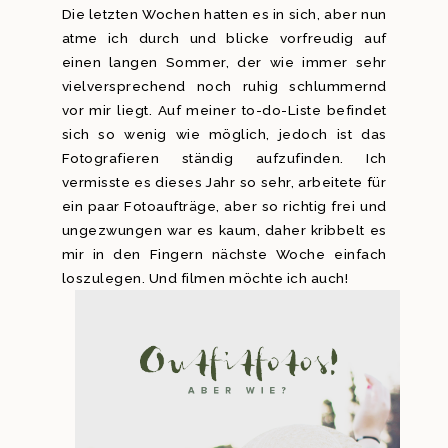
Die letzten Wochen hatten es in sich, aber nun
atme ich durch und blicke vorfreudig auf
einen langen Sommer, der wie immer sehr
vielversprechend noch ruhig schlummernd
vor mir liegt. Auf meiner to-do-Liste befindet
sich so wenig wie möglich, jedoch ist das
Fotografieren ständig aufzufinden. Ich
vermisste es dieses Jahr so sehr, arbeitete für
ein paar Fotoaufträge, aber so richtig frei und
ungezwungen war es kaum, daher kribbelt es
mir in den Fingern nächste Woche einfach
loszulegen. Und filmen möchte ich auch!