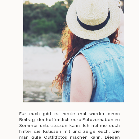
Für euch gibt es heute mal wieder einen
Beitrag, der hoffentlich eure Fotovorhaben im
Sommer unterstützen kann. Ich nehme euch
hinter die Kulissen mit und zeige euch, wie
man gute Outfitfotos machen kann. Diesen