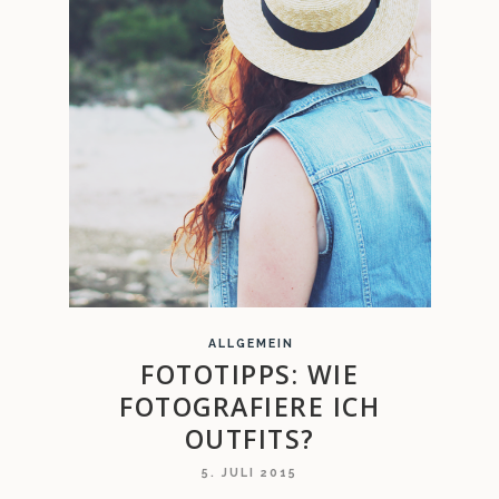
ALLGEMEIN
FOTOTIPPS: WIE
FOTOGRAFIERE ICH
OUTFITS?
5. JULI 2015