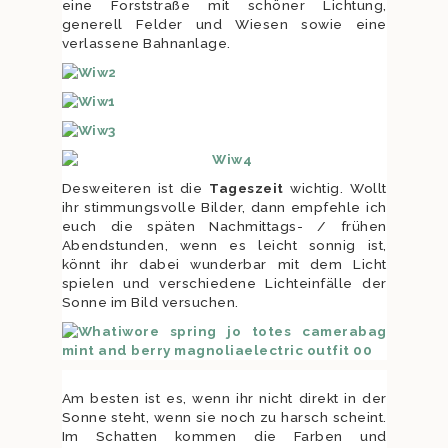
eine Forststraße mit schöner Lichtung,
generell Felder und Wiesen sowie eine
verlassene Bahnanlage.
Desweiteren ist die
Tages
zeit
wichtig. Wollt
ihr stimmungsvolle Bilder, dann empfehle ich
euch die späten Nachmittags- / frühen
Abendstunden, wenn es leicht sonnig ist,
könnt ihr dabei wunderbar mit dem Licht
spielen und verschiedene Lichteinfälle der
Sonne im Bild versuchen.
Am besten ist es, wenn ihr nicht direkt in der
Sonne steht, wenn sie noch zu harsch scheint.
Im Schatten kommen die Farben und