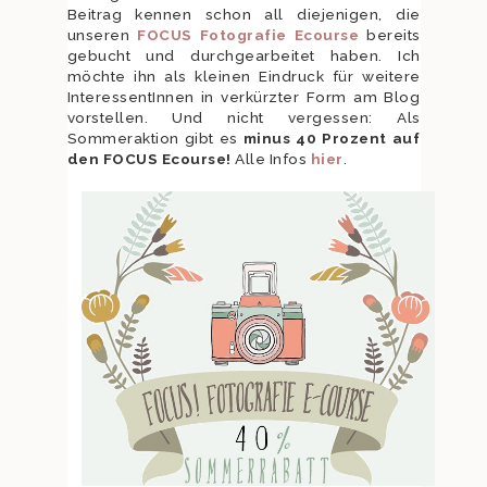
Beitrag kennen schon all diejenigen, die
unseren
FOCUS Fotografie Ecourse
bereits
gebucht und durchgearbeitet haben. Ich
möchte ihn als kleinen Eindruck für weitere
InteressentInnen in verkürzter Form am Blog
vorstellen. Und nicht vergessen: Als
Sommeraktion gibt es
minus 40 Prozent auf
den FOCUS Ecourse!
Alle Infos
hier
.