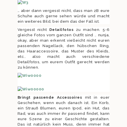
… aber dann vergesst nicht, dass man zB eure
Schuhe auch gerne sehen würde und macht
ein weiteres Bild, bei dem das der Fall ist.
Vergesst nicht
Detailfotos
zu machen. 5-6
gleiche Fotos vom ganzen Outfit sind .. nunja,
okay, aber man erkennt vielleicht nicht euren
passenden Nagellack, den hübschen Ring,
das Haaraccessoire, das Muster des Kleids,
etc.. also macht auch verschiedene
Detailfotos, um eurem Outfit gerecht werden
zu können.
Bringt passende Accessoires
mit in euer
Geschehen, wenn euch danach ist. Ein Korb,
ein Strauß Blumen, euren Ipod, ein Hut, das
Rad, was auch immer ihr passend findet, kann
eure Szene zu einer Geschichte gestalten.
Das ist natürlich kein Muss, denn immer hat