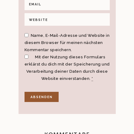
Name, E-Mail-Adresse und Website in
diesem Browser für meinen nächsten
Kommentar speichern.
Mit der Nutzung dieses Formulars
erklärst du dich mit der Speicherung und
Verarbeitung deiner Daten durch diese
Website einverstanden.
*