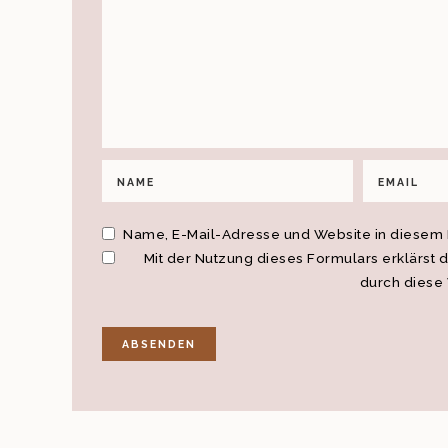
Name, E-Mail-Adresse und Website in diesem
Mit der Nutzung dieses Formulars erklärst 
durch diese