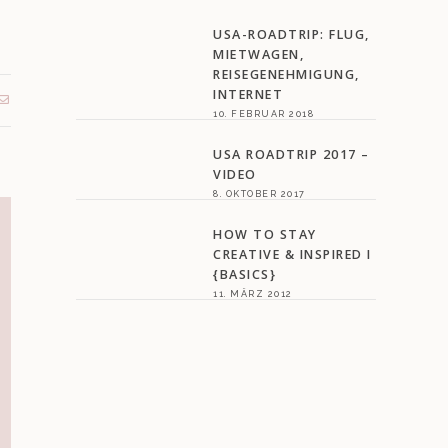
USA-ROADTRIP: FLUG,
MIETWAGEN,
REISEGENEHMIGUNG,
INTERNET
10. FEBRUAR 2018
USA ROADTRIP 2017 –
VIDEO
8. OKTOBER 2017
HOW TO STAY
CREATIVE & INSPIRED I
{BASICS}
11. MÄRZ 2012