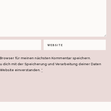
 Browser für meinen nächsten Kommentar speichern.
du dich mit der Speicherung und Verarbeitung deiner Daten
 Website einverstanden.
*