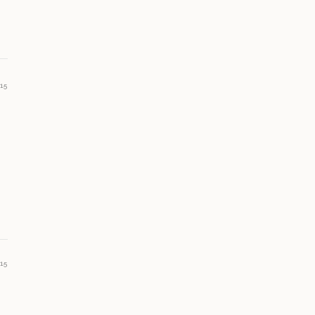
15
15