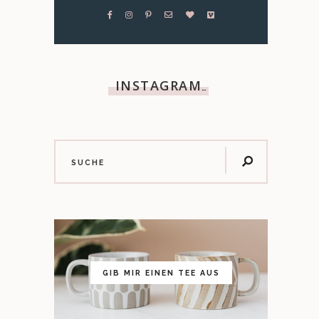
INSTAGRAM
…
GIB MIR EINEN TEE AUS