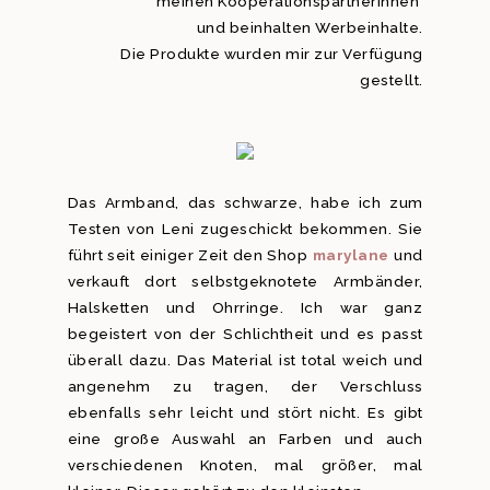
meinen KooperationspartnerInnen
und beinhalten Werbeinhalte.
Die Produkte wurden mir zur Verfügung
gestellt.
Das Armband, das schwarze, habe ich zum
Testen von Leni zugeschickt bekommen. Sie
führt seit einiger Zeit den Shop
marylane
und
verkauft dort selbstgeknotete Armbänder,
Halsketten und Ohrringe. Ich war ganz
begeistert von der Schlichtheit und es passt
überall dazu. Das Material ist total weich und
angenehm zu tragen, der Verschluss
ebenfalls sehr leicht und stört nicht. Es gibt
eine große Auswahl an Farben und auch
verschiedenen Knoten, mal größer, mal