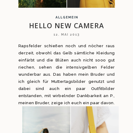
ALLGEMEIN
HELLO NEW CAMERA
12. MAI 2013
Rapsfelder schießen noch und nöcher raus
derzeit, obwohl das Gelb sämtliche Kleidung
einfärbt und die Blüten auch nicht sooo gut
riechen, sehen die intensivgelben Felder
wunderbar aus. Das haben mein Bruder und
ich gleich für Muttertagsbilder genutzt und
dabei sind auch ein paar Outfitbilder
entstanden, mit wirbelnder Dankbarkeit an P.,
meinen Bruder, zeige ich euch ein paar davon.