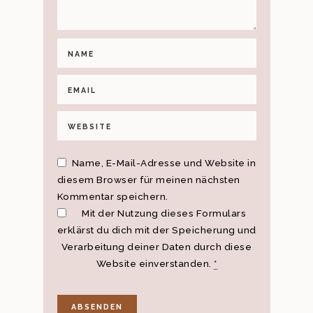
Name, E-Mail-Adresse und Website in
diesem Browser für meinen nächsten
Kommentar speichern.
Mit der Nutzung dieses Formulars
erklärst du dich mit der Speicherung und
Verarbeitung deiner Daten durch diese
Website einverstanden.
*