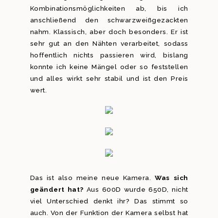
Kombinationsmöglichkeiten ab, bis ich
anschließend den schwarzweißgezackten
nahm. Klassisch, aber doch besonders. Er ist
sehr gut an den Nähten verarbeitet, sodass
hoffentlich nichts passieren wird, bislang
konnte ich keine Mängel oder so feststellen
und alles wirkt sehr stabil und ist den Preis
wert.
Das ist also meine neue Kamera.
Was sich
geändert hat?
Aus 600D wurde 650D, nicht
viel Unterschied denkt ihr? Das stimmt so
auch. Von der Funktion der Kamera selbst hat