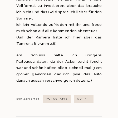
Vollformat zu investieren, aber das brauche
ich nicht und das Geld spare ich lieber für den
Sommer.
Ich bin vollends zufrieden mit ihr und freue
mich schon auf alle kommenden Abenteuer.
(Auf der Kamera hatte ich hier aber das
Tamron 28-75mm 2.8)
Am Schluss hatte ich übrigens
Plateausandalen, da der Acker leicht feucht
war und schön haften blieb. Schnell mal 3 cm
größer geworden dadurch (wie das Auto
danach aussah verschweige ich dezent..)
Schlagwörter:
FOTOGRAFIE
OUTFIT