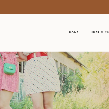
HOME
ÜBER MIC