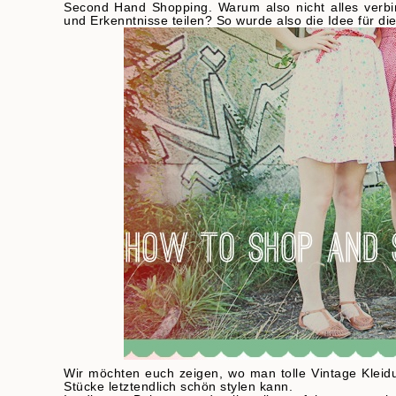
Second Hand Shopping. Warum also nicht alles verb
und Erkenntnisse teilen? So wurde also die Idee für di
Wir möchten euch zeigen, wo man tolle Vintage Kleidu
Stücke letztendlich schön stylen kann.