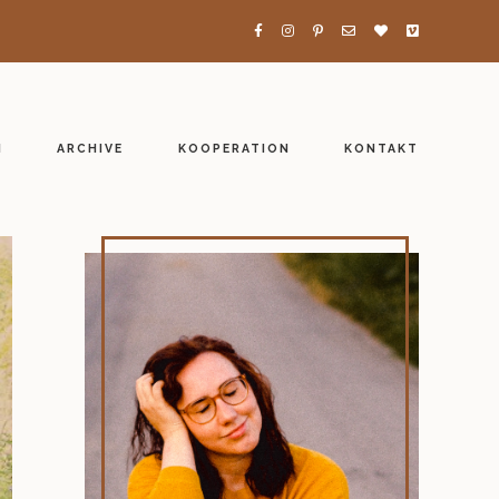
H
ARCHIVE
KOOPERATION
KONTAKT