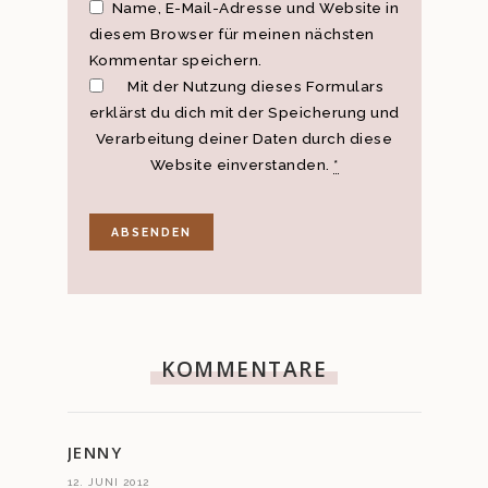
Name, E-Mail-Adresse und Website in
diesem Browser für meinen nächsten
Kommentar speichern.
Mit der Nutzung dieses Formulars
erklärst du dich mit der Speicherung und
Verarbeitung deiner Daten durch diese
Website einverstanden.
*
KOMMENTARE
JENNY
12. JUNI 2012