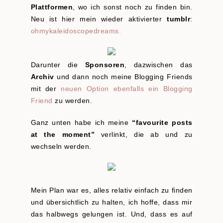
Plattformen
, wo ich sonst noch zu finden bin.
Neu ist hier mein wieder aktivierter
tumblr
:
ohmykaleidoscopedreams.
Darunter die
Sponsoren
, dazwischen das
Archiv
und dann noch meine Blogging Friends
mit der
neuen Option ebenfalls ein Blogging
Friend
zu werden.
Ganz unten habe ich meine
“favourite posts
at the moment”
verlinkt, die ab und zu
wechseln werden.
Mein Plan war es, alles relativ einfach zu finden
und übersichtlich zu halten, ich hoffe, dass mir
das halbwegs gelungen ist. Und, dass es auf