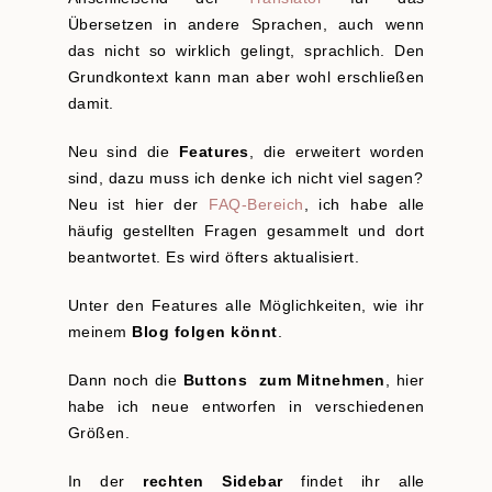
Übersetzen in andere Sprachen, auch wenn
das nicht so wirklich gelingt, sprachlich. Den
Grundkontext kann man aber wohl erschließen
damit.
Neu sind die
Features
, die erweitert worden
sind, dazu muss ich denke ich nicht viel sagen?
Neu ist hier der
FAQ-Bereich
, ich habe alle
häufig gestellten Fragen gesammelt und dort
beantwortet. Es wird öfters aktualisiert.
Unter den Features alle Möglichkeiten, wie ihr
meinem
Blog folgen könnt
.
Dann noch die
Buttons zum Mitnehmen
, hier
habe ich neue entworfen in verschiedenen
Größen.
In der
rechten Sidebar
findet ihr alle