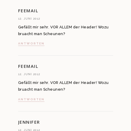
FEEMAIL
12. JUNI 2012
Gefällt mir sehr. VOR ALLEM der Header! Wozu
bruacht man Scheunen?
ANTWORTEN
FEEMAIL
12. JUNI 2012
Gefällt mir sehr. VOR ALLEM der Header! Wozu
bruacht man Scheunen?
ANTWORTEN
JENNIFER
12. JUNI 2012