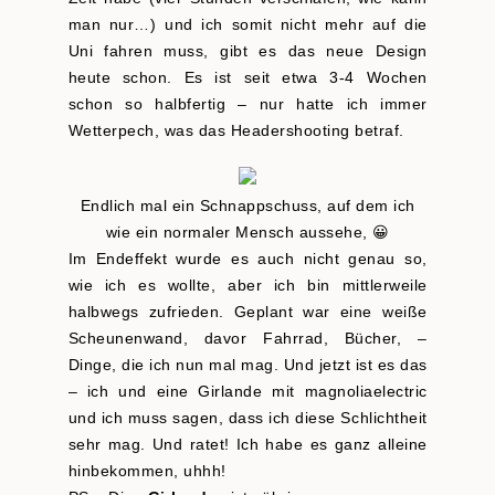
man nur…) und ich somit nicht mehr auf die
Uni fahren muss, gibt es das neue Design
heute schon. Es ist seit etwa 3-4 Wochen
schon so halbfertig – nur hatte ich immer
Wetterpech, was das Headershooting betraf.
Endlich mal ein Schnappschuss, auf dem ich
wie ein normaler Mensch aussehe, 😀
Im Endeffekt wurde es auch nicht genau so,
wie ich es wollte, aber ich bin mittlerweile
halbwegs zufrieden. Geplant war eine weiße
Scheunenwand, davor Fahrrad, Bücher, –
Dinge, die ich nun mal mag. Und jetzt ist es das
– ich und eine Girlande mit magnoliaelectric
und ich muss sagen, dass ich diese Schlichtheit
sehr mag. Und ratet! Ich habe es ganz alleine
hinbekommen, uhhh!