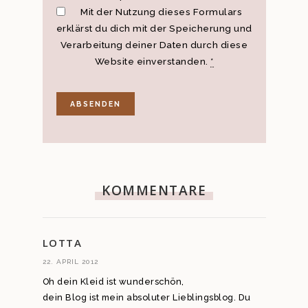
Mit der Nutzung dieses Formulars
erklärst du dich mit der Speicherung und
Verarbeitung deiner Daten durch diese
Website einverstanden.
*
KOMMENTARE
LOTTA
22. APRIL 2012
Oh dein Kleid ist wunderschön,
dein Blog ist mein absoluter Lieblingsblog. Du