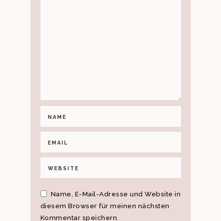
Name, E-Mail-Adresse und Website in
diesem Browser für meinen nächsten
Kommentar speichern.