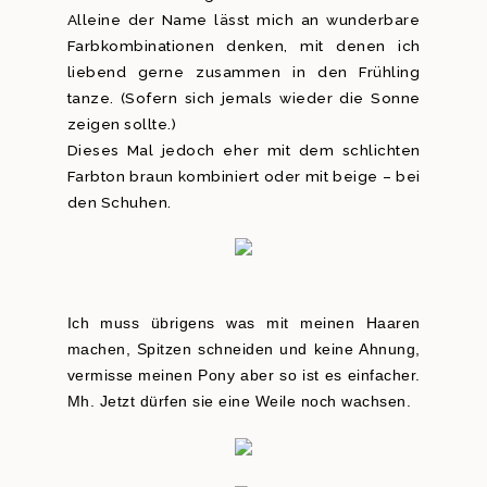
Alleine der Name lässt mich an wunderbare
Farbkombinationen denken, mit denen ich
liebend gerne zusammen in den Frühling
tanze. (Sofern sich jemals wieder die Sonne
zeigen sollte.)
Dieses Mal jedoch eher mit dem schlichten
Farbton braun kombiniert oder mit beige – bei
den Schuhen.
Ich muss übrigens was mit meinen Haaren
machen, Spitzen schneiden und keine Ahnung,
vermisse meinen Pony aber so ist es einfacher.
Mh. Jetzt dürfen sie eine Weile noch wachsen.