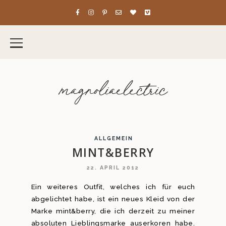
magnoliaelectric
ALLGEMEIN
MINT&BERRY
22. APRIL 2012
Ein weiteres Outfit, welches ich für euch
abgelichtet habe, ist ein neues Kleid von der
Marke mint&berry, die ich derzeit zu meiner
absoluten Lieblingsmarke auserkoren habe.