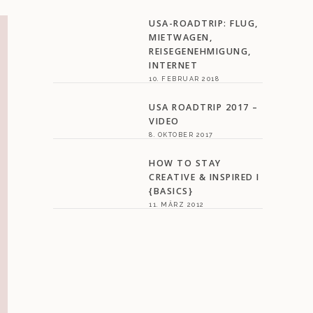
USA-ROADTRIP: FLUG,
MIETWAGEN,
REISEGENEHMIGUNG,
INTERNET
10. FEBRUAR 2018
USA ROADTRIP 2017 –
VIDEO
8. OKTOBER 2017
HOW TO STAY
CREATIVE & INSPIRED I
{BASICS}
11. MÄRZ 2012