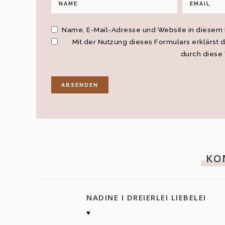
Name, E-Mail-Adresse und Website in diesem
Mit der Nutzung dieses Formulars erklärst 
durch diese
KO
NADINE I DREIERLEI LIEBELEI
♥