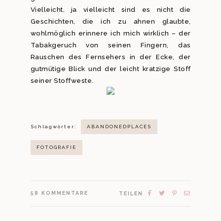
Vielleicht, ja vielleicht sind es nicht die
Geschichten, die ich zu ahnen glaubte,
wohlmöglich erinnere ich mich wirklich – der
Tabakgeruch von seinen Fingern, das
Rauschen des Fernsehers in der Ecke, der
gutmütige Blick und der leicht kratzige Stoff
seiner Stoffweste.
Schlagwörter:
ABANDONEDPLACES
FOTOGRAFIE
58
KOMMENTARE
TEILEN