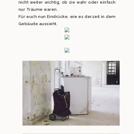
nicht weiter wichtig, ob sie wahr oder einfach
nur Träume waren.
Für euch nun Eindrücke, wie es derzeit in dem
Gebäude aussieht.