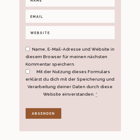
Name, E-Mail-Adresse und Website in
diesem Browser für meinen nächsten
Kommentar speichern.
Mit der Nutzung dieses Formulars
erklärst du dich mit der Speicherung und
Verarbeitung deiner Daten durch diese
Website einverstanden.
*