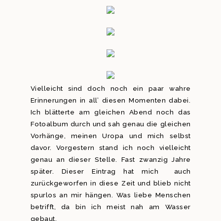
Vielleicht sind doch noch ein paar wahre
Erinnerungen in all’ diesen Momenten dabei.
Ich blätterte am gleichen Abend noch das
Fotoalbum durch und sah genau die gleichen
Vorhänge, meinen Uropa und mich selbst
davor. Vorgestern stand ich noch vielleicht
genau an dieser Stelle. Fast zwanzig Jahre
später. Dieser Eintrag hat mich auch
zurückgeworfen in diese Zeit und blieb nicht
spurlos an mir hängen. Was liebe Menschen
betrifft, da bin ich meist nah am Wasser
gebaut.