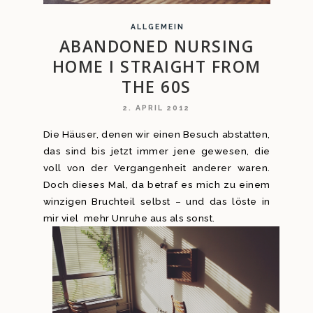
ALLGEMEIN
ABANDONED NURSING
HOME I STRAIGHT FROM
THE 60S
2. APRIL 2012
Die Häuser, denen wir einen Besuch abstatten,
das sind bis jetzt immer jene gewesen, die
voll von der Vergangenheit anderer waren.
Doch dieses Mal, da betraf es mich zu einem
winzigen Bruchteil selbst – und das löste in
mir viel mehr Unruhe aus als sonst.