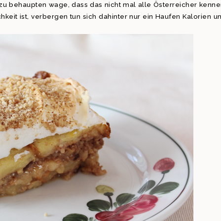
 zu behaupten wage, dass das nicht mal alle Österreicher kenne
chkeit ist, verbergen tun sich dahinter nur ein Haufen Kalorien u
.