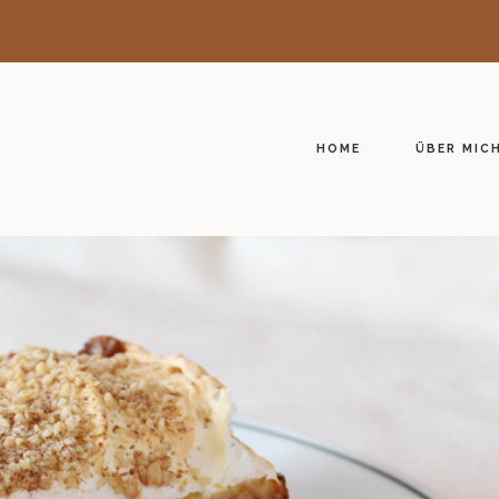
HOME
ÜBER MIC