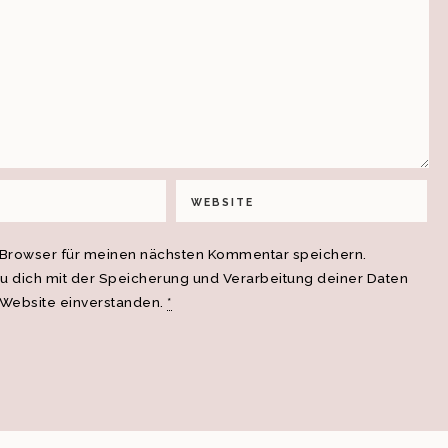
 Browser für meinen nächsten Kommentar speichern.
du dich mit der Speicherung und Verarbeitung deiner Daten
 Website einverstanden.
*