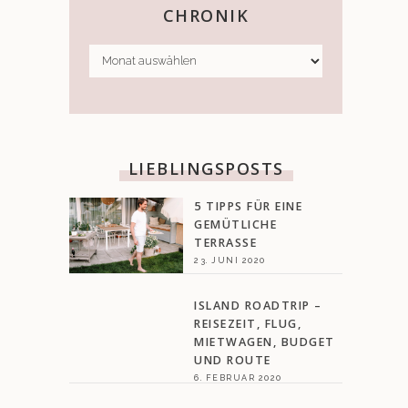
CHRONIK
CHRONIK
LIEBLINGSPOSTS
5 TIPPS FÜR EINE
GEMÜTLICHE
TERRASSE
23. JUNI 2020
ISLAND ROADTRIP –
REISEZEIT, FLUG,
MIETWAGEN, BUDGET
UND ROUTE
6. FEBRUAR 2020