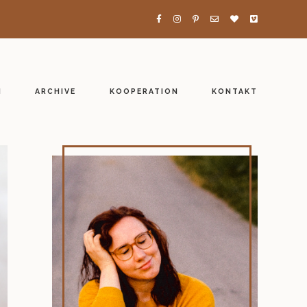
H
ARCHIVE
KOOPERATION
KONTAKT