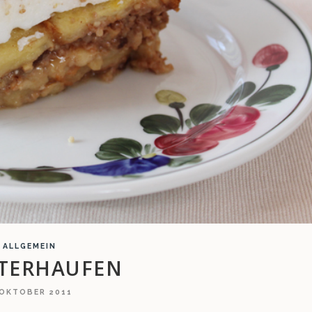
ALLGEMEIN
ITERHAUFEN
 OKTOBER 2011