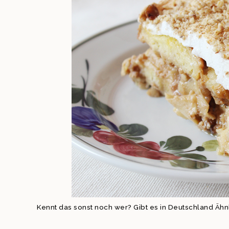
Kennt das sonst noch wer? Gibt es in Deutschland Ähn