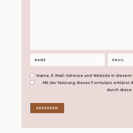
Name, E-Mail-Adresse und Website in diesem
Mit der Nutzung dieses Formulars erklärst 
durch diese