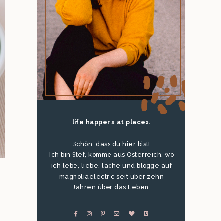
life happens at places.
Schön, dass du hier bist!
Ich bin Stef, komme aus Österreich, wo
ich lebe, liebe, lache und blogge auf
magnoliaelectric seit über zehn
Jahren über das Leben.