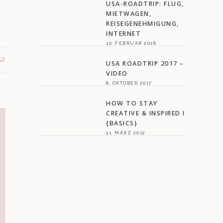
USA-ROADTRIP: FLUG,
MIETWAGEN,
REISEGENEHMIGUNG,
INTERNET
10. FEBRUAR 2018
USA ROADTRIP 2017 –
VIDEO
8. OKTOBER 2017
HOW TO STAY
CREATIVE & INSPIRED I
{BASICS}
11. MÄRZ 2012