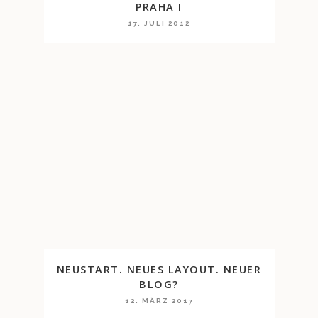
PRAHA I
17. JULI 2012
NEUSTART. NEUES LAYOUT. NEUER
BLOG?
12. MÄRZ 2017