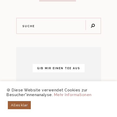
GIB MIR EINEN TEE AUS
🍪 Diese Website verwendet Cookies zur
Besucher*innenanalyse.
Mehr Informationen
Alles klar
SHOPPE MEINE EMPFEHLUNGEN