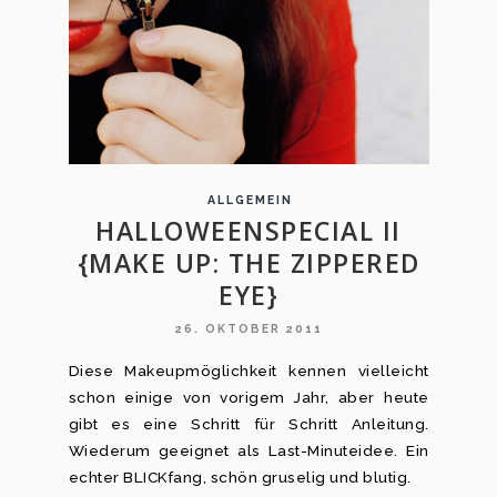
ALLGEMEIN
HALLOWEENSPECIAL II
{MAKE UP: THE ZIPPERED
EYE}
26. OKTOBER 2011
Diese Makeupmöglichkeit kennen vielleicht
schon einige von vorigem Jahr, aber heute
gibt es eine Schritt für Schritt Anleitung.
Wiederum geeignet als Last-Minuteidee. Ein
echter BLICKfang, schön gruselig und blutig.