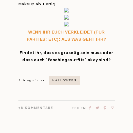
Makeup ab. Fertig.
WENN IHR EUCH VERKLEIDET (FÜR
PARTIES; ETC): ALS WAS GEHT IHR?
Findet ihr, dass es gruselig sein muss oder
dass auch “Faschingsoutfits” okay sind?
Schlagwörter:
HALLOWEEN
38
KOMMENTARE
TEILEN