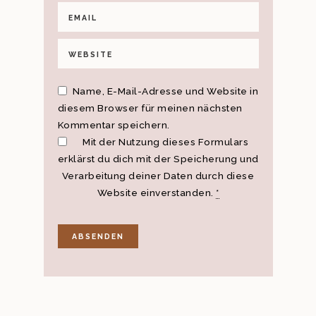
Name, E-Mail-Adresse und Website in
diesem Browser für meinen nächsten
Kommentar speichern.
Mit der Nutzung dieses Formulars
erklärst du dich mit der Speicherung und
Verarbeitung deiner Daten durch diese
Website einverstanden.
*