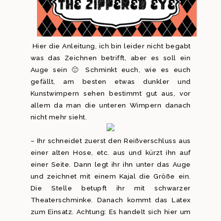
Hier die Anleitung, ich bin leider nicht begabt
was das Zeichnen betrifft, aber es soll ein
Auge sein 🙂 Schminkt euch, wie es euch
gefällt, am besten etwas dunkler und
Kunstwimpern sehen bestimmt gut aus, vor
allem da man die unteren Wimpern danach
nicht mehr sieht.
– Ihr schneidet zuerst den Reißverschluss aus
einer alten Hose, etc. aus und kürzt ihn auf
einer Seite. Dann legt ihr ihn unter das Auge
und zeichnet mit einem Kajal die Größe ein.
Die Stelle betupft ihr mit schwarzer
Theaterschminke. Danach kommt das Latex
zum Einsatz. Achtung: Es handelt sich hier um