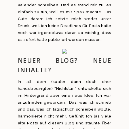
Kalender schreiben. Und es stand mir zu, es
einfach zu tun, weil es mir Spaß machte. Das
Gute daran: Ich setzte mich weder unter
Druck, weil ich keine Deadlines für Posts hatte
noch war irgendetwas daran so wichtig, dass
es sofort hätte publiziert werden müssen.
NEUER BLOG? NEUE
INHALTE?
In all dem (später dann doch eher
händebedingten) “Nichtstun” entwickelte sich
im Hintergrund aber eine neue Idee. Ich war
unzufrieden geworden. Das, was ich schrieb
und das, was ich tatsächlich schreiben wollte,
harmonierte nicht mehr. Gefühlt. Ich las viele
alte Posts auf diesem Blog und staunte über