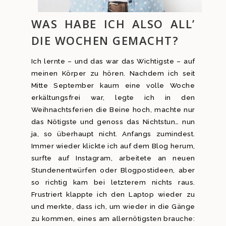
WAS HABE ICH ALSO ALL’
DIE WOCHEN GEMACHT?
Ich lernte – und das war das Wichtigste – auf
meinen Körper zu hören. Nachdem ich seit
Mitte September kaum eine volle Woche
erkältungsfrei war, legte ich in den
Weihnachtsferien die Beine hoch, machte nur
das Nötigste und genoss das Nichtstun… nun
ja, so überhaupt nicht. Anfangs zumindest.
Immer wieder klickte ich auf dem Blog herum,
surfte auf Instagram, arbeitete an neuen
Stundenentwürfen oder Blogpostideen, aber
so richtig kam bei letzterem nichts raus.
Frustriert klappte ich den Laptop wieder zu
und merkte, dass ich, um wieder in die Gänge
zu kommen, eines am allernötigsten brauche: