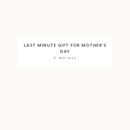
LAST MINUTE GIFT FOR MOTHER’S
DAY
8. MAI 2013