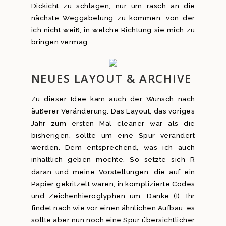
Dickicht zu schlagen, nur um rasch an die
nächste Weggabelung zu kommen, von der
ich nicht weiß, in welche Richtung sie mich zu
bringen vermag.
NEUES LAYOUT & ARCHIVE
Zu dieser Idee kam auch der Wunsch nach
äußerer Veränderung. Das Layout, das voriges
Jahr zum ersten Mal cleaner war als die
bisherigen, sollte um eine Spur verändert
werden. Dem entsprechend, was ich auch
inhaltlich geben möchte. So setzte sich R
daran und meine Vorstellungen, die auf ein
Papier gekritzelt waren, in komplizierte Codes
und Zeichenhieroglyphen um. Danke (!). Ihr
findet nach wie vor einen ähnlichen Aufbau, es
sollte aber nun noch eine Spur übersichtlicher