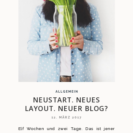
ALLGEMEIN
NEUSTART. NEUES
LAYOUT. NEUER BLOG?
12. MÄRZ 2017
Elf Wochen und zwei Tage. Das ist jener