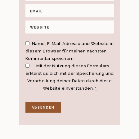
Name, E-Mail-Adresse und Website in
diesem Browser für meinen nächsten
Kommentar speichern.
Mit der Nutzung dieses Formulars
erklärst du dich mit der Speicherung und
Verarbeitung deiner Daten durch diese
Website einverstanden.
*