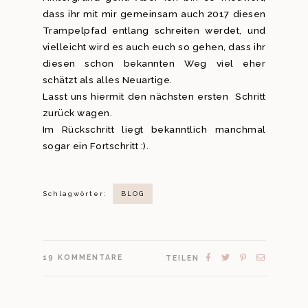
dass ihr mit mir gemeinsam auch 2017 diesen
Trampelpfad entlang schreiten werdet, und
vielleicht wird es auch euch so gehen, dass ihr
diesen schon bekannten Weg viel eher
schätzt als alles Neuartige.
Lasst uns hiermit den nächsten ersten Schritt
zurück wagen.
Im Rückschritt liegt bekanntlich manchmal
sogar ein Fortschritt :).
Schlagwörter:
BLOG
19
KOMMENTARE
TEILEN