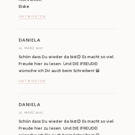
Elske
ANTWORTEN
DANIELA
12. MÄRZ 2017
Schön dass Du wieder da bist😊 Es macht so viel
Freude hier zu lesen. Und DIE (FREUDE)
wünsche ich Dir auch beim Schreiben! 😀
ANTWORTEN
DANIELA
12. MÄRZ 2017
Schön dass Du wieder da bist😊 Es macht so viel
Freude hier zu lesen. Und DIE (FREUDE)