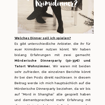
Welches Dinner soll ich spielen?
Es gibt unterschiedliche Anbieter, die ihr für
euer Krimidinner nutzen könnt. Wir haben
bislang Erfahrungen mit zwei gemacht:
Mörderische Dinnerparty (30-33€) und
Tatort Wohnzimmer.
Wir waren mit beiden
sehr zufrieden, die einzelnen Berichte könnt
ihr bei den Posts direkt nachlesen. In diesem
Beitrag werde ich mich hauptsächlich auf die
Mörderische Dinnerparty beziehen, da wir bis
auf “Mord in Shanghai” alle gespielt haben
und dementsprechend mehr Erfahrung mit