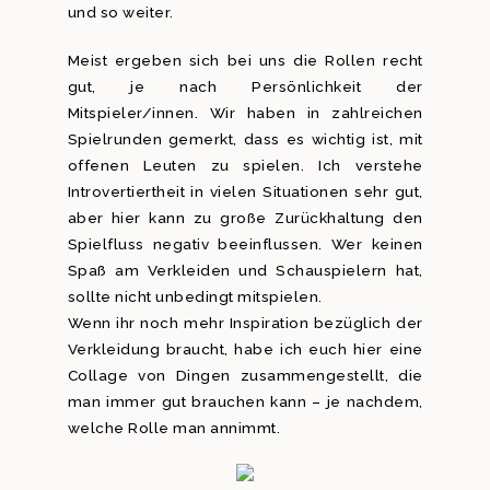
und so weiter.
Meist ergeben sich bei uns die Rollen recht
gut, je nach Persönlichkeit der
Mitspieler/innen. Wir haben in zahlreichen
Spielrunden gemerkt, dass es wichtig ist, mit
offenen Leuten zu spielen. Ich verstehe
Introvertiertheit in vielen Situationen sehr gut,
aber hier kann zu große Zurückhaltung den
Spielfluss negativ beeinflussen. Wer keinen
Spaß am Verkleiden und Schauspielern hat,
sollte nicht unbedingt mitspielen.
Wenn ihr noch mehr Inspiration bezüglich der
Verkleidung braucht, habe ich euch hier eine
Collage von Dingen zusammengestellt, die
man immer gut brauchen kann – je nachdem,
welche Rolle man annimmt.