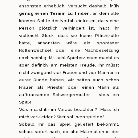
ansonsten erheblich. Versucht deshalb
früh
genug einen Termin zu finden
, an dem alle
können. Sollte der Notfall eintreten, dass eine
Person plötzlich verhindert ist, habt ihr
vielleicht Glück, dass sie keine Pflichtrolle
hatte, ansonsten wäre ein spontaner
Rollenwechsel oder eine Nachbesetzung
noch wichtig. Mit acht Spieler/innen macht es
aber definitiv am meisten Freude. Ihr müsst
nicht zwingend vier Frauen und vier Männer in
eurer Runde haben, wir hatten auch schon
Frauen als Priester oder einen Mann als
aufbrausende Schwiegermutter – stets ein
Spaß!
Was müsst ihr im Voraus beachten? Muss ich
mich verkleiden? Wer soll wen spielen?
Sobald ihr das Spiel geliefert bekommt,
schaut sofort nach, ob alle Materialien in der