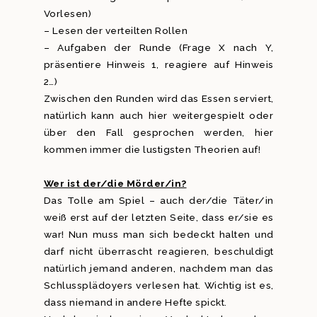
Vorlesen)
– Lesen der verteilten Rollen
– Aufgaben der Runde (Frage X nach Y,
präsentiere Hinweis 1, reagiere auf Hinweis
2…)
Zwischen den Runden wird das Essen serviert,
natürlich kann auch hier weitergespielt oder
über den Fall gesprochen werden, hier
kommen immer die lustigsten Theorien auf!
Wer ist der/die Mörder/in?
Das Tolle am Spiel – auch der/die Täter/in
weiß erst auf der letzten Seite, dass er/sie es
war! Nun muss man sich bedeckt halten und
darf nicht überrascht reagieren, beschuldigt
natürlich jemand anderen, nachdem man das
Schlussplädoyers verlesen hat. Wichtig ist es,
dass niemand in andere Hefte spickt.