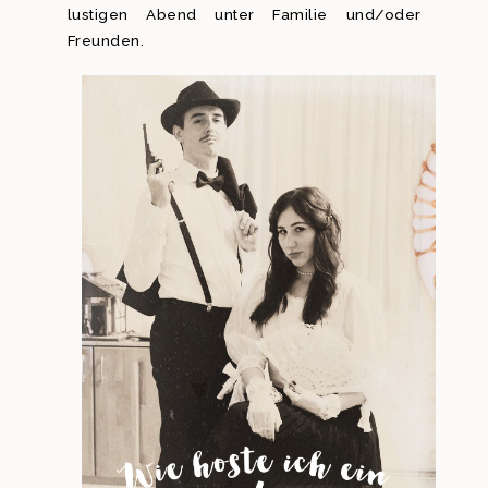
lustigen Abend unter Familie und/oder
Freunden.