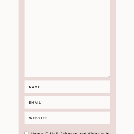
Name, E-Mail-Adresse und Website in