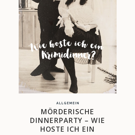
ALLGEMEIN
MÖRDERISCHE
DINNERPARTY – WIE
HOSTE ICH EIN