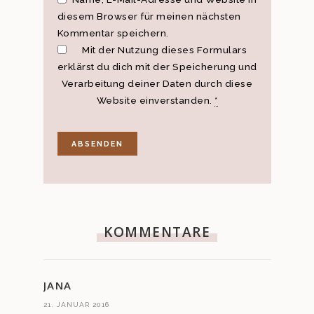
diesem Browser für meinen nächsten
Kommentar speichern.
Mit der Nutzung dieses Formulars
erklärst du dich mit der Speicherung und
Verarbeitung deiner Daten durch diese
Website einverstanden.
*
KOMMENTARE
JANA
21. JANUAR 2016