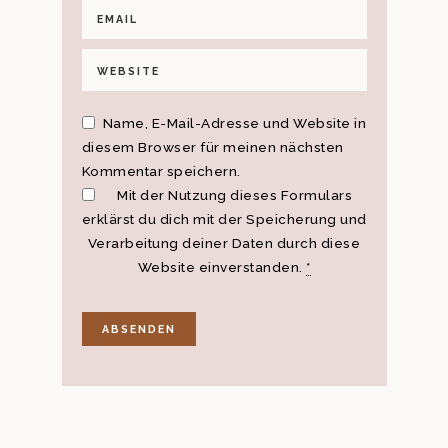
Name, E-Mail-Adresse und Website in
diesem Browser für meinen nächsten
Kommentar speichern.
Mit der Nutzung dieses Formulars
erklärst du dich mit der Speicherung und
Verarbeitung deiner Daten durch diese
Website einverstanden.
*