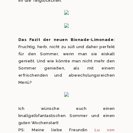
ihr die Teiglöckchen.
Das Fazit der neuen Bionade-Limonade:
Fruchtig, herb, nicht zu süß und daher perfekt
für den Sommer, wenn man sie eiskalt
genießt. Und wie könnte man nicht mehr den
Sommer genießen, als mit einem
erfrischenden und abwechslungsreichen
Menü?
Ich wünsche euch einen
knallgelbfantastischen Sommer und einen
guten Wochenstart!
PS: Meine liebe Freundin
Lu von