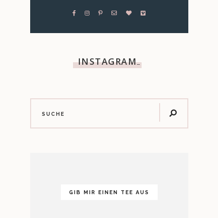
INSTAGRAM
…
GIB MIR EINEN TEE AUS