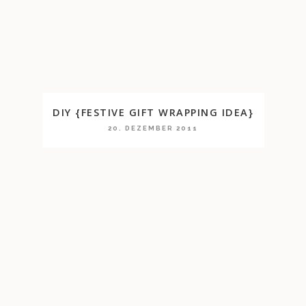
DIY {FESTIVE GIFT WRAPPING IDEA}
20. DEZEMBER 2011