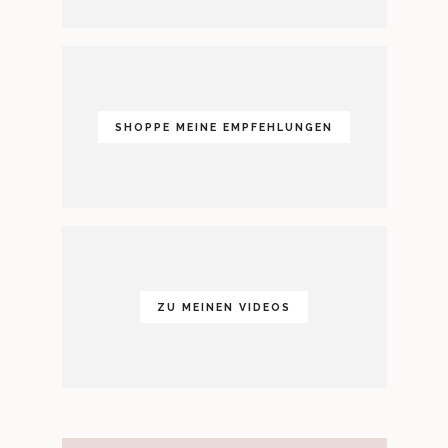
SHOPPE MEINE EMPFEHLUNGEN
ZU MEINEN VIDEOS