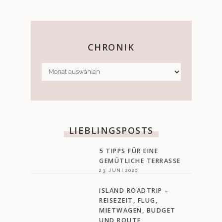
CHRONIK
CHRONIK
LIEBLINGSPOSTS
5 TIPPS FÜR EINE
GEMÜTLICHE TERRASSE
23. JUNI 2020
ISLAND ROADTRIP –
REISEZEIT, FLUG,
MIETWAGEN, BUDGET
UND ROUTE