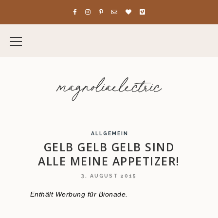
magnoliaelectric
ALLGEMEIN
GELB GELB GELB SIND
ALLE MEINE APPETIZER!
3. AUGUST 2015
Enthält Werbung für Bionade.