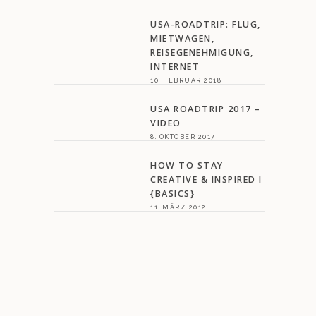
USA-ROADTRIP: FLUG,
MIETWAGEN,
REISEGENEHMIGUNG,
INTERNET
10. FEBRUAR 2018
USA ROADTRIP 2017 –
VIDEO
8. OKTOBER 2017
HOW TO STAY
CREATIVE & INSPIRED I
{BASICS}
11. MÄRZ 2012