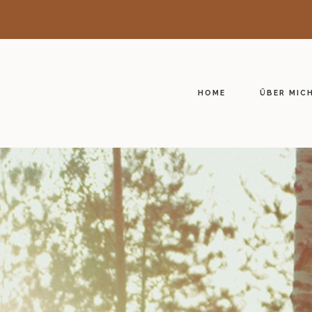
HOME
ÜBER MIC