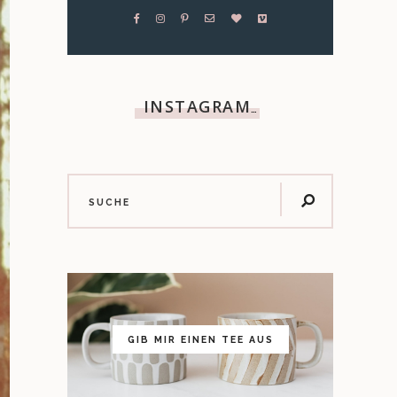
INSTAGRAM
…
GIB MIR EINEN TEE AUS