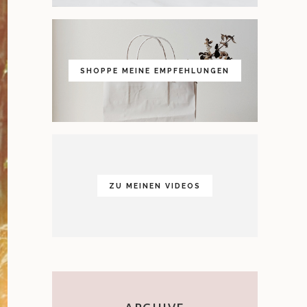
SHOPPE MEINE EMPFEHLUNGEN
ZU MEINEN VIDEOS