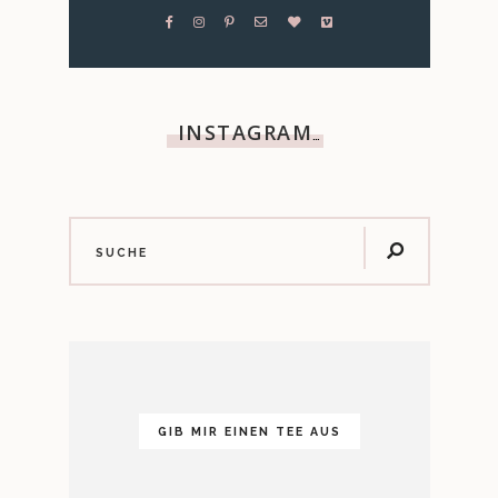
INSTAGRAM
…
GIB MIR EINEN TEE AUS