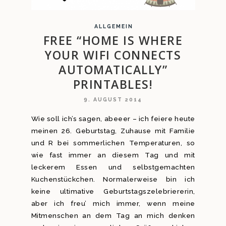
ALLGEMEIN
FREE “HOME IS WHERE
YOUR WIFI CONNECTS
AUTOMATICALLY”
PRINTABLES!
9. AUGUST 2014
Wie soll ich’s sagen, abeeer – ich feiere heute
meinen 26. Geburtstag, Zuhause mit Familie
und R bei sommerlichen Temperaturen, so
wie fast immer an diesem Tag und mit
leckerem Essen und selbstgemachten
Kuchenstückchen. Normalerweise bin ich
keine ultimative Geburtstagszelebriererin,
aber ich freu’ mich immer, wenn meine
Mitmenschen an dem Tag an mich denken