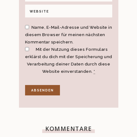
Name, E-Mail-Adresse und Website in
diesem Browser für meinen nächsten
Kommentar speichern.
Mit der Nutzung dieses Formulars
erklärst du dich mit der Speicherung und
Verarbeitung deiner Daten durch diese
Website einverstanden.
*
KOMMENTARE