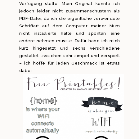
Verfügung stelle. Mein Original konnte ich
jedoch leider nicht zusammenschustern als
PDF-Datei, da ich die eigentliche verwendete
Schriftart auf dem Computer meiner Mum
nicht installierte hatte und spontan eine
andere nehmen musste. Dafür habe ich mich
kurz hingesetzt und sechs verschiedene
gestaltet, zwischen sehr simpel und verspielt
– ich hoffe für jeden Geschmack ist etwas
dabei.