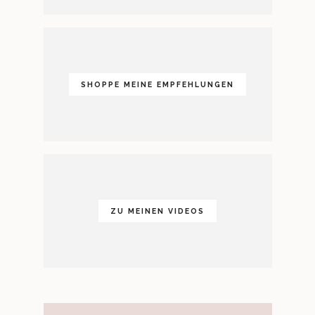
SHOPPE MEINE EMPFEHLUNGEN
ZU MEINEN VIDEOS