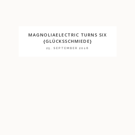
MAGNOLIAELECTRIC TURNS SIX
{GLÜCKSSCHMIEDE}
25. SEPTEMBER 2016