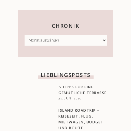
CHRONIK
CHRONIK
LIEBLINGSPOSTS
5 TIPPS FÜR EINE
GEMÜTLICHE TERRASSE
23. JUNI 2020
ISLAND ROADTRIP –
REISEZEIT, FLUG,
MIETWAGEN, BUDGET
UND ROUTE